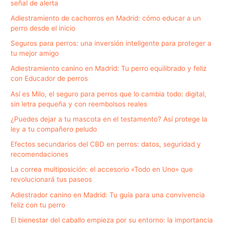
señal de alerta
Adiestramiento de cachorros en Madrid: cómo educar a un
perro desde el inicio
Seguros para perros: una inversión inteligente para proteger a
tu mejor amigo
Adiestramiento canino en Madrid: Tu perro equilibrado y feliz
con Educador de perros
Así es Milo, el seguro para perros que lo cambia todo: digital,
sin letra pequeña y con reembolsos reales
¿Puedes dejar a tu mascota en el testamento? Así protege la
ley a tu compañero peludo
Efectos secundarios del CBD en perros: datos, seguridad y
recomendaciones
La correa multiposición: el accesorio «Todo en Uno» que
revolucionará tus paseos
Adiestrador canino en Madrid: Tu guía para una convivencia
feliz con tu perro
El bienestar del caballo empieza por su entorno: la importancia