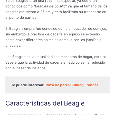
Estos Beagles eran una raza más especial, ya que eran
conocidos como “
Beagles de bolsillo
” ya que el tamaño de los
beagles era menor a 25 cm y esto facilitaba su transporte en
el punto de partida.
El Beagle siempre fue conocido como un cazador de conejos,
sin embargo la práctica de cacería en equipo se extendió
hasta cazar diferentes animales como lo son los jabalíes o
chacales.
Los Beagles en la actualidad son mascotas de hogar, esto se
debe a que la actividad de cacería en equipo se ha reducido
con el pasar de los años.
Te puede interesar
: 
Raza de perro Bulldog Francés
Características del Beagle