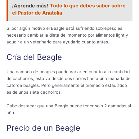
¡Aprende más!
Todo lo que debes saber sobre
el Pastor de Anatolia
Si por algún motivo el Beagle está sufriendo sobrepeso es
necesario cambiar la dieta del momento por alimentos light y
acudir a un veterinario para ayudarlo cuanto antes.
Cría del Beagle
Una camada de beagles puede variar en cuanto a la cantidad
de cachorros, esto va desde dos carros hasta una manada de
catorce beagles. Pero generalmente el promedio estadístico
es de unos siete cachorros.
Cabe destacar que una Beagle puede tener solo 2 camadas al
año.
Precio de un Beagle