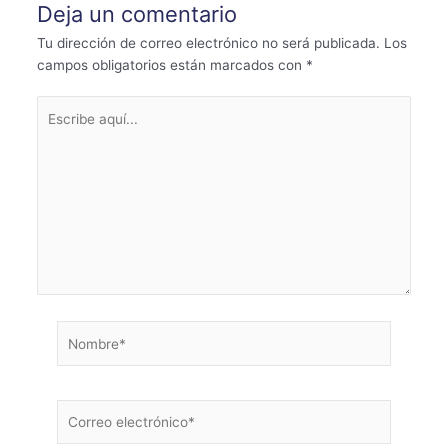
Deja un comentario
Tu dirección de correo electrónico no será publicada.
Los
campos obligatorios están marcados con
*
Escribe
aquí...
Nombre*
Correo
electrónico*