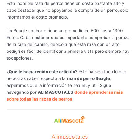
Esta increíble raza de perros tiene un costo bastante alto y
cabe destacar que no apoyamos la compra de un perro, solo
informamos el costo promedio.
Un Beagle cachorro tiene un promedio de 500 hasta 1300
Euros. Cabe destacar que es importante comprobar la pureza
de la raza del canino, debido a que esta raza con un alto
pedigrí es fácil de identificar a primera vista pero siempre hay
excepciones.
¿
Qué te ha parecido este artículo
? Esto ha sido todo lo que
necesitas saber respecto a la
raza de perro Beagle
,
esperamos que la información te sea muy útil. Sigue
navegando por
ALIMASCOTA.ES
donde aprenderás más
sobre todas las razas de perros
.
Alimascota.es