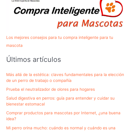
Los mejores consejos para tu compra inteligente para tu
mascota
Últimos artículos
Más allá de la estética: claves fundamentales para la elección
de un perro de trabajo o compañía
Prueba el neutralizador de olores para hogares
Salud digestiva en perros: guía para entender y cuidar su
bienestar estomacal
Comprar productos para mascotas por Internet, ¿una buena
idea?
Mi perro orina mucho: cuándo es normal y cuándo es una