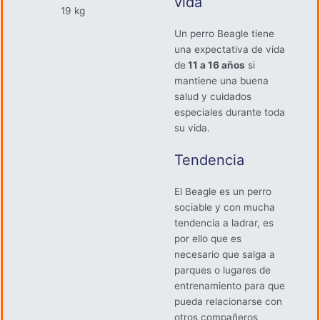
vida
19 kg
Un perro Beagle tiene
una expectativa de vida
de
11 a 16 años
si
mantiene una buena
salud y cuidados
especiales durante toda
su vida.
Tendencia
El Beagle es un perro
sociable y con mucha
tendencia a ladrar, es
por ello que es
necesario que salga a
parques o lugares de
entrenamiento para que
pueda relacionarse con
otros compañeros