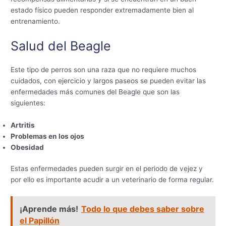
estado físico pueden responder extremadamente bien al
entrenamiento.
Salud del Beagle
Este tipo de perros son una raza que no requiere muchos
cuidados, con ejercicio y largos paseos se pueden evitar las
enfermedades más comunes del Beagle que son las
siguientes:
Artritis
Problemas en los ojos
Obesidad
Estas enfermedades pueden surgir en el periodo de vejez y
por ello es importante acudir a un veterinario de forma regular.
¡Aprende más!
Todo lo que debes saber sobre
el Papillón