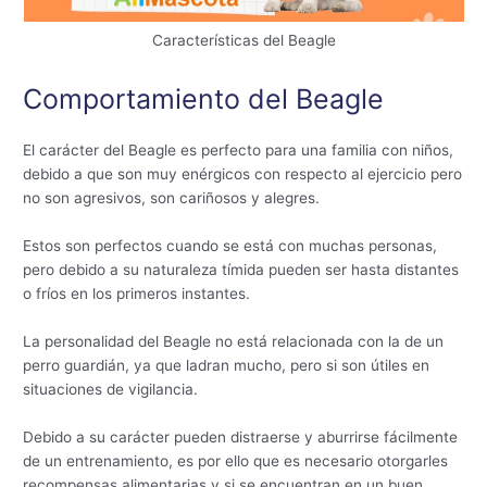
Características del Beagle
Comportamiento del Beagle
El carácter del Beagle es perfecto para una familia con niños,
debido a que son muy enérgicos con respecto al ejercicio pero
no son agresivos, son cariñosos y alegres.
Estos son perfectos cuando se está con muchas personas,
pero debido a su naturaleza tímida pueden ser hasta distantes
o fríos en los primeros instantes.
La personalidad del Beagle no está relacionada con la de un
perro guardián, ya que ladran mucho, pero si son útiles en
situaciones de vigilancia.
Debido a su carácter pueden distraerse y aburrirse fácilmente
de un entrenamiento, es por ello que es necesario otorgarles
recompensas alimentarias y si se encuentran en un buen