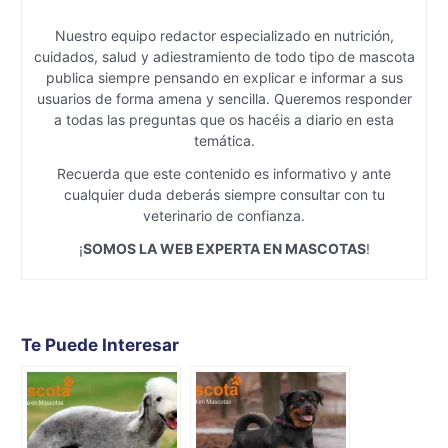
Nuestro equipo redactor especializado en nutrición,
cuidados, salud y adiestramiento de todo tipo de mascota
publica siempre pensando en explicar e informar a sus
usuarios de forma amena y sencilla. Queremos responder
a todas las preguntas que os hacéis a diario en esta
temática.
Recuerda que este contenido es informativo y ante
cualquier duda deberás siempre consultar con tu
veterinario de confianza.
¡
SOMOS LA WEB EXPERTA EN MASCOTAS
!
Te Puede Interesar