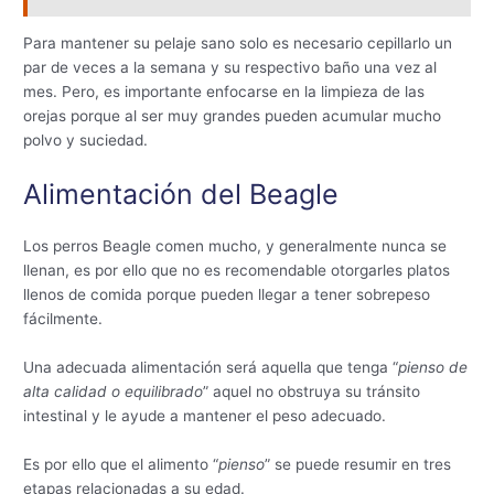
Para mantener su pelaje sano solo es necesario cepillarlo un
par de veces a la semana y su respectivo baño una vez al
mes. Pero, es importante enfocarse en la limpieza de las
orejas porque al ser muy grandes pueden acumular mucho
polvo y suciedad.
Alimentación del Beagle
Los perros Beagle comen mucho, y generalmente nunca se
llenan, es por ello que no es recomendable otorgarles platos
llenos de comida porque pueden llegar a tener sobrepeso
fácilmente.
Una adecuada alimentación será aquella que tenga “
pienso de
alta calidad o equilibrado
” aquel no obstruya su tránsito
intestinal y le ayude a mantener el peso adecuado.
Es por ello que el alimento “
pienso
” se puede resumir en tres
etapas relacionadas a su edad.