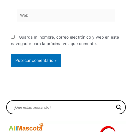
Web
Guarda mi nombre, correo electrónico y web en este
navegador para la próxima vez que comente.