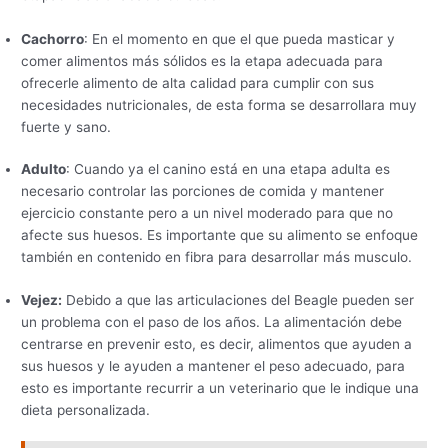
Cachorro
: En el momento en que el que pueda masticar y
comer alimentos más sólidos es la etapa adecuada para
ofrecerle alimento de alta calidad para cumplir con sus
necesidades nutricionales, de esta forma se desarrollara muy
fuerte y sano.
Adulto
: Cuando ya el canino está en una etapa adulta es
necesario controlar las porciones de comida y mantener
ejercicio constante pero a un nivel moderado para que no
afecte sus huesos. Es importante que su alimento se enfoque
también en contenido en fibra para desarrollar más musculo.
Vejez:
Debido a que las articulaciones del Beagle pueden ser
un problema con el paso de los años. La alimentación debe
centrarse en prevenir esto, es decir, alimentos que ayuden a
sus huesos y le ayuden a mantener el peso adecuado, para
esto es importante recurrir a un veterinario que le indique una
dieta personalizada.