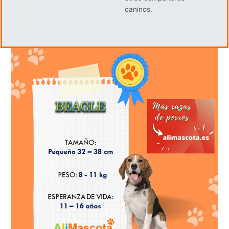
caninos.