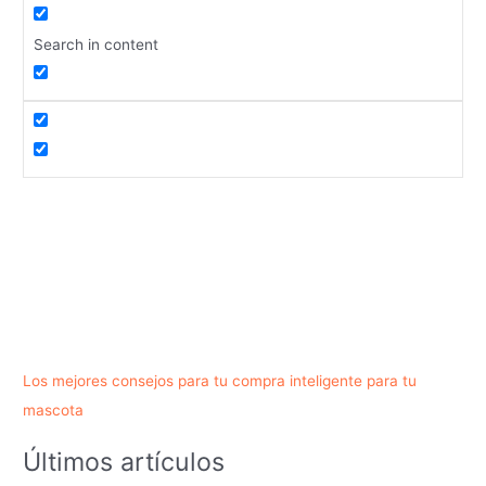
Search in content
Los mejores consejos para tu compra inteligente para tu
mascota
Últimos artículos