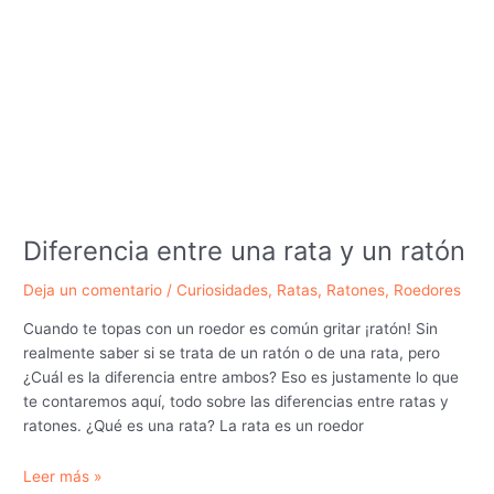
Diferencia entre una rata y un ratón
Deja un comentario
/
Curiosidades
,
Ratas
,
Ratones
,
Roedores
Cuando te topas con un roedor es común gritar ¡ratón! Sin
realmente saber si se trata de un ratón o de una rata, pero
¿Cuál es la diferencia entre ambos? Eso es justamente lo que
te contaremos aquí, todo sobre las diferencias entre ratas y
ratones. ¿Qué es una rata? La rata es un roedor
Diferencia
Leer más »