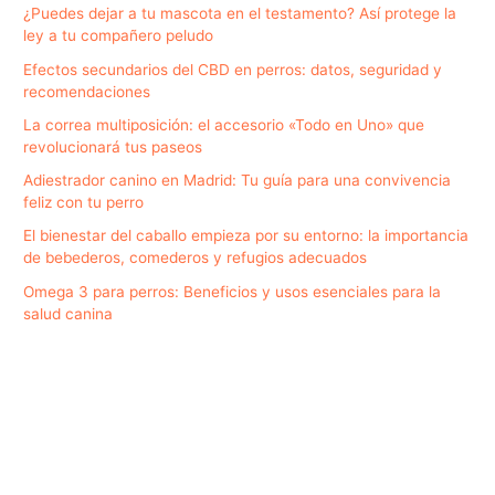
¿Puedes dejar a tu mascota en el testamento? Así protege la
ley a tu compañero peludo
Efectos secundarios del CBD en perros: datos, seguridad y
recomendaciones
La correa multiposición: el accesorio «Todo en Uno» que
revolucionará tus paseos
Adiestrador canino en Madrid: Tu guía para una convivencia
feliz con tu perro
El bienestar del caballo empieza por su entorno: la importancia
de bebederos, comederos y refugios adecuados
Omega 3 para perros: Beneficios y usos esenciales para la
salud canina