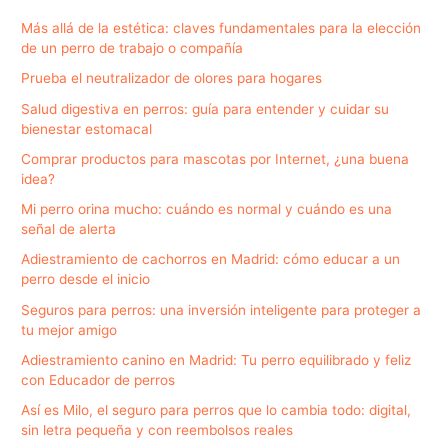
Más allá de la estética: claves fundamentales para la elección
de un perro de trabajo o compañía
Prueba el neutralizador de olores para hogares
Salud digestiva en perros: guía para entender y cuidar su
bienestar estomacal
Comprar productos para mascotas por Internet, ¿una buena
idea?
Mi perro orina mucho: cuándo es normal y cuándo es una
señal de alerta
Adiestramiento de cachorros en Madrid: cómo educar a un
perro desde el inicio
Seguros para perros: una inversión inteligente para proteger a
tu mejor amigo
Adiestramiento canino en Madrid: Tu perro equilibrado y feliz
con Educador de perros
Así es Milo, el seguro para perros que lo cambia todo: digital,
sin letra pequeña y con reembolsos reales