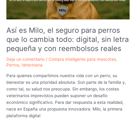
de
perros
Así es Milo, el seguro para perros
que lo cambia todo: digital, sin letra
pequeña y con reembolsos reales
Deja un comentario
/
Compra inteligente para mascotas
,
Perros
,
Veterinaria
Para quienes compartimos nuestra vida con un perro, su
bienestar es una prioridad absoluta. Son parte de la familia y,
como tal, su salud nos preocupa. Sin embargo, los costes
veterinarios imprevistos pueden suponer un desafío
económico significativo. Para dar respuesta a esta realidad,
nace en España una propuesta innovadora: Milo, la primera
plataforma digital