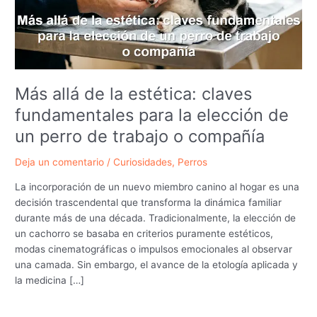
Más allá de la estética: claves
fundamentales para la elección de
un perro de trabajo o compañía
Deja un comentario
/
Curiosidades
,
Perros
La incorporación de un nuevo miembro canino al hogar es una
decisión trascendental que transforma la dinámica familiar
durante más de una década. Tradicionalmente, la elección de
un cachorro se basaba en criterios puramente estéticos,
modas cinematográficas o impulsos emocionales al observar
una camada. Sin embargo, el avance de la etología aplicada y
la medicina […]