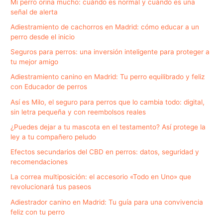
Mi perro orina mucho: cuándo es normal y cuándo es una
señal de alerta
Adiestramiento de cachorros en Madrid: cómo educar a un
perro desde el inicio
Seguros para perros: una inversión inteligente para proteger a
tu mejor amigo
Adiestramiento canino en Madrid: Tu perro equilibrado y feliz
con Educador de perros
Así es Milo, el seguro para perros que lo cambia todo: digital,
sin letra pequeña y con reembolsos reales
¿Puedes dejar a tu mascota en el testamento? Así protege la
ley a tu compañero peludo
Efectos secundarios del CBD en perros: datos, seguridad y
recomendaciones
La correa multiposición: el accesorio «Todo en Uno» que
revolucionará tus paseos
Adiestrador canino en Madrid: Tu guía para una convivencia
feliz con tu perro