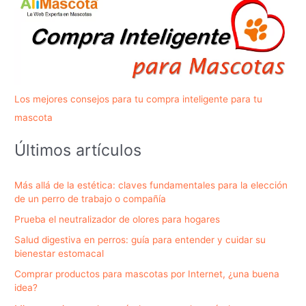
paseos
Los mejores consejos para tu compra inteligente para tu
mascota
Últimos artículos
Más allá de la estética: claves fundamentales para la elección
de un perro de trabajo o compañía
Prueba el neutralizador de olores para hogares
Salud digestiva en perros: guía para entender y cuidar su
bienestar estomacal
Comprar productos para mascotas por Internet, ¿una buena
idea?