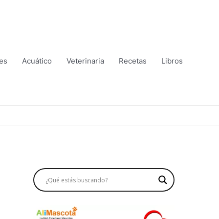
es
Acuático
Veterinaria
Recetas
Libros