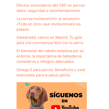
Efectos secundarios del CBD en perros:
datos, seguridad y recomendaciones
La correa multiposición: el accesorio
«Todo en Uno» que revolucionará tus
paseos
Adiestrador canino en Madrid: Tu guía
para una convivencia feliz con tu perro
El bienestar del caballo empieza por su
entorno: la importancia de bebederos,
comederos y refugios adecuados
Omega 3 para perros: Beneficios y usos
esenciales para la salud canina