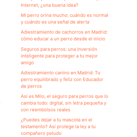
Internet, ¿una buena idea?
Mi perro orina mucho: cuándo es normal
y cuándo es una señal de alerta
Adiestramiento de cachorros en Madrid:
cómo educar a un perro desde el inicio
Seguros para perros: una inversión
inteligente para proteger a tu mejor
amigo
Adiestramiento canino en Madrid: Tu
perro equilibrado y feliz con Educador
de perros
Así es Milo, el seguro para perros que lo
cambia todo: digital, sin letra pequeña y
con reembolsos reales
¿Puedes dejar a tu mascota en el
testamento? Así protege la ley a tu
compañero peludo