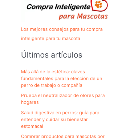
Los mejores consejos para tu compra
inteligente para tu mascota
Últimos artículos
Más allá de la estética: claves
fundamentales para la elección de un
perro de trabajo o compañía
Prueba el neutralizador de olores para
hogares
Salud digestiva en perros: guía para
entender y cuidar su bienestar
estomacal
Comprar productos para mascotas por