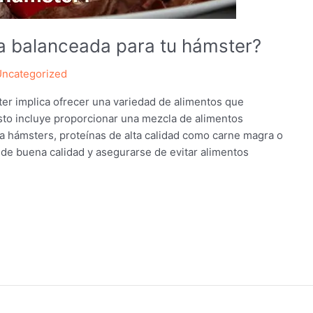
a balanceada para tu hámster?
ncategorized
ter implica ofrecer una variedad de alimentos que
sto incluye proporcionar una mezcla de alimentos
 hámsters, proteínas de alta calidad como carne magra o
 de buena calidad y asegurarse de evitar alimentos