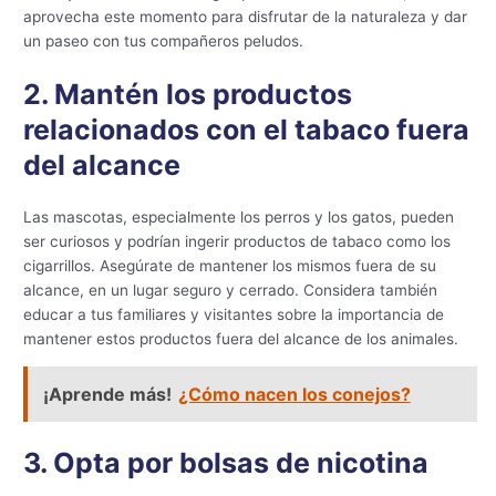
aprovecha este momento para disfrutar de la naturaleza y dar
un paseo con tus compañeros peludos.
2. Mantén los productos
relacionados con el tabaco fuera
del alcance
Las mascotas, especialmente los perros y los gatos, pueden
ser curiosos y podrían ingerir productos de tabaco como los
cigarrillos. Asegúrate de mantener los mismos fuera de su
alcance, en un lugar seguro y cerrado. Considera también
educar a tus familiares y visitantes sobre la importancia de
mantener estos productos fuera del alcance de los animales.
¡Aprende más!
¿Cómo nacen los conejos?
3. Opta por bolsas de nicotina