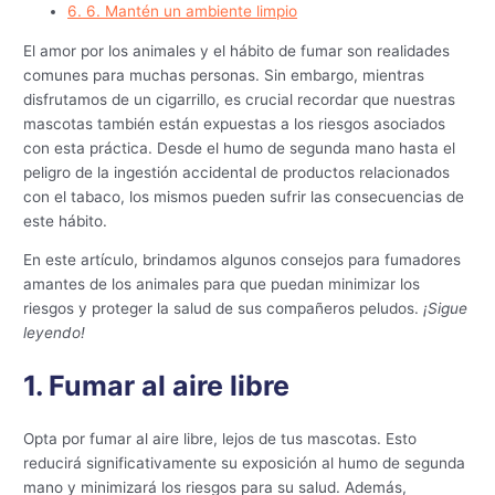
6.
6. Mantén un ambiente limpio
El amor por los animales y el hábito de fumar son realidades
comunes para muchas personas. Sin embargo, mientras
disfrutamos de un cigarrillo, es crucial recordar que nuestras
mascotas también están expuestas a los riesgos asociados
con esta práctica. Desde el humo de segunda mano hasta el
peligro de la ingestión accidental de productos relacionados
con el tabaco, los mismos pueden sufrir las consecuencias de
este hábito.
En este artículo, brindamos algunos consejos para fumadores
amantes de los animales para que puedan minimizar los
riesgos y proteger la salud de sus compañeros peludos.
¡Sigue
leyendo!
1. Fumar al aire libre
Opta por fumar al aire libre, lejos de tus mascotas. Esto
reducirá significativamente su exposición al humo de segunda
mano y minimizará los riesgos para su salud. Además,