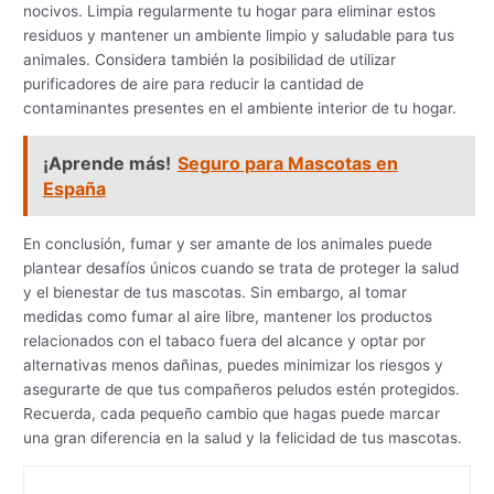
nocivos. Limpia regularmente tu hogar para eliminar estos
residuos y mantener un ambiente limpio y saludable para tus
animales. Considera también la posibilidad de utilizar
purificadores de aire para reducir la cantidad de
contaminantes presentes en el ambiente interior de tu hogar.
¡Aprende más!
Seguro para Mascotas en
España
En conclusión, fumar y ser amante de los animales puede
plantear desafíos únicos cuando se trata de proteger la salud
y el bienestar de tus mascotas. Sin embargo, al tomar
medidas como fumar al aire libre, mantener los productos
relacionados con el tabaco fuera del alcance y optar por
alternativas menos dañinas, puedes minimizar los riesgos y
asegurarte de que tus compañeros peludos estén protegidos.
Recuerda, cada pequeño cambio que hagas puede marcar
una gran diferencia en la salud y la felicidad de tus mascotas.