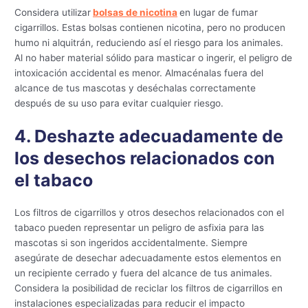
Considera utilizar
bolsas de nicotina
en lugar de fumar
cigarrillos. Estas bolsas contienen nicotina, pero no producen
humo ni alquitrán, reduciendo así el riesgo para los animales.
Al no haber material sólido para masticar o ingerir, el peligro de
intoxicación accidental es menor. Almacénalas fuera del
alcance de tus mascotas y deséchalas correctamente
después de su uso para evitar cualquier riesgo.
4. Deshazte adecuadamente de
los desechos relacionados con
el tabaco
Los filtros de cigarrillos y otros desechos relacionados con el
tabaco pueden representar un peligro de asfixia para las
mascotas si son ingeridos accidentalmente. Siempre
asegúrate de desechar adecuadamente estos elementos en
un recipiente cerrado y fuera del alcance de tus animales.
Considera la posibilidad de reciclar los filtros de cigarrillos en
instalaciones especializadas para reducir el impacto