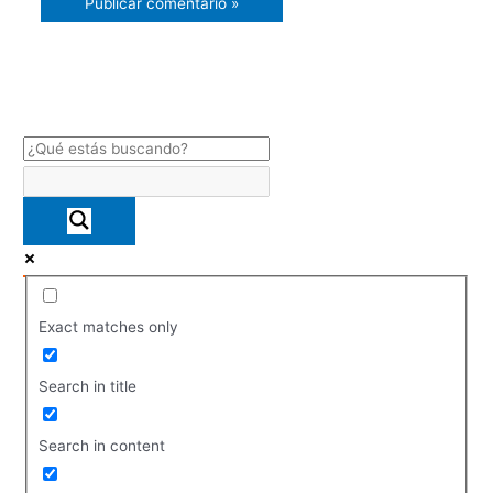
Exact matches only
Search in title
Search in content