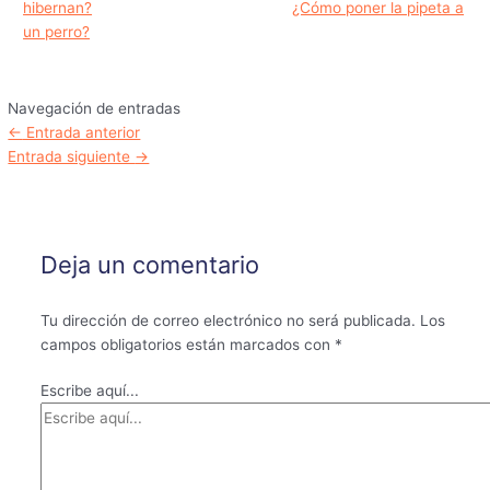
hibernan?
¿Cómo poner la pipeta a
un perro?
Navegación de entradas
←
Entrada anterior
Entrada siguiente
→
Deja un comentario
Tu dirección de correo electrónico no será publicada.
Los
campos obligatorios están marcados con
*
Escribe aquí...