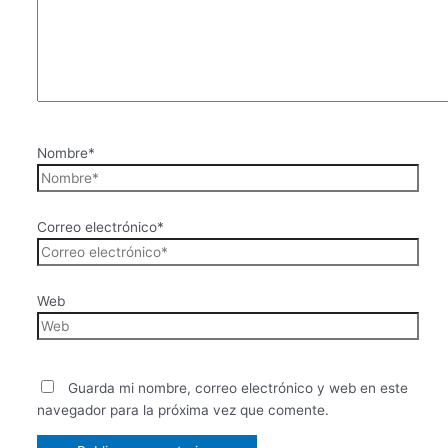
Nombre*
Correo electrónico*
Web
Guarda mi nombre, correo electrónico y web en este
navegador para la próxima vez que comente.