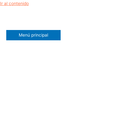
Ir al contenido
Menú principal