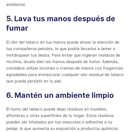
ambiental.
5. Lava tus manos después de
fumar
El olor del tabaco en tus manos puede atraer la atención de
tus compañeros peludos, lo que podría llevarlos a lamer o
mordisquear tus dedos. Para evitar que ingieran residuos de
nicotina, lávate bien las manos después de fumar. Además,
considera utilizar lociones o cremas de manos con fragancias
agradables para enmascarar cualquier olor residual de tabaco
que pueda persistir en tu piel.
6. Mantén un ambiente limpio
El humo del tabaco puede dejar residuos en muebles,
alfombras y otras superficies de tu hogar. Estos residuos
pueden ser inhalados por tus mascotas o adherirse a su
pelaje, lo que aumenta su exposición a productos químicos