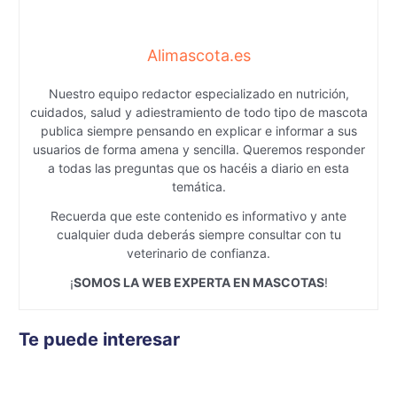
Alimascota.es
Nuestro equipo redactor especializado en nutrición,
cuidados, salud y adiestramiento de todo tipo de mascota
publica siempre pensando en explicar e informar a sus
usuarios de forma amena y sencilla. Queremos responder
a todas las preguntas que os hacéis a diario en esta
temática.
Recuerda que este contenido es informativo y ante
cualquier duda deberás siempre consultar con tu
veterinario de confianza.
¡
SOMOS LA WEB EXPERTA EN MASCOTAS
!
Te puede interesar