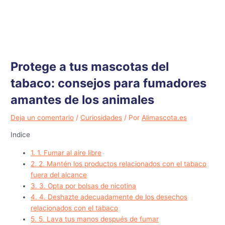
Protege a tus mascotas del
tabaco: consejos para fumadores
amantes de los animales
Deja un comentario
/
Curiosidades
/ Por
Alimascota.es
Indice
1.
1. Fumar al aire libre
2.
2. Mantén los productos relacionados con el tabaco
fuera del alcance
3.
3. Opta por bolsas de nicotina
4.
4. Deshazte adecuadamente de los desechos
relacionados con el tabaco
5.
5. Lava tus manos después de fumar