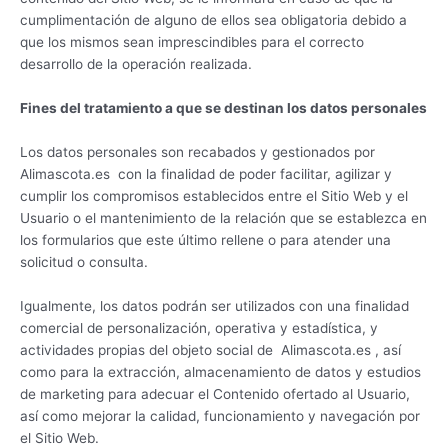
cumplimentación de alguno de ellos sea obligatoria debido a
que los mismos sean imprescindibles para el correcto
desarrollo de la operación realizada.
Fines del tratamiento a que se destinan los datos personales
Los datos personales son recabados y gestionados por
Alimascota.es con la finalidad de poder facilitar, agilizar y
cumplir los compromisos establecidos entre el Sitio Web y el
Usuario o el mantenimiento de la relación que se establezca en
los formularios que este último rellene o para atender una
solicitud o consulta.
Igualmente, los datos podrán ser utilizados con una finalidad
comercial de personalización, operativa y estadística, y
actividades propias del objeto social de Alimascota.es , así
como para la extracción, almacenamiento de datos y estudios
de marketing para adecuar el Contenido ofertado al Usuario,
así como mejorar la calidad, funcionamiento y navegación por
el Sitio Web.