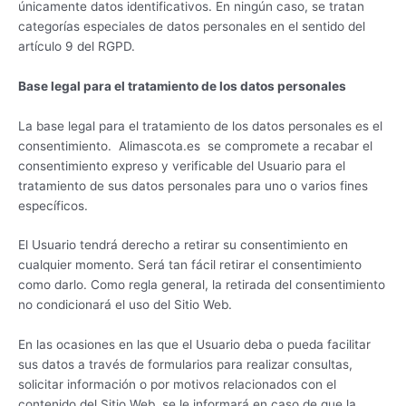
únicamente datos identificativos. En ningún caso, se tratan
categorías especiales de datos personales en el sentido del
artículo 9 del RGPD.
Base legal para el tratamiento de los datos personales
La base legal para el tratamiento de los datos personales es el
consentimiento. Alimascota.es se compromete a recabar el
consentimiento expreso y verificable del Usuario para el
tratamiento de sus datos personales para uno o varios fines
específicos.
El Usuario tendrá derecho a retirar su consentimiento en
cualquier momento. Será tan fácil retirar el consentimiento
como darlo. Como regla general, la retirada del consentimiento
no condicionará el uso del Sitio Web.
En las ocasiones en las que el Usuario deba o pueda facilitar
sus datos a través de formularios para realizar consultas,
solicitar información o por motivos relacionados con el
contenido del Sitio Web, se le informará en caso de que la