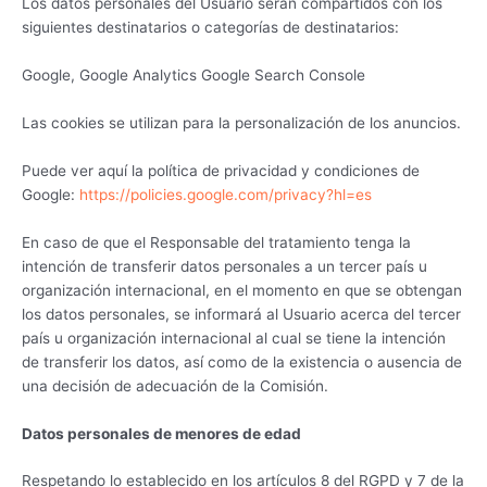
Los datos personales del Usuario serán compartidos con los
siguientes destinatarios o categorías de destinatarios:
Google, Google Analytics Google Search Console
Las cookies se utilizan para la personalización de los anuncios.
Puede ver aquí la política de privacidad y condiciones de
Google:
https://policies.google.com/privacy?hl=es
En caso de que el Responsable del tratamiento tenga la
intención de transferir datos personales a un tercer país u
organización internacional, en el momento en que se obtengan
los datos personales, se informará al Usuario acerca del tercer
país u organización internacional al cual se tiene la intención
de transferir los datos, así como de la existencia o ausencia de
una decisión de adecuación de la Comisión.
Datos personales de menores de edad
Respetando lo establecido en los artículos 8 del RGPD y 7 de la