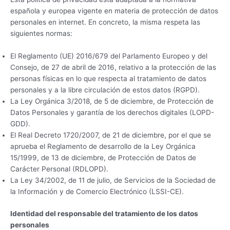
española y europea vigente en materia de protección de datos
personales en internet. En concreto, la misma respeta las
siguientes normas:
El Reglamento (UE) 2016/679 del Parlamento Europeo y del
Consejo, de 27 de abril de 2016, relativo a la protección de las
personas físicas en lo que respecta al tratamiento de datos
personales y a la libre circulación de estos datos (RGPD).
La Ley Orgánica 3/2018, de 5 de diciembre, de Protección de
Datos Personales y garantía de los derechos digitales (LOPD-
GDD).
El Real Decreto 1720/2007, de 21 de diciembre, por el que se
aprueba el Reglamento de desarrollo de la Ley Orgánica
15/1999, de 13 de diciembre, de Protección de Datos de
Carácter Personal (RDLOPD).
La Ley 34/2002, de 11 de julio, de Servicios de la Sociedad de
la Información y de Comercio Electrónico (LSSI-CE).
Identidad del responsable del tratamiento de los datos
personales