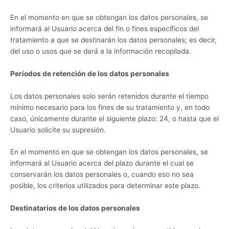
En el momento en que se obtengan los datos personales, se
informará al Usuario acerca del fin o fines específicos del
tratamiento a que se destinarán los datos personales; es decir,
del uso o usos que se dará a la información recopilada.
Períodos de retención de los datos personales
Los datos personales solo serán retenidos durante el tiempo
mínimo necesario para los fines de su tratamiento y, en todo
caso, únicamente durante el siguiente plazo: 24, o hasta que el
Usuario solicite su supresión.
En el momento en que se obtengan los datos personales, se
informará al Usuario acerca del plazo durante el cual se
conservarán los datos personales o, cuando eso no sea
posible, los criterios utilizados para determinar este plazo.
Destinatarios de los datos personales