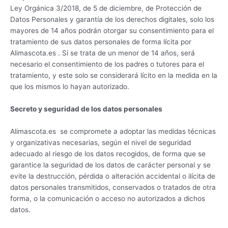
Ley Orgánica 3/2018, de 5 de diciembre, de Protección de
Datos Personales y garantía de los derechos digitales, solo los
mayores de 14 años podrán otorgar su consentimiento para el
tratamiento de sus datos personales de forma lícita por
Alimascota.es . Si se trata de un menor de 14 años, será
necesario el consentimiento de los padres o tutores para el
tratamiento, y este solo se considerará lícito en la medida en la
que los mismos lo hayan autorizado.
Secreto y seguridad de los datos personales
Alimascota.es se compromete a adoptar las medidas técnicas
y organizativas necesarias, según el nivel de seguridad
adecuado al riesgo de los datos recogidos, de forma que se
garantice la seguridad de los datos de carácter personal y se
evite la destrucción, pérdida o alteración accidental o ilícita de
datos personales transmitidos, conservados o tratados de otra
forma, o la comunicación o acceso no autorizados a dichos
datos.