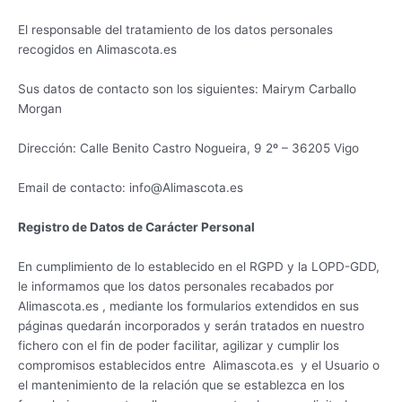
El responsable del tratamiento de los datos personales
recogidos en Alimascota.es
Sus datos de contacto son los siguientes: Mairym Carballo
Morgan
Dirección: Calle Benito Castro Nogueira, 9 2º – 36205 Vigo
Email de contacto: info@Alimascota.es
Registro de Datos de Carácter Personal
En cumplimiento de lo establecido en el RGPD y la LOPD-GDD,
le informamos que los datos personales recabados por
Alimascota.es , mediante los formularios extendidos en sus
páginas quedarán incorporados y serán tratados en nuestro
fichero con el fin de poder facilitar, agilizar y cumplir los
compromisos establecidos entre Alimascota.es y el Usuario o
el mantenimiento de la relación que se establezca en los