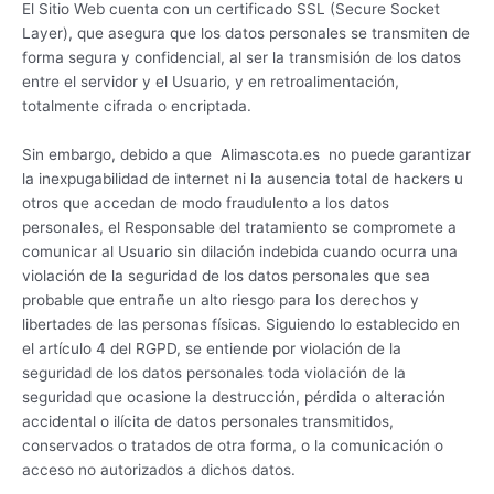
El Sitio Web cuenta con un certificado SSL (Secure Socket
Layer), que asegura que los datos personales se transmiten de
forma segura y confidencial, al ser la transmisión de los datos
entre el servidor y el Usuario, y en retroalimentación,
totalmente cifrada o encriptada.
Sin embargo, debido a que Alimascota.es no puede garantizar
la inexpugabilidad de internet ni la ausencia total de hackers u
otros que accedan de modo fraudulento a los datos
personales, el Responsable del tratamiento se compromete a
comunicar al Usuario sin dilación indebida cuando ocurra una
violación de la seguridad de los datos personales que sea
probable que entrañe un alto riesgo para los derechos y
libertades de las personas físicas. Siguiendo lo establecido en
el artículo 4 del RGPD, se entiende por violación de la
seguridad de los datos personales toda violación de la
seguridad que ocasione la destrucción, pérdida o alteración
accidental o ilícita de datos personales transmitidos,
conservados o tratados de otra forma, o la comunicación o
acceso no autorizados a dichos datos.