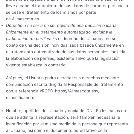
lleve a cabo el tratamiento de sus datos de carácter personal o
se cese el tratamiento de los mismos por parte
de Alimascota.es.
Derecho a no ser a no ser objeto de una decisión basada
únicamente en el tratamiento automatizado, incluida la
elaboración de perfiles:
Es el derecho del Usuario a no ser
objeto de una decisión individualizada basada únicamente en
el tratamiento automatizado de sus datos personales, incluida
la elaboración de perfiles, existente salvo que la legislación
vigente establezca lo contrario.
Así pues, el Usuario podrá ejercitar sus derechos mediante
comunicación escrita dirigida al Responsable del tratamiento
con la referencia «RGPD-https://Alimascota.es»,
especificando:
Nombre, apellidos del Usuario y copia del DNI. En los casos en
que se admita la representación, será también necesaria la
identificación por el mismo medio de la persona que representa
al Usuario, así como el documento acreditativo de la