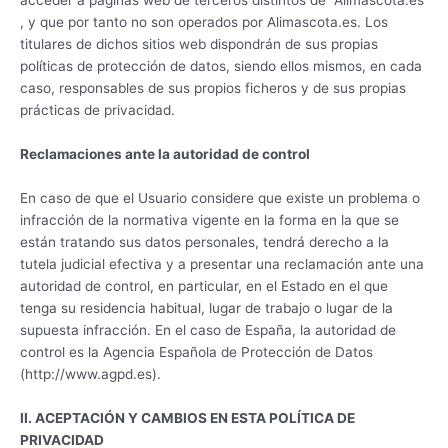
, y que por tanto no son operados por Alimascota.es. Los
titulares de dichos sitios web dispondrán de sus propias
políticas de protección de datos, siendo ellos mismos, en cada
caso, responsables de sus propios ficheros y de sus propias
prácticas de privacidad.
Reclamaciones ante la autoridad de control
En caso de que el Usuario considere que existe un problema o
infracción de la normativa vigente en la forma en la que se
están tratando sus datos personales, tendrá derecho a la
tutela judicial efectiva y a presentar una reclamación ante una
autoridad de control, en particular, en el Estado en el que
tenga su residencia habitual, lugar de trabajo o lugar de la
supuesta infracción. En el caso de España, la autoridad de
control es la Agencia Española de Protección de Datos
(http://www.agpd.es).
II. ACEPTACIÓN Y CAMBIOS EN ESTA POLÍTICA DE
PRIVACIDAD