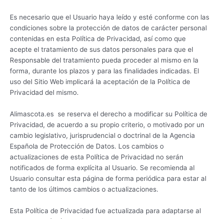
Es necesario que el Usuario haya leído y esté conforme con las
condiciones sobre la protección de datos de carácter personal
contenidas en esta Política de Privacidad, así como que
acepte el tratamiento de sus datos personales para que el
Responsable del tratamiento pueda proceder al mismo en la
forma, durante los plazos y para las finalidades indicadas. El
uso del Sitio Web implicará la aceptación de la Política de
Privacidad del mismo.
Alimascota.es se reserva el derecho a modificar su Política de
Privacidad, de acuerdo a su propio criterio, o motivado por un
cambio legislativo, jurisprudencial o doctrinal de la Agencia
Española de Protección de Datos. Los cambios o
actualizaciones de esta Política de Privacidad no serán
notificados de forma explícita al Usuario. Se recomienda al
Usuario consultar esta página de forma periódica para estar al
tanto de los últimos cambios o actualizaciones.
Esta Política de Privacidad fue actualizada para adaptarse al