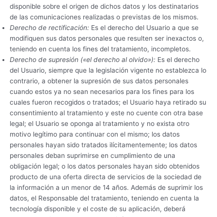
disponible sobre el origen de dichos datos y los destinatarios
de las comunicaciones realizadas o previstas de los mismos.
Derecho de rectificación:
Es el derecho del Usuario a que se
modifiquen sus datos personales que resulten ser inexactos o,
teniendo en cuenta los fines del tratamiento, incompletos.
Derecho de supresión («el derecho al olvido»):
Es el derecho
del Usuario, siempre que la legislación vigente no establezca lo
contrario, a obtener la supresión de sus datos personales
cuando estos ya no sean necesarios para los fines para los
cuales fueron recogidos o tratados; el Usuario haya retirado su
consentimiento al tratamiento y este no cuente con otra base
legal; el Usuario se oponga al tratamiento y no exista otro
motivo legítimo para continuar con el mismo; los datos
personales hayan sido tratados ilícitamentemente; los datos
personales deban suprimirse en cumplimiento de una
obligación legal; o los datos personales hayan sido obtenidos
producto de una oferta directa de servicios de la sociedad de
la información a un menor de 14 años. Además de suprimir los
datos, el Responsable del tratamiento, teniendo en cuenta la
tecnología disponible y el coste de su aplicación, deberá