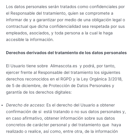
Los datos personales serán tratados como confidenciales por
el Responsable del tratamiento, quien se compromete a
informar de y a garantizar por medio de una obligación legal o
contractual que dicha confidencialidad sea respetada por sus
empleados, asociados, y toda persona a la cual le haga
accesible la información.
Derechos derivados del tratamiento de los datos personales
El Usuario tiene sobre Alimascota.es y podrá, por tanto,
ejercer frente al Responsable del tratamiento los siguientes
derechos reconocidos en el RGPD y la Ley Orgánica 3/2018,
de 5 de diciembre, de Protección de Datos Personales y
garantía de los derechos digitales:
Derecho de acceso:
Es el derecho del Usuario a obtener
confirmación de si está tratando o no sus datos personales y,
en caso afirmativo, obtener información sobre sus datos
concretos de carácter personal y del tratamiento que haya
realizado o realice, así como, entre otra, de la información