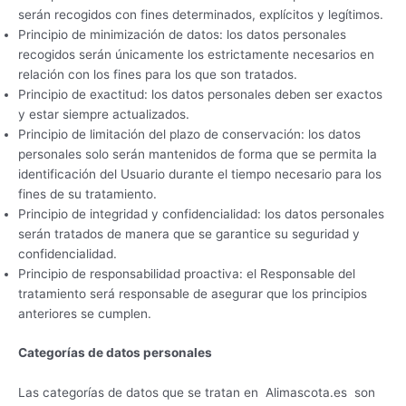
serán recogidos con fines determinados, explícitos y legítimos.
Principio de minimización de datos: los datos personales
recogidos serán únicamente los estrictamente necesarios en
relación con los fines para los que son tratados.
Principio de exactitud: los datos personales deben ser exactos
y estar siempre actualizados.
Principio de limitación del plazo de conservación: los datos
personales solo serán mantenidos de forma que se permita la
identificación del Usuario durante el tiempo necesario para los
fines de su tratamiento.
Principio de integridad y confidencialidad: los datos personales
serán tratados de manera que se garantice su seguridad y
confidencialidad.
Principio de responsabilidad proactiva: el Responsable del
tratamiento será responsable de asegurar que los principios
anteriores se cumplen.
Categorías de datos personales
Las categorías de datos que se tratan en Alimascota.es son