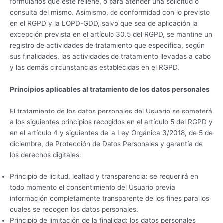
formularios que este rellene, o para atender una solicitud o
consulta del mismo. Asimismo, de conformidad con lo previsto
en el RGPD y la LOPD-GDD, salvo que sea de aplicación la
excepción prevista en el artículo 30.5 del RGPD, se mantine un
registro de actividades de tratamiento que especifica, según
sus finalidades, las actividades de tratamiento llevadas a cabo
y las demás circunstancias establecidas en el RGPD.
Principios aplicables al tratamiento de los datos personales
El tratamiento de los datos personales del Usuario se someterá
a los siguientes principios recogidos en el artículo 5 del RGPD y
en el artículo 4 y siguientes de la Ley Orgánica 3/2018, de 5 de
diciembre, de Protección de Datos Personales y garantía de
los derechos digitales:
Principio de licitud, lealtad y transparencia: se requerirá en
todo momento el consentimiento del Usuario previa
información completamente transparente de los fines para los
cuales se recogen los datos personales.
Principio de limitación de la finalidad: los datos personales