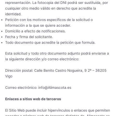
representación. La fotocopia del DNI podrá ser sustituida, por
cualquier otro medio válido en derecho que acredite la
identidad.
Petición con los motivos específicos de la solicitud o
información a la que se quiere acceder.
Domicilio a efecto de notificaciones.
Fecha y firma del solicitante.
Todo documento que acredite la petición que formula.
Esta solicitud y todo otro documento adjunto podrá enviarse a
la siguiente dirección y/o correo electrónico:
Dirección postal: Calle Benito Castro Nogueira, 9 2º – 36205
Vigo
Correo electrónico: info@Alimascota.es
Enlaces a sitios web de terceros
El Sitio Web puede incluir hipervínculos o enlaces que permiten
acceder a páginas web de terceros distintos de Alimascota.es