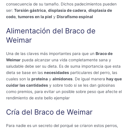
consecuencia de su tamaño. Dichos padecimientos pueden
ser:
Torsión gástrica
,
displasia de cadera
,
displasia de
codo
,
tumores en la piel
y
Disrafismo espinal
Alimentación del Braco de
Weimar
Una de las claves más importantes para que un
Braco de
Weimar
pueda alcanzar una vida completamente sana y
saludable debe ser su dieta. Es de suma importancia que esta
dieta se base en las
necesidades
particulares del perro, las
cuales son la
proteína
y
almidones
. De igual manera
hay que
cuidar las cantidades
y sobre todo si se les dan golosinas
como premios, para evitar un posible sobre peso que afecte el
rendimiento de este bello ejemplar
Cría del Braco de Weimar
Para nadie es un secreto del porqué se criaron estos perros,