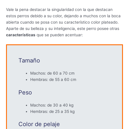
Vale la pena destacar la singularidad con la que destacan
estos perros debido a su color, dejando a muchos con la boca
abierta cuando se posa con su característico color plateado.
Aparte de su belleza y su inteligencia, este perro posee otras
características
que se pueden acentuar:
Tamaño
Machos: de 60 a 70 cm
Hembras: de 55 a 60 cm
Peso
Machos: de 30 a 40 kg
Hembras: de 25 a 35 kg
Color de pelaje