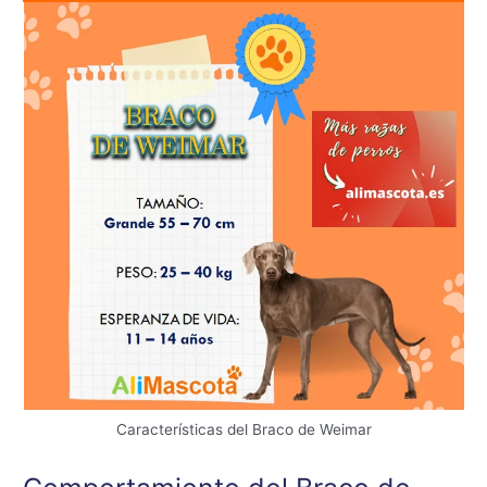
Características del Braco de Weimar