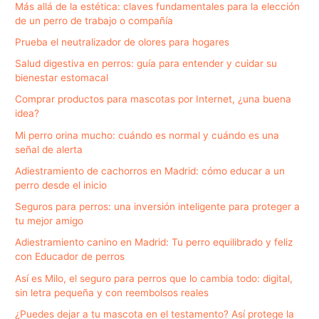
Más allá de la estética: claves fundamentales para la elección
de un perro de trabajo o compañía
Prueba el neutralizador de olores para hogares
Salud digestiva en perros: guía para entender y cuidar su
bienestar estomacal
Comprar productos para mascotas por Internet, ¿una buena
idea?
Mi perro orina mucho: cuándo es normal y cuándo es una
señal de alerta
Adiestramiento de cachorros en Madrid: cómo educar a un
perro desde el inicio
Seguros para perros: una inversión inteligente para proteger a
tu mejor amigo
Adiestramiento canino en Madrid: Tu perro equilibrado y feliz
con Educador de perros
Así es Milo, el seguro para perros que lo cambia todo: digital,
sin letra pequeña y con reembolsos reales
¿Puedes dejar a tu mascota en el testamento? Así protege la