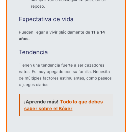
reposo.
Expectativa de vida
Pueden llegar a vivir plácidamente de
11
a
14
años
.
Tendencia
Tienen una tendencia fuerte a ser cazadores
natos. Es muy apegado con su familia. Necesita
de múltiples factores estimulantes, como paseos
o juegos diarios
¡Aprende más!
Todo lo que debes
saber sobre el Bóxer