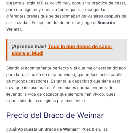
durante el siglo XIX se volvió muy popular la práctica de cazar,
pero era algo muy cansino tener que ir a recoger las
diferentes presas que se desplomaban de los aires después de
ser cazadas. Es aquí en donde entra al juego el
Braco de
Weimar.
¡Aprende más!
Todo lo que debes de saber
sobre el Mudi
Siendo el acompañante perfecto y el que mejor estaba dotado
para la realización de esta actividad, ganándose así el cariño
de muchos cazadores. Es tanta la capacidad que tiene esta
raza que incluso aun en Alemania es normal encontrarlos
llevando la vida de cazador que siempre han vivido, pues
siguen siendo los elegidos por excelencia
Precio del Braco de Weimar
¿
Cuánto cuesta un Braco de Weimar
? Pues bien, las