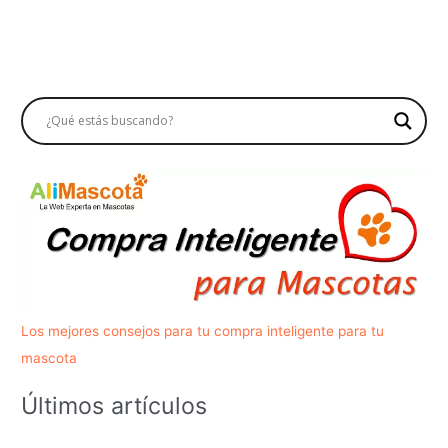
Los mejores consejos para tu compra inteligente para tu
mascota
Últimos artículos