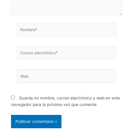
Nombre*
Correo
electrónico*
Web
Guarda mi nombre, correo electrónico y web en este
navegador para la próxima vez que comente.