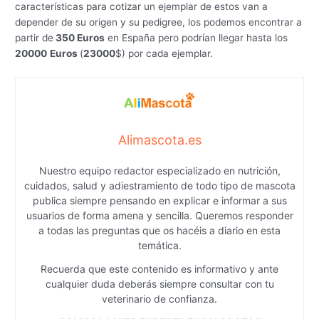
características para cotizar un ejemplar de estos van a
depender de su origen y su pedigree, los podemos encontrar a
partir de
350 Euros
en España pero podrían llegar hasta los
20000
Euros
(
23000
$) por cada ejemplar.
Alimascota.es
Nuestro equipo redactor especializado en nutrición,
cuidados, salud y adiestramiento de todo tipo de mascota
publica siempre pensando en explicar e informar a sus
usuarios de forma amena y sencilla. Queremos responder
a todas las preguntas que os hacéis a diario en esta
temática.
Recuerda que este contenido es informativo y ante
cualquier duda deberás siempre consultar con tu
veterinario de confianza.