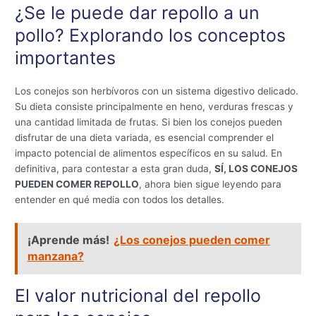
¿Se le puede dar repollo a un
pollo? Explorando los conceptos
importantes
Los conejos son herbívoros con un sistema digestivo delicado.
Su dieta consiste principalmente en heno, verduras frescas y
una cantidad limitada de frutas. Si bien los conejos pueden
disfrutar de una dieta variada, es esencial comprender el
impacto potencial de alimentos específicos en su salud. En
definitiva, para contestar a esta gran duda,
SÍ, LOS CONEJOS
PUEDEN COMER REPOLLO
, ahora bien sigue leyendo para
entender en qué media con todos los detalles.
¡Aprende más!
¿Los conejos pueden comer
manzana?
El valor nutricional del repollo