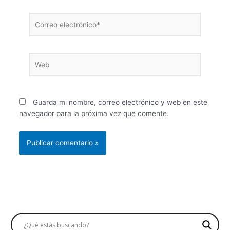
Correo
electrónico*
Web
Guarda mi nombre, correo electrónico y web en este
navegador para la próxima vez que comente.