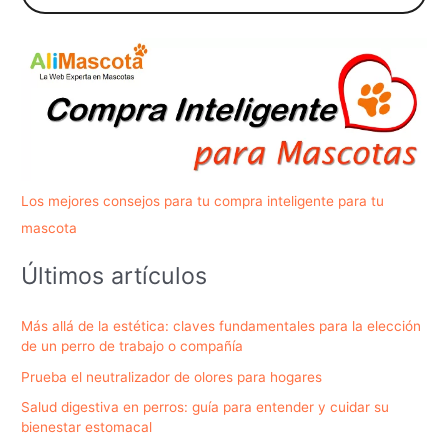
Los mejores consejos para tu compra inteligente para tu
mascota
Últimos artículos
Más allá de la estética: claves fundamentales para la elección
de un perro de trabajo o compañía
Prueba el neutralizador de olores para hogares
Salud digestiva en perros: guía para entender y cuidar su
bienestar estomacal