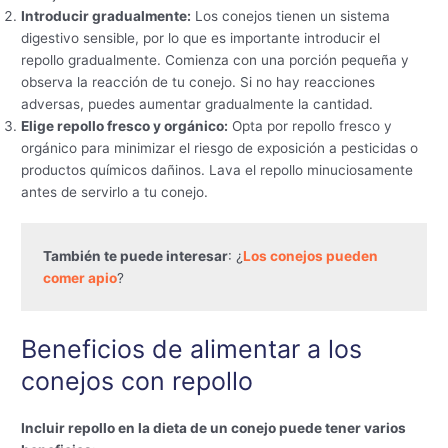
Introducir gradualmente:
Los conejos tienen un sistema
digestivo sensible, por lo que es importante introducir el
repollo gradualmente. Comienza con una porción pequeña y
observa la reacción de tu conejo. Si no hay reacciones
adversas, puedes aumentar gradualmente la cantidad.
Elige repollo fresco y orgánico:
Opta por repollo fresco y
orgánico para minimizar el riesgo de exposición a pesticidas o
productos químicos dañinos. Lava el repollo minuciosamente
antes de servirlo a tu conejo.
También te puede interesar
: ¿
Los conejos pueden 
comer apio
?
Beneficios de alimentar a los
conejos con repollo
Incluir repollo en la dieta de un conejo puede tener varios