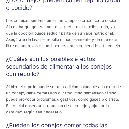
¿Los conejos pueden comer repollo crudo
o cocido?
Los conejos pueden comer tanto repollo crudo como cocido.
Sin embargo, generalmente se prefiere el repollo crudo, ya
que la cocción puede reducir parte de su valor nutricional.
Asegúrate de lavar el repollo minuciosamente y de que esté
libre de aderezos o condimentos antes de servirlo a tu conejo.
¿Cuáles son los posibles efectos
secundarios de alimentar a los conejos
con repollo?
Si bien el repollo puede ser una adición saludable a la dieta de
un conejo, darle demasiado o introducirlo demasiado rápido
puede provocar problemas digestivos, como gases o diarrea.
Es crucial observar la reacción de tu conejo y ajustar la
cantidad según sea necesario.
¿Pueden los conejos comer todas las