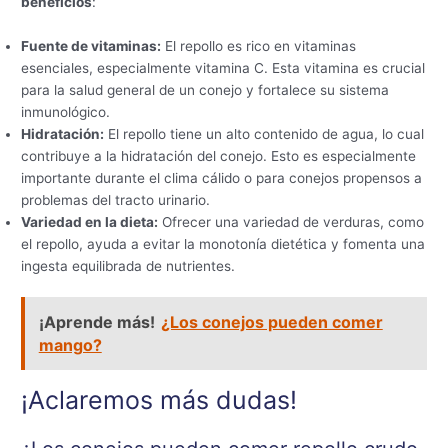
beneficios
:
Fuente de vitaminas:
El repollo es rico en vitaminas
esenciales, especialmente vitamina C. Esta vitamina es crucial
para la salud general de un conejo y fortalece su sistema
inmunológico.
Hidratación:
El repollo tiene un alto contenido de agua, lo cual
contribuye a la hidratación del conejo. Esto es especialmente
importante durante el clima cálido o para conejos propensos a
problemas del tracto urinario.
Variedad en la dieta:
Ofrecer una variedad de verduras, como
el repollo, ayuda a evitar la monotonía dietética y fomenta una
ingesta equilibrada de nutrientes.
¡Aprende más!
¿Los conejos pueden comer
mango?
¡Aclaremos más dudas!