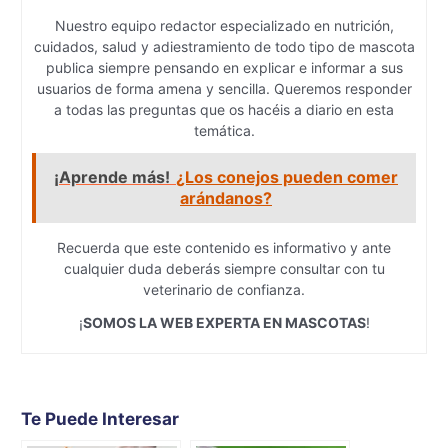
Nuestro equipo redactor especializado en nutrición,
cuidados, salud y adiestramiento de todo tipo de mascota
publica siempre pensando en explicar e informar a sus
usuarios de forma amena y sencilla. Queremos responder
a todas las preguntas que os hacéis a diario en esta
temática.
¡Aprende más!
¿Los conejos pueden comer
arándanos?
Recuerda que este contenido es informativo y ante
cualquier duda deberás siempre consultar con tu
veterinario de confianza.
¡
SOMOS LA WEB EXPERTA EN MASCOTAS
!
Te Puede Interesar