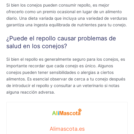
Si bien los conejos pueden consumir repollo, es mejor
ofrecerlo como un premio ocasional en lugar de un alimento
diario. Una dieta variada que incluya una variedad de verduras
garantiza una ingesta equilibrada de nutrientes para tu conejo.
¿Puede el repollo causar problemas de
salud en los conejos?
Si bien el repollo es generalmente seguro para los conejos, es
importante recordar que cada conejo es único. Algunos
conejos pueden tener sensibilidades o alergias a ciertos
alimentos. Es esencial observar de cerca a tu conejo después
de introducir el repollo y consultar a un veterinario si notas
alguna reacción adversa.
Alimascota.es