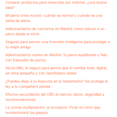
Comprar productos para mascotas por Internet, ¿una buena
idea?
Mi perro orina mucho: cuándo es normal y cuándo es una
señal de alerta
Adiestramiento de cachorros en Madrid: cómo educar a un
perro desde el inicio
Seguros para perros: una inversión inteligente para proteger a
tu mejor amigo
Adiestramiento canino en Madrid: Tu perro equilibrado y feliz
con Educador de perros
Así es Milo, el seguro para perros que lo cambia todo: digital,
sin letra pequeña y con reembolsos reales
¿Puedes dejar a tu mascota en el testamento? Así protege la
ley a tu compañero peludo
Efectos secundarios del CBD en perros: datos, seguridad y
recomendaciones
La correa multiposición: el accesorio «Todo en Uno» que
revolucionará tus paseos