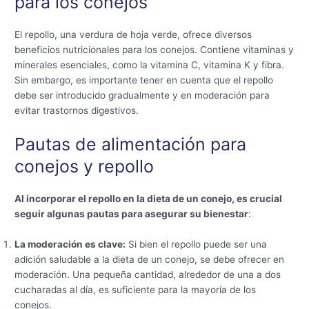
para los conejos
El repollo, una verdura de hoja verde, ofrece diversos
beneficios nutricionales para los conejos. Contiene vitaminas y
minerales esenciales, como la vitamina C, vitamina K y fibra.
Sin embargo, es importante tener en cuenta que el repollo
debe ser introducido gradualmente y en moderación para
evitar trastornos digestivos.
Pautas de alimentación para
conejos y repollo
Al incorporar el repollo en la dieta de un conejo, es crucial
seguir algunas pautas para asegurar su bienestar
:
La moderación es clave:
Si bien el repollo puede ser una
adición saludable a la dieta de un conejo, se debe ofrecer en
moderación. Una pequeña cantidad, alrededor de una a dos
cucharadas al día, es suficiente para la mayoría de los
conejos.