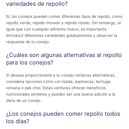
variedades de repollo?
Sí, los conejos pueden comer diferentes tipos de repollo, como
repollo verde, repollo morado y repollo rizado. Sin embargo, al
igual que con cualquier alimento nuevo, es importante
introducir diferentes variedades gradualmente y observar la
respuesta de tu conejo.
¿Cuáles son algunas alternativas al repollo
para los conejos?
Si deseas proporcionarle a tu conejo verduras alternativas,
considera opciones como col rizada, espinacas, lechuga
romana o pak choi. Estas verduras ofrecen beneficios
nutricionales similares y pueden ser una buena adición a la
dieta de un conejo.
¿Los conejos pueden comer repollo todos
los días?