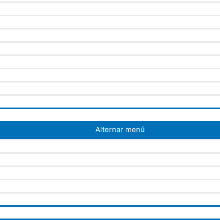
Alternar menú