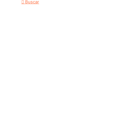
Buscar