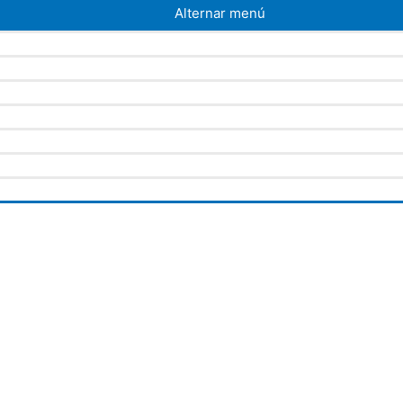
Alternar menú