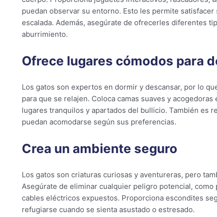
puedan observar su entorno. Esto les permite satisfacer 
escalada. Además, asegúrate de ofrecerles diferentes tip
aburrimiento.
Ofrece lugares cómodos para 
Los gatos son expertos en dormir y descansar, por lo q
para que se relajen. Coloca camas suaves y acogedoras e
lugares tranquilos y apartados del bullicio. También es
puedan acomodarse según sus preferencias.
Crea un ambiente seguro
Los gatos son criaturas curiosas y aventureras, pero ta
Asegúrate de eliminar cualquier peligro potencial, como
cables eléctricos expuestos. Proporciona escondites se
refugiarse cuando se sienta asustado o estresado.