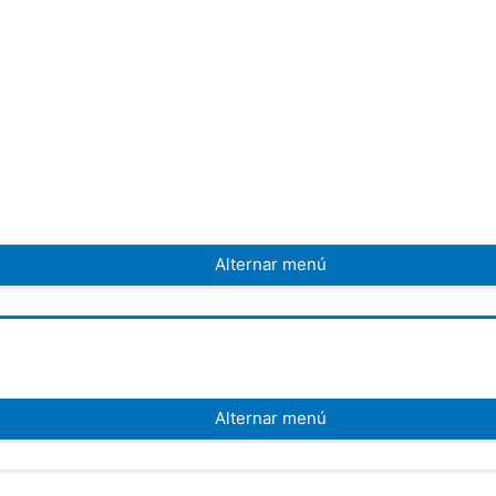
Alternar menú
Alternar menú