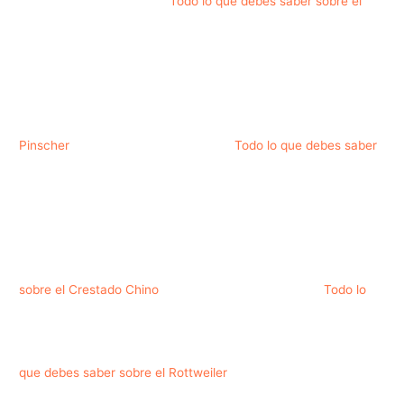
Todo lo que debes saber sobre el
Pinscher
Todo lo que debes saber
sobre el Crestado Chino
Todo lo
que debes saber sobre el Rottweiler