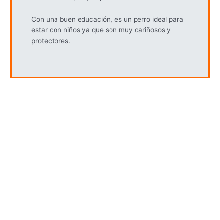
Con una buen educación, es un perro ideal para
estar con niños ya que son muy cariñosos y
protectores.