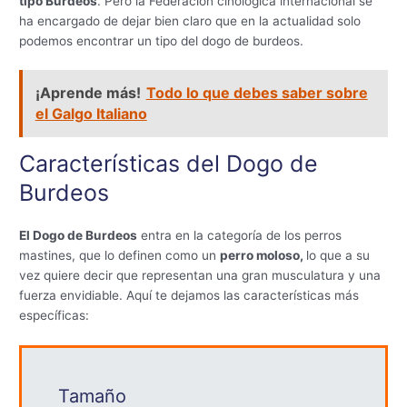
tipo Burdeos
. Pero la Federación cinológica internacional se
ha encargado de dejar bien claro que en la actualidad solo
podemos encontrar un tipo del dogo de burdeos.
¡Aprende más!
Todo lo que debes saber sobre
el Galgo Italiano
Características del Dogo de
Burdeos
El Dogo de Burdeos
entra en la categoría de los perros
mastines, que lo definen como un
perro moloso,
lo que a su
vez quiere decir que representan una gran musculatura y una
fuerza envidiable. Aquí te dejamos las características más
específicas:
Tamaño