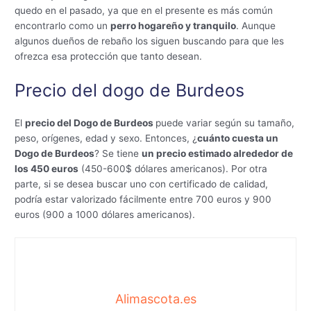
quedo en el pasado, ya que en el presente es más común
encontrarlo como un
perro hogareño y tranquilo
. Aunque
algunos dueños de rebaño los siguen buscando para que les
ofrezca esa protección que tanto desean.
Precio del dogo de Burdeos
El
precio del Dogo de Burdeos
puede variar según su tamaño,
peso, orígenes, edad y sexo. Entonces, ¿
cuánto cuesta un
Dogo de Burdeos
? Se tiene
un precio estimado alrededor de
los 450 euros
(450-600$ dólares americanos). Por otra
parte, si se desea buscar uno con certificado de calidad,
podría estar valorizado fácilmente entre 700 euros y 900
euros (900 a 1000 dólares americanos).
Alimascota.es