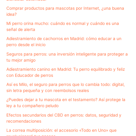
Comprar productos para mascotas por Internet, ¿una buena
idea?
Mi perro orina mucho: cuándo es normal y cuándo es una
señal de alerta
Adiestramiento de cachorros en Madrid: cómo educar a un
perro desde el inicio
Seguros para perros: una inversión inteligente para proteger a
tu mejor amigo
Adiestramiento canino en Madrid: Tu perro equilibrado y feliz
con Educador de perros
Así es Milo, el seguro para perros que lo cambia todo: digital,
sin letra pequeña y con reembolsos reales
¿Puedes dejar a tu mascota en el testamento? Así protege la
ley a tu compañero peludo
Efectos secundarios del CBD en perros: datos, seguridad y
recomendaciones
La correa multiposición: el accesorio «Todo en Uno» que