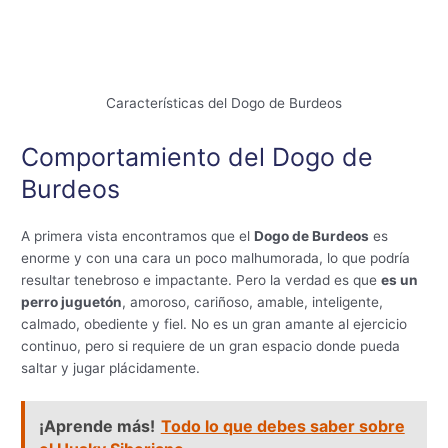
Características del Dogo de Burdeos
Comportamiento del Dogo de
Burdeos
A primera vista encontramos que el
Dogo de Burdeos
es
enorme y con una cara un poco malhumorada, lo que podría
resultar tenebroso e impactante. Pero la verdad es que
es un
perro juguetón
, amoroso, cariñoso, amable, inteligente,
calmado, obediente y fiel. No es un gran amante al ejercicio
continuo, pero si requiere de un gran espacio donde pueda
saltar y jugar plácidamente.
¡Aprende más!
Todo lo que debes saber sobre