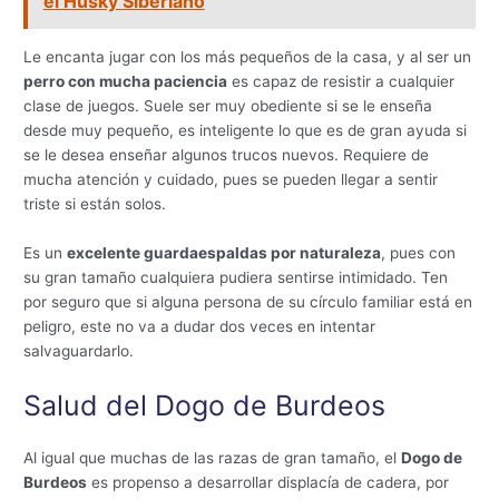
el Husky Siberiano
Le encanta jugar con los más pequeños de la casa, y al ser un
perro con mucha paciencia
es capaz de resistir a cualquier
clase de juegos. Suele ser muy obediente si se le enseña
desde muy pequeño, es inteligente lo que es de gran ayuda si
se le desea enseñar algunos trucos nuevos. Requiere de
mucha atención y cuidado, pues se pueden llegar a sentir
triste si están solos.
Es un
excelente guardaespaldas por naturaleza
, pues con
su gran tamaño cualquiera pudiera sentirse intimidado. Ten
por seguro que si alguna persona de su círculo familiar está en
peligro, este no va a dudar dos veces en intentar
salvaguardarlo.
Salud del Dogo de Burdeos
Al igual que muchas de las razas de gran tamaño, el
Dogo de
Burdeos
es propenso a desarrollar displacía de cadera, por