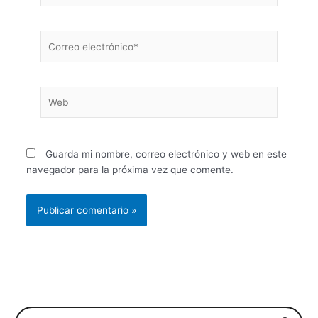
Correo
electrónico*
Web
Guarda mi nombre, correo electrónico y web en este
navegador para la próxima vez que comente.