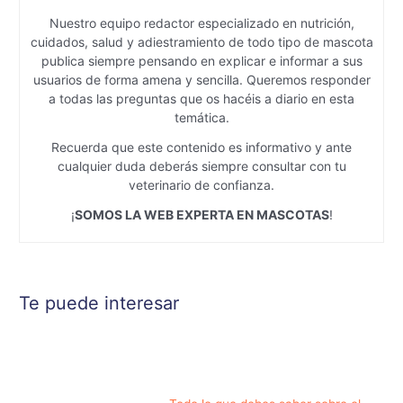
Nuestro equipo redactor especializado en nutrición,
cuidados, salud y adiestramiento de todo tipo de mascota
publica siempre pensando en explicar e informar a sus
usuarios de forma amena y sencilla. Queremos responder
a todas las preguntas que os hacéis a diario en esta
temática.
Recuerda que este contenido es informativo y ante
cualquier duda deberás siempre consultar con tu
veterinario de confianza.
¡
SOMOS LA WEB EXPERTA EN MASCOTAS
!
Te puede interesar