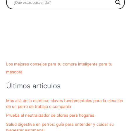
Los mejores consejos para tu compra inteligente para tu
mascota
Últimos artículos
Más allá de la estética: claves fundamentales para la elección
de un perro de trabajo o compañía
Prueba el neutralizador de olores para hogares
Salud digestiva en perros: guía para entender y cuidar su
bienestar estomacal