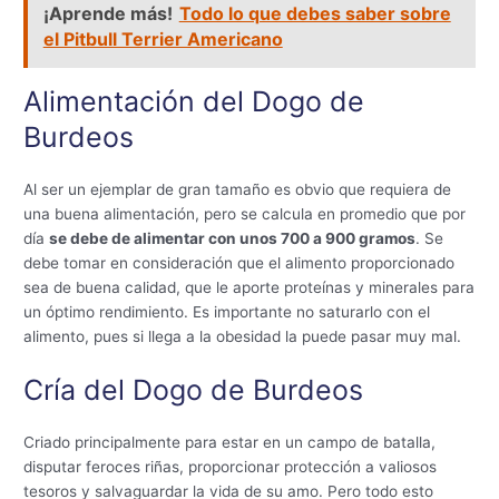
¡Aprende más!
Todo lo que debes saber sobre
el Pitbull Terrier Americano
Alimentación del Dogo de
Burdeos
Al ser un ejemplar de gran tamaño es obvio que requiera de
una buena alimentación, pero se calcula en promedio que por
día
se debe de alimentar con unos 700 a 900 gramos
. Se
debe tomar en consideración que el alimento proporcionado
sea de buena calidad, que le aporte proteínas y minerales para
un óptimo rendimiento. Es importante no saturarlo con el
alimento, pues si llega a la obesidad la puede pasar muy mal.
Cría del Dogo de Burdeos
Criado principalmente para estar en un campo de batalla,
disputar feroces riñas, proporcionar protección a valiosos
tesoros y salvaguardar la vida de su amo. Pero todo esto