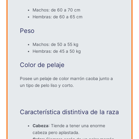
Machos: de 60 a 70 cm
Hembras: de 60 a 65 cm
Peso
Machos: de 50 a 55 kg
Hembras: de 45 a 50 kg
Color de pelaje
Posee un pelaje de color marrón caoba junto a
un tipo de pelo liso y corto.
Característica distintiva de la raza
Cabeza
: Tiende a tener una enorme
cabeza pero aplastada.