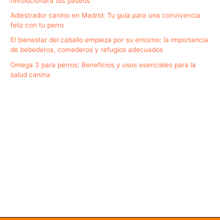
revolucionará tus paseos
Adiestrador canino en Madrid: Tu guía para una convivencia
feliz con tu perro
El bienestar del caballo empieza por su entorno: la importancia
de bebederos, comederos y refugios adecuados
Omega 3 para perros: Beneficios y usos esenciales para la
salud canina