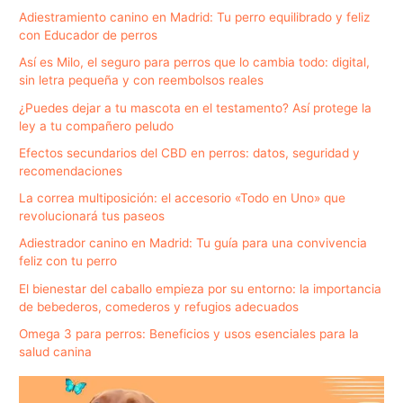
Adiestramiento canino en Madrid: Tu perro equilibrado y feliz
con Educador de perros
Así es Milo, el seguro para perros que lo cambia todo: digital,
sin letra pequeña y con reembolsos reales
¿Puedes dejar a tu mascota en el testamento? Así protege la
ley a tu compañero peludo
Efectos secundarios del CBD en perros: datos, seguridad y
recomendaciones
La correa multiposición: el accesorio «Todo en Uno» que
revolucionará tus paseos
Adiestrador canino en Madrid: Tu guía para una convivencia
feliz con tu perro
El bienestar del caballo empieza por su entorno: la importancia
de bebederos, comederos y refugios adecuados
Omega 3 para perros: Beneficios y usos esenciales para la
salud canina