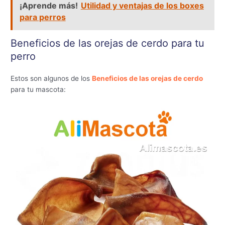
¡Aprende más!
Utilidad y ventajas de los boxes
para perros
Beneficios de las orejas de cerdo para tu
perro
Estos son algunos de los
Beneficios de las orejas de cerdo
para tu mascota: