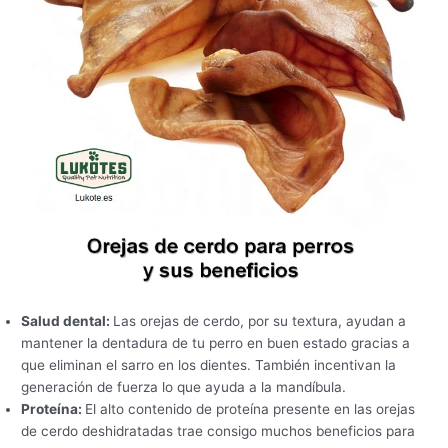
Salud dental:
Las orejas de cerdo, por su textura, ayudan a
mantener la dentadura de tu perro en buen estado gracias a
que eliminan el sarro en los dientes. También incentivan la
generación de fuerza lo que ayuda a la mandíbula.
Proteína:
El alto contenido de proteína presente en las orejas
de cerdo deshidratadas trae consigo muchos beneficios para