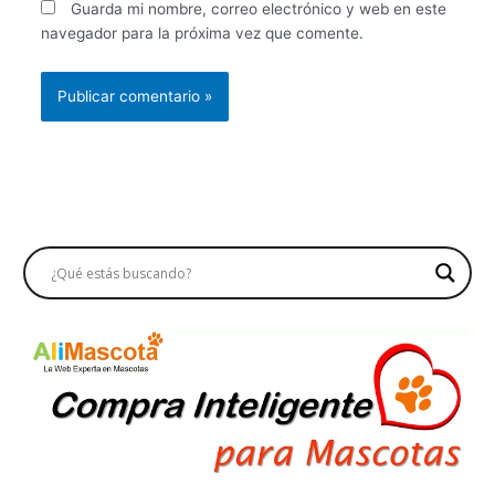
Guarda mi nombre, correo electrónico y web en este
navegador para la próxima vez que comente.