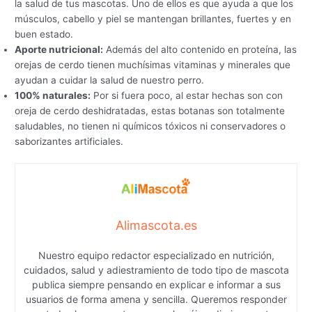
la salud de tus mascotas. Uno de ellos es que ayuda a que los
músculos, cabello y piel se mantengan brillantes, fuertes y en
buen estado.
Aporte nutricional:
Además del alto contenido en proteína, las
orejas de cerdo tienen muchísimas vitaminas y minerales que
ayudan a cuidar la salud de nuestro perro.
100% naturales:
Por si fuera poco, al estar hechas son con
oreja de cerdo deshidratadas, estas botanas son totalmente
saludables, no tienen ni químicos tóxicos ni conservadores o
saborizantes artificiales.
Alimascota.es
Nuestro equipo redactor especializado en nutrición,
cuidados, salud y adiestramiento de todo tipo de mascota
publica siempre pensando en explicar e informar a sus
usuarios de forma amena y sencilla. Queremos responder