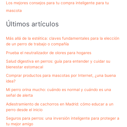
Los mejores consejos para tu compra inteligente para tu
mascota
Últimos artículos
Más allá de la estética: claves fundamentales para la elección
de un perro de trabajo o compañía
Prueba el neutralizador de olores para hogares
Salud digestiva en perros: guía para entender y cuidar su
bienestar estomacal
Comprar productos para mascotas por Internet, ¿una buena
idea?
Mi perro orina mucho: cuándo es normal y cuándo es una
señal de alerta
Adiestramiento de cachorros en Madrid: cómo educar a un
perro desde el inicio
Seguros para perros: una inversión inteligente para proteger a
tu mejor amigo