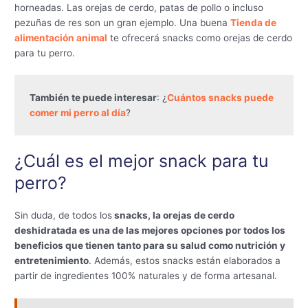
horneadas. Las orejas de cerdo, patas de pollo o incluso
pezuñas de res son un gran ejemplo. Una buena
Tienda de
alimentación animal
te ofrecerá snacks como orejas de cerdo
para tu perro.
También te puede interesar
: ¿
Cuántos snacks puede 
comer mi perro al día
?
¿Cuál es el mejor snack para tu
perro?
Sin duda, de todos los
snacks, la orejas de cerdo
deshidratada es una de las mejores opciones por todos los
beneficios que tienen tanto para su salud como nutrición y
entretenimiento
. Además, estos snacks están elaborados a
partir de ingredientes 100% naturales y de forma artesanal.