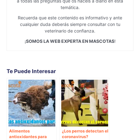
a todas las preguntas que os hacéis a diario en esta
temática.
Recuerda que este contenido es informativo y ante
cualquier duda deberás siempre consultar con tu
veterinario de confianza.
¡
SOMOS LA WEB EXPERTA EN MASCOTAS
!
Te Puede Interesar
Alimentos
¿Los perros detectan el
antioxidantes para
coronavirus?