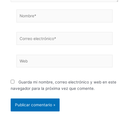
Nombre*
Correo
electrónico*
Web
Guarda mi nombre, correo electrónico y web en este
navegador para la próxima vez que comente.