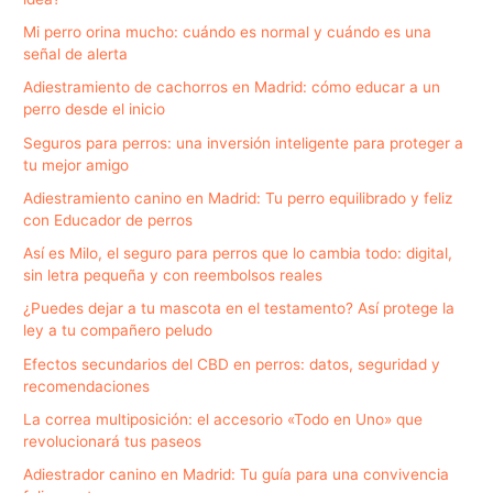
Mi perro orina mucho: cuándo es normal y cuándo es una
señal de alerta
Adiestramiento de cachorros en Madrid: cómo educar a un
perro desde el inicio
Seguros para perros: una inversión inteligente para proteger a
tu mejor amigo
Adiestramiento canino en Madrid: Tu perro equilibrado y feliz
con Educador de perros
Así es Milo, el seguro para perros que lo cambia todo: digital,
sin letra pequeña y con reembolsos reales
¿Puedes dejar a tu mascota en el testamento? Así protege la
ley a tu compañero peludo
Efectos secundarios del CBD en perros: datos, seguridad y
recomendaciones
La correa multiposición: el accesorio «Todo en Uno» que
revolucionará tus paseos
Adiestrador canino en Madrid: Tu guía para una convivencia