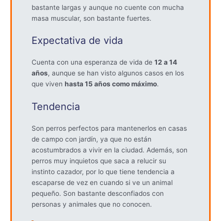
bastante largas y aunque no cuente con mucha
masa muscular, son bastante fuertes.
Expectativa de vida
Cuenta con una esperanza de vida de
12 a 14
años
, aunque se han visto algunos casos en los
que viven
hasta 15 años como máximo
.
Tendencia
Son perros perfectos para mantenerlos en casas
de campo con jardín, ya que no están
acostumbrados a vivir en la ciudad. Además, son
perros muy inquietos que saca a relucir su
instinto cazador, por lo que tiene tendencia a
escaparse de vez en cuando si ve un animal
pequeño. Son bastante desconfiados con
personas y animales que no conocen.