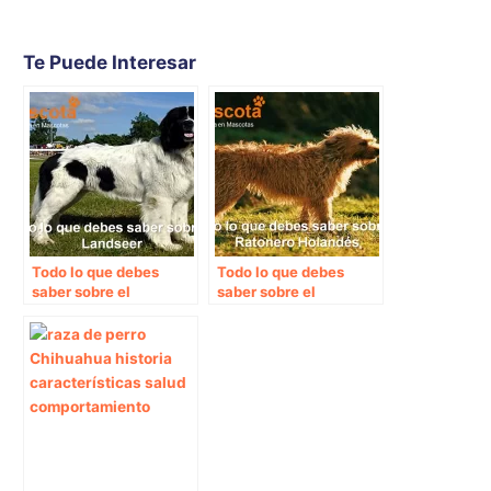
Te Puede Interesar
Todo lo que debes
Todo lo que debes
saber sobre el
saber sobre el
Landseer
Ratonero Holandés