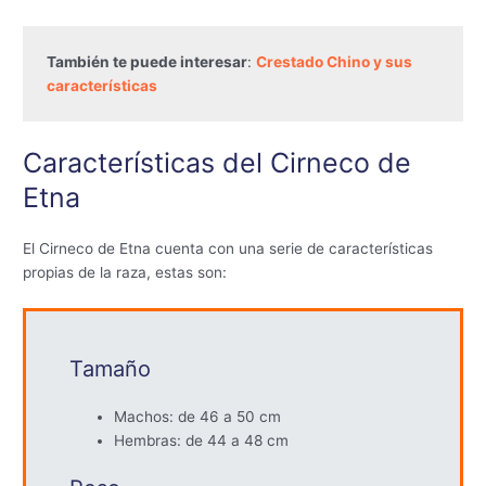
También te puede interesar
: 
Crestado Chino y sus 
características
Características del Cirneco de
Etna
El Cirneco de Etna cuenta con una serie de características
propias de la raza, estas son:
Tamaño
Machos: de 46 a 50 cm
Hembras: de 44 a 48 cm