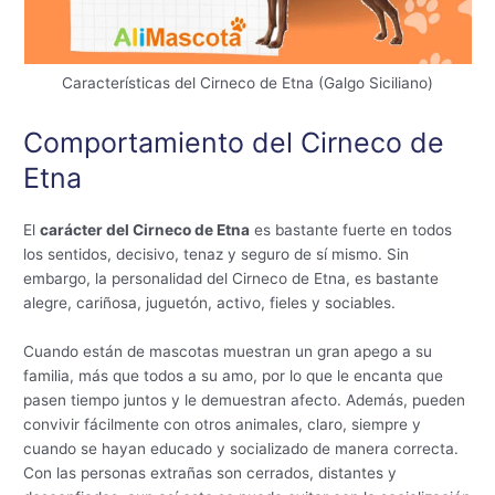
Características del Cirneco de Etna (Galgo Siciliano)
Comportamiento del Cirneco de
Etna
El
carácter del Cirneco de Etna
es bastante fuerte en todos
los sentidos, decisivo, tenaz y seguro de sí mismo. Sin
embargo, la personalidad del Cirneco de Etna, es bastante
alegre, cariñosa, juguetón, activo, fieles y sociables.
Cuando están de mascotas muestran un gran apego a su
familia, más que todos a su amo, por lo que le encanta que
pasen tiempo juntos y le demuestran afecto. Además, pueden
convivir fácilmente con otros animales, claro, siempre y
cuando se hayan educado y socializado de manera correcta.
Con las personas extrañas son cerrados, distantes y