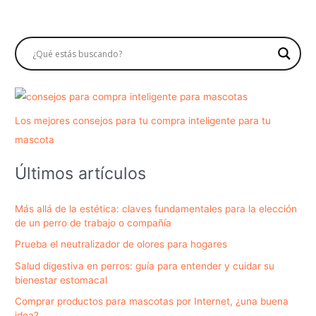
Los mejores consejos para tu compra inteligente para tu
mascota
Últimos artículos
Más allá de la estética: claves fundamentales para la elección
de un perro de trabajo o compañía
Prueba el neutralizador de olores para hogares
Salud digestiva en perros: guía para entender y cuidar su
bienestar estomacal
Comprar productos para mascotas por Internet, ¿una buena
idea?