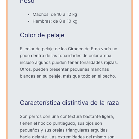
Peso
Machos: de 10 a 12 kg
Hembras: de 8 a 10 kg
Color de pelaje
El color de pelaje de los Cirneco de Etna varía un
poco dentro de las tonalidades de color arena,
incluso algunos pueden tener tonalidades rojizas.
Otros, pueden presentar pequeñas manchas
blancas en su pelaje, más que todo en el pecho.
Característica distintiva de la raza
Son perros con una contextura bastante ligera,
tienen el hocico puntiagudo, sus ojos son
pequeños y sus orejas triangulares erguidas
hacia delante. Las extremidades del mismo son