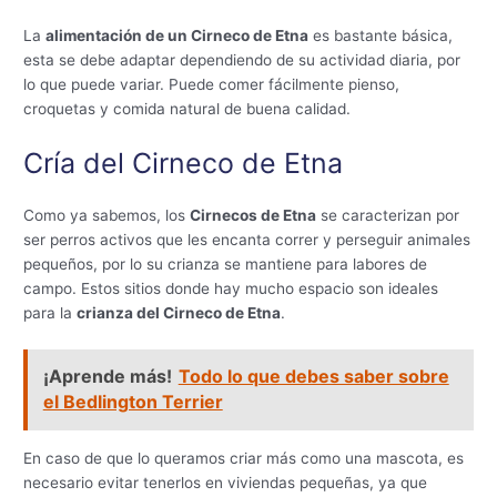
La
alimentación de un Cirneco de Etna
es bastante básica,
esta se debe adaptar dependiendo de su actividad diaria, por
lo que puede variar. Puede comer fácilmente pienso,
croquetas y comida natural de buena calidad.
Cría del Cirneco de Etna
Como ya sabemos, los
Cirnecos de Etna
se caracterizan por
ser perros activos que les encanta correr y perseguir animales
pequeños, por lo su crianza se mantiene para labores de
campo. Estos sitios donde hay mucho espacio son ideales
para la
crianza del Cirneco de Etna
.
¡Aprende más!
Todo lo que debes saber sobre
el Bedlington Terrier
En caso de que lo queramos criar más como una mascota, es
necesario evitar tenerlos en viviendas pequeñas, ya que