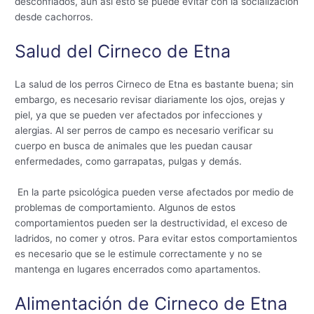
desconfiados, aun así esto se puede evitar con la socialización
desde cachorros.
Salud del Cirneco de Etna
La salud de los perros Cirneco de Etna es bastante buena; sin
embargo, es necesario revisar diariamente los ojos, orejas y
piel, ya que se pueden ver afectados por infecciones y
alergias. Al ser perros de campo es necesario verificar su
cuerpo en busca de animales que les puedan causar
enfermedades, como garrapatas, pulgas y demás.
En la parte psicológica pueden verse afectados por medio de
problemas de comportamiento. Algunos de estos
comportamientos pueden ser la destructividad, el exceso de
ladridos, no comer y otros. Para evitar estos comportamientos
es necesario que se le estimule correctamente y no se
mantenga en lugares encerrados como apartamentos.
Alimentación de Cirneco de Etna