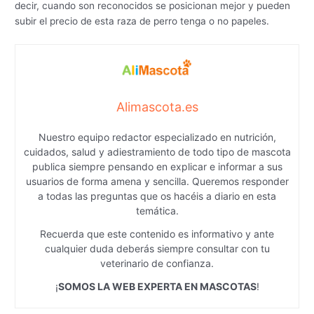
decir, cuando son reconocidos se posicionan mejor y pueden
subir el precio de esta raza de perro tenga o no papeles.
Alimascota.es
Nuestro equipo redactor especializado en nutrición,
cuidados, salud y adiestramiento de todo tipo de mascota
publica siempre pensando en explicar e informar a sus
usuarios de forma amena y sencilla. Queremos responder
a todas las preguntas que os hacéis a diario en esta
temática.
Recuerda que este contenido es informativo y ante
cualquier duda deberás siempre consultar con tu
veterinario de confianza.
¡
SOMOS LA WEB EXPERTA EN MASCOTAS
!