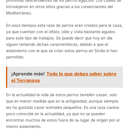
primitivas descendientes de los perros egipcios. Los cuales se
introdujeron en otros sitios gracias a los comerciantes del
Mediterráneo.
En esos tiempos esta raza de perros eran criados para la caza,
ya que cuentan con el olfato, oído y vista bastante agudos
para este tipo de trabajos. Se puede decir que hoy en día
siguen teniendo dichas características, debido a que el
aislamiento con el que se crían estos perros en Sicilia lo han
permitido.
¡Aprende más!
Todo lo que debes saber sobre
el Terranova
En la actualidad la vida de estos perros también cazan, solo
que en menor medida que en la antigüedad, aunque siempre
les ha gustado cazar animales pequeños. Es una raza canina
poco conocida en la actualidad, ya que no se pueden
encontrar muchos de estos fuera de su lugar de origen por el
mismo aislamiento.