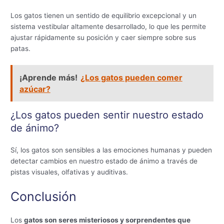
Los gatos tienen un sentido de equilibrio excepcional y un
sistema vestibular altamente desarrollado, lo que les permite
ajustar rápidamente su posición y caer siempre sobre sus
patas.
¡Aprende más!
¿Los gatos pueden comer
azúcar?
¿Los gatos pueden sentir nuestro estado
de ánimo?
Sí, los gatos son sensibles a las emociones humanas y pueden
detectar cambios en nuestro estado de ánimo a través de
pistas visuales, olfativas y auditivas.
Conclusión
Los
gatos son seres misteriosos y sorprendentes que