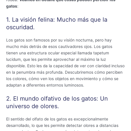
gatos
:
1. La visión felina: Mucho más que la
oscuridad.
Los gatos son famosos por su visión nocturna, pero hay
mucho más detrás de esos cautivadores ojos. Los gatos
tienen una estructura ocular especial llamada tapetum
lucidum, que les permite aprovechar al máximo la luz
disponible. Esto les da la capacidad de ver con claridad incluso
en la penumbra más profunda. Descubriremos cómo perciben
los colores, cómo ven los objetos en movimiento y cómo se
adaptan a diferentes entornos luminosos.
2. El mundo olfativo de los gatos: Un
universo de olores.
El sentido del olfato de los gatos es excepcionalmente
desarrollado, lo que les permite detectar olores a distancias