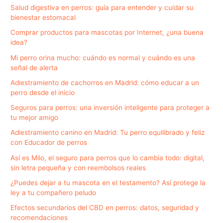
Salud digestiva en perros: guía para entender y cuidar su
bienestar estomacal
Comprar productos para mascotas por Internet, ¿una buena
idea?
Mi perro orina mucho: cuándo es normal y cuándo es una
señal de alerta
Adiestramiento de cachorros en Madrid: cómo educar a un
perro desde el inicio
Seguros para perros: una inversión inteligente para proteger a
tu mejor amigo
Adiestramiento canino en Madrid: Tu perro equilibrado y feliz
con Educador de perros
Así es Milo, el seguro para perros que lo cambia todo: digital,
sin letra pequeña y con reembolsos reales
¿Puedes dejar a tu mascota en el testamento? Así protege la
ley a tu compañero peludo
Efectos secundarios del CBD en perros: datos, seguridad y
recomendaciones