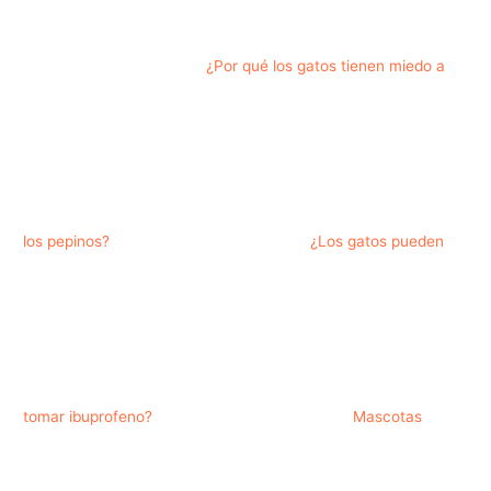
¿Por qué los gatos tienen miedo a
los pepinos?
¿Los gatos pueden
tomar ibuprofeno?
Mascotas