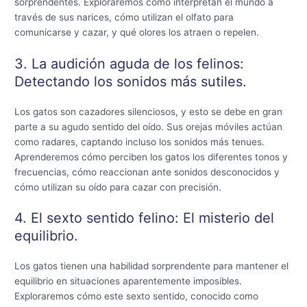
sorprendentes. Exploraremos cómo interpretan el mundo a
través de sus narices, cómo utilizan el olfato para
comunicarse y cazar, y qué olores los atraen o repelen.
3. La audición aguda de los felinos:
Detectando los sonidos más sutiles.
Los gatos son cazadores silenciosos, y esto se debe en gran
parte a su agudo sentido del oído. Sus orejas móviles actúan
como radares, captando incluso los sonidos más tenues.
Aprenderemos cómo perciben los gatos los diferentes tonos y
frecuencias, cómo reaccionan ante sonidos desconocidos y
cómo utilizan su oído para cazar con precisión.
4. El sexto sentido felino: El misterio del
equilibrio.
Los gatos tienen una habilidad sorprendente para mantener el
equilibrio en situaciones aparentemente imposibles.
Exploraremos cómo este sexto sentido, conocido como