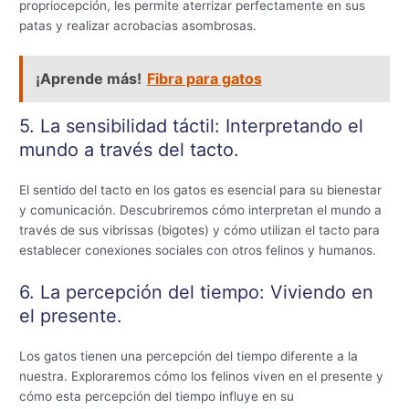
propriocepción, les permite aterrizar perfectamente en sus
patas y realizar acrobacias asombrosas.
¡Aprende más!
Fibra para gatos
5. La sensibilidad táctil: Interpretando el
mundo a través del tacto.
El sentido del tacto en los gatos es esencial para su bienestar
y comunicación. Descubriremos cómo interpretan el mundo a
través de sus vibrissas (bigotes) y cómo utilizan el tacto para
establecer conexiones sociales con otros felinos y humanos.
6. La percepción del tiempo: Viviendo en
el presente.
Los gatos tienen una percepción del tiempo diferente a la
nuestra. Exploraremos cómo los felinos viven en el presente y
cómo esta percepción del tiempo influye en su