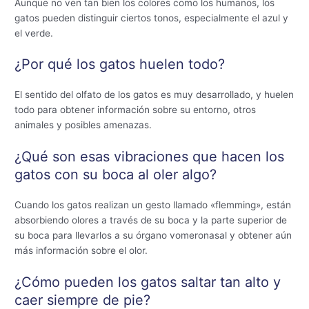
Aunque no ven tan bien los colores como los humanos, los
gatos pueden distinguir ciertos tonos, especialmente el azul y
el verde.
¿Por qué los gatos huelen todo?
El sentido del olfato de los gatos es muy desarrollado, y huelen
todo para obtener información sobre su entorno, otros
animales y posibles amenazas.
¿Qué son esas vibraciones que hacen los
gatos con su boca al oler algo?
Cuando los gatos realizan un gesto llamado «flemming», están
absorbiendo olores a través de su boca y la parte superior de
su boca para llevarlos a su órgano vomeronasal y obtener aún
más información sobre el olor.
¿Cómo pueden los gatos saltar tan alto y
caer siempre de pie?