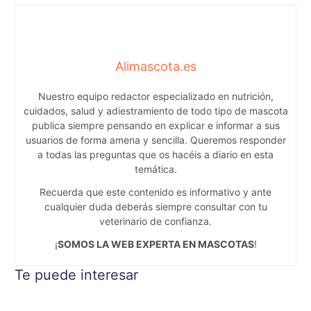
Alimascota.es
Nuestro equipo redactor especializado en nutrición,
cuidados, salud y adiestramiento de todo tipo de mascota
publica siempre pensando en explicar e informar a sus
usuarios de forma amena y sencilla. Queremos responder
a todas las preguntas que os hacéis a diario en esta
temática.
Recuerda que este contenido es informativo y ante
cualquier duda deberás siempre consultar con tu
veterinario de confianza.
¡
SOMOS LA WEB EXPERTA EN MASCOTAS
!
Te puede interesar