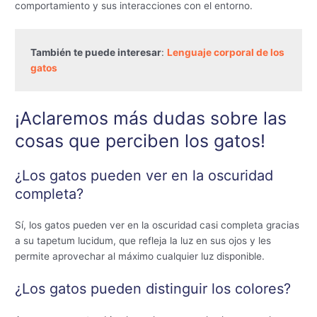
comportamiento y sus interacciones con el entorno.
También te puede interesar
: 
Lenguaje corporal de los 
gatos
¡Aclaremos más dudas sobre las
cosas que perciben los gatos!
¿Los gatos pueden ver en la oscuridad
completa?
Sí, los gatos pueden ver en la oscuridad casi completa gracias
a su tapetum lucidum, que refleja la luz en sus ojos y les
permite aprovechar al máximo cualquier luz disponible.
¿Los gatos pueden distinguir los colores?