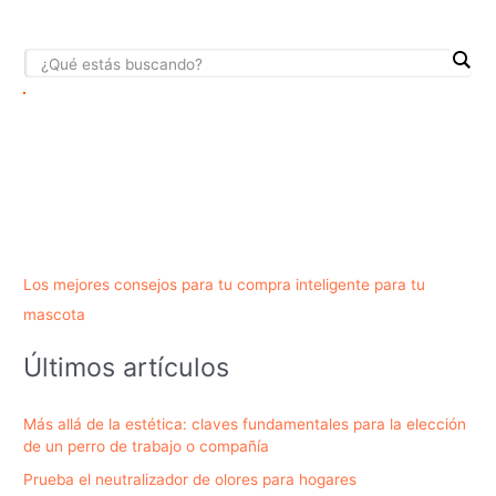
Los mejores consejos para tu compra inteligente para tu
mascota
Últimos artículos
Más allá de la estética: claves fundamentales para la elección
de un perro de trabajo o compañía
Prueba el neutralizador de olores para hogares