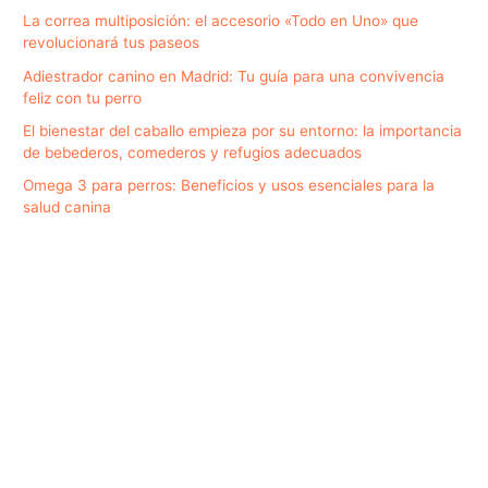
La correa multiposición: el accesorio «Todo en Uno» que
revolucionará tus paseos
Adiestrador canino en Madrid: Tu guía para una convivencia
feliz con tu perro
El bienestar del caballo empieza por su entorno: la importancia
de bebederos, comederos y refugios adecuados
Omega 3 para perros: Beneficios y usos esenciales para la
salud canina