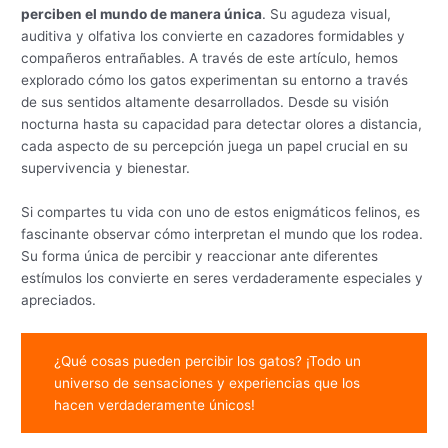
perciben el mundo de manera única
. Su agudeza visual,
auditiva y olfativa los convierte en cazadores formidables y
compañeros entrañables. A través de este artículo, hemos
explorado cómo los gatos experimentan su entorno a través
de sus sentidos altamente desarrollados. Desde su visión
nocturna hasta su capacidad para detectar olores a distancia,
cada aspecto de su percepción juega un papel crucial en su
supervivencia y bienestar.
Si compartes tu vida con uno de estos enigmáticos felinos, es
fascinante observar cómo interpretan el mundo que los rodea.
Su forma única de percibir y reaccionar ante diferentes
estímulos los convierte en seres verdaderamente especiales y
apreciados.
¿Qué cosas pueden percibir los gatos? ¡Todo un
universo de sensaciones y experiencias que los
hacen verdaderamente únicos!