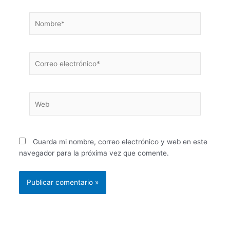
Nombre*
Correo
electrónico*
Web
Guarda mi nombre, correo electrónico y web en este
navegador para la próxima vez que comente.