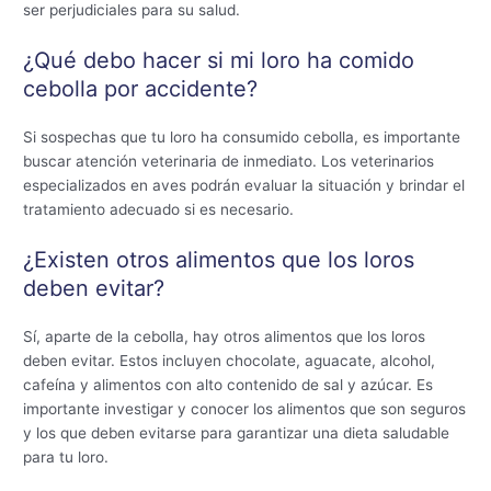
ser perjudiciales para su salud.
¿Qué debo hacer si mi loro ha comido
cebolla por accidente?
Si sospechas que tu loro ha consumido cebolla, es importante
buscar atención veterinaria de inmediato. Los veterinarios
especializados en aves podrán evaluar la situación y brindar el
tratamiento adecuado si es necesario.
¿Existen otros alimentos que los loros
deben evitar?
Sí, aparte de la cebolla, hay otros alimentos que los loros
deben evitar. Estos incluyen chocolate, aguacate, alcohol,
cafeína y alimentos con alto contenido de sal y azúcar. Es
importante investigar y conocer los alimentos que son seguros
y los que deben evitarse para garantizar una dieta saludable
para tu loro.