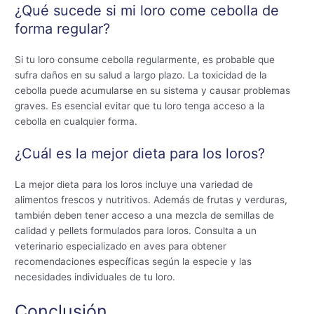
¿Qué sucede si mi loro come cebolla de
forma regular?
Si tu loro consume cebolla regularmente, es probable que
sufra daños en su salud a largo plazo. La toxicidad de la
cebolla puede acumularse en su sistema y causar problemas
graves. Es esencial evitar que tu loro tenga acceso a la
cebolla en cualquier forma.
¿Cuál es la mejor dieta para los loros?
La mejor dieta para los loros incluye una variedad de
alimentos frescos y nutritivos. Además de frutas y verduras,
también deben tener acceso a una mezcla de semillas de
calidad y pellets formulados para loros. Consulta a un
veterinario especializado en aves para obtener
recomendaciones específicas según la especie y las
necesidades individuales de tu loro.
Conclusión