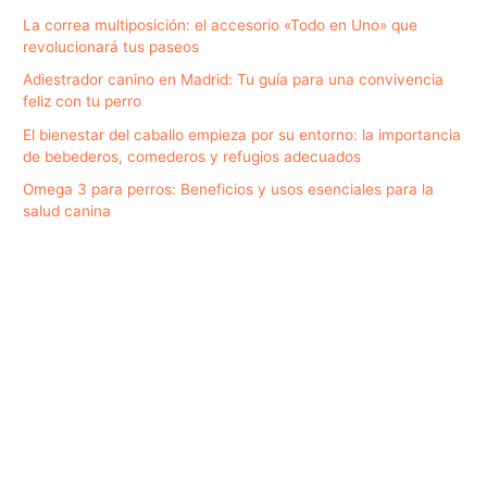
La correa multiposición: el accesorio «Todo en Uno» que
revolucionará tus paseos
Adiestrador canino en Madrid: Tu guía para una convivencia
feliz con tu perro
El bienestar del caballo empieza por su entorno: la importancia
de bebederos, comederos y refugios adecuados
Omega 3 para perros: Beneficios y usos esenciales para la
salud canina