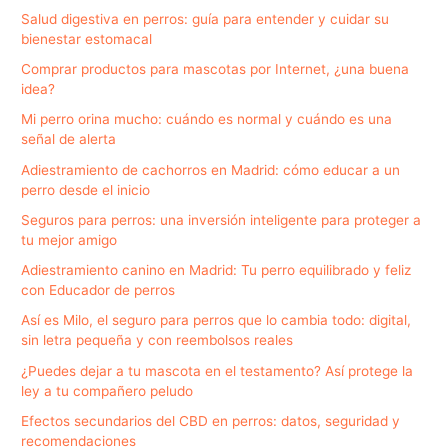
Salud digestiva en perros: guía para entender y cuidar su
bienestar estomacal
Comprar productos para mascotas por Internet, ¿una buena
idea?
Mi perro orina mucho: cuándo es normal y cuándo es una
señal de alerta
Adiestramiento de cachorros en Madrid: cómo educar a un
perro desde el inicio
Seguros para perros: una inversión inteligente para proteger a
tu mejor amigo
Adiestramiento canino en Madrid: Tu perro equilibrado y feliz
con Educador de perros
Así es Milo, el seguro para perros que lo cambia todo: digital,
sin letra pequeña y con reembolsos reales
¿Puedes dejar a tu mascota en el testamento? Así protege la
ley a tu compañero peludo
Efectos secundarios del CBD en perros: datos, seguridad y
recomendaciones