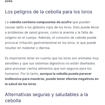
aves
.
Los peligros de la cebolla para los loros
La
cebolla contiene compuestos de azufre
que pueden
causar daño a los glóbulos rojos de los loros. Esto puede llevar
a problemas de salud graves, como la anemia y la falta de
oxígeno en el cuerpo. Además, el consumo de cebolla puede
provocar irritación gastrointestinal en los loros, lo que puede
resultar en malestar y diarrea.
Es importante tener en cuenta que los loros son animales muy
sensibles y que sus sistemas digestivos no están diseñados
para procesar ciertos alimentos que son seguros para los
humanos. Por lo tanto,
aunque la cebolla pueda parecer
inofensiva para nosotros, puede tener efectos negativos en
la salud de los loros
.
Alternativas seguras y saludables a la
cebolla