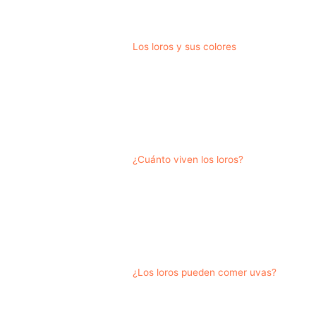
Los loros y sus colores
¿Cuánto viven los loros?
¿Los loros pueden comer uvas?