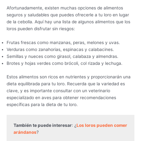
Afortunadamente, existen muchas opciones de alimentos
seguros y saludables que puedes ofrecerle a tu loro en lugar
de la cebolla. Aquí hay una lista de algunos alimentos que los
loros pueden disfrutar sin riesgos:
Frutas frescas como manzanas, peras, melones y uvas.
Verduras como zanahorias, espinacas y calabacines.
Semillas y nueces como girasol, calabaza y almendras.
Brotes y hojas verdes como brócoli, col rizada y lechuga.
Estos alimentos son ricos en nutrientes y proporcionarán una
dieta equilibrada para tu loro. Recuerda que la variedad es
clave, y es importante consultar con un veterinario
especializado en aves para obtener recomendaciones
específicas para la dieta de tu loro.
También te puede interesar
: ¿
Los loros pueden comer 
arándanos
?