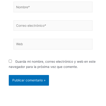
Nombre*
Correo
electrónico*
Web
Guarda mi nombre, correo electrónico y web en este
navegador para la próxima vez que comente.