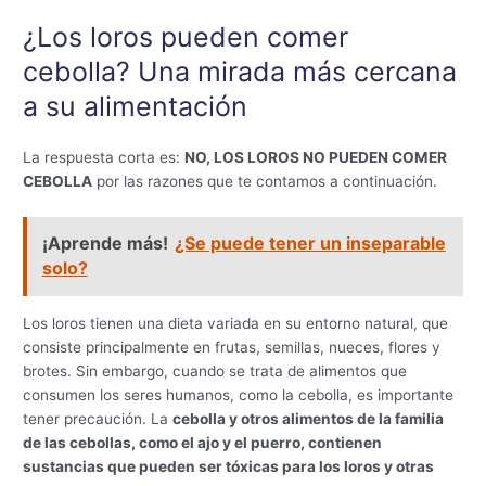
¿Los loros pueden comer
cebolla? Una mirada más cercana
a su alimentación
La respuesta corta es:
NO, LOS LOROS NO PUEDEN COMER
CEBOLLA
por las razones que te contamos a continuación.
¡Aprende más!
¿Se puede tener un inseparable
solo?
Los loros tienen una dieta variada en su entorno natural, que
consiste principalmente en frutas, semillas, nueces, flores y
brotes. Sin embargo, cuando se trata de alimentos que
consumen los seres humanos, como la cebolla, es importante
tener precaución. La
cebolla y otros alimentos de la familia
de las cebollas, como el ajo y el puerro, contienen
sustancias que pueden ser tóxicas para los loros y otras