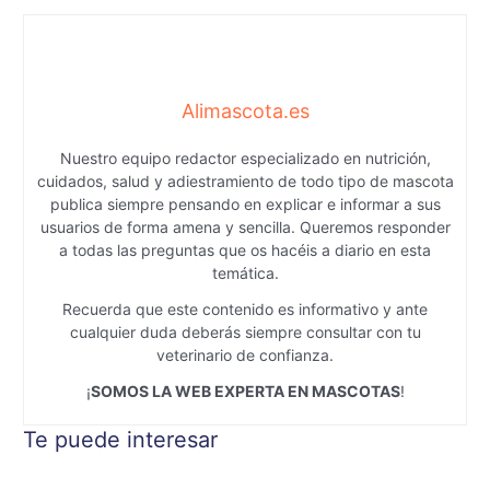
Alimascota.es
Nuestro equipo redactor especializado en nutrición,
cuidados, salud y adiestramiento de todo tipo de mascota
publica siempre pensando en explicar e informar a sus
usuarios de forma amena y sencilla. Queremos responder
a todas las preguntas que os hacéis a diario en esta
temática.
Recuerda que este contenido es informativo y ante
cualquier duda deberás siempre consultar con tu
veterinario de confianza.
¡
SOMOS LA WEB EXPERTA EN MASCOTAS
!
Te puede interesar