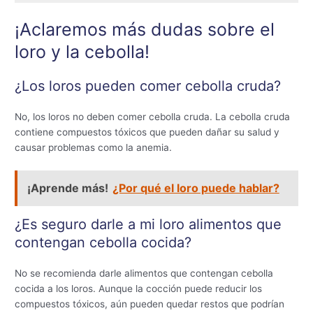
¡Aclaremos más dudas sobre el
loro y la cebolla!
¿Los loros pueden comer cebolla cruda?
No, los loros no deben comer cebolla cruda. La cebolla cruda
contiene compuestos tóxicos que pueden dañar su salud y
causar problemas como la anemia.
¡Aprende más!
¿Por qué el loro puede hablar?
¿Es seguro darle a mi loro alimentos que
contengan cebolla cocida?
No se recomienda darle alimentos que contengan cebolla
cocida a los loros. Aunque la cocción puede reducir los
compuestos tóxicos, aún pueden quedar restos que podrían