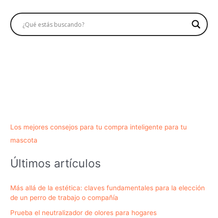
Los mejores consejos para tu compra inteligente para tu
mascota
Últimos artículos
Más allá de la estética: claves fundamentales para la elección
de un perro de trabajo o compañía
Prueba el neutralizador de olores para hogares