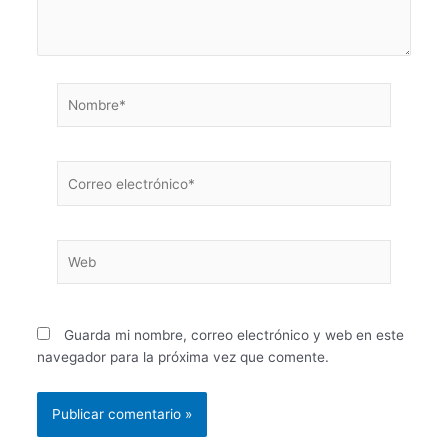
Nombre*
Correo
electrónico*
Web
Guarda mi nombre, correo electrónico y web en este
navegador para la próxima vez que comente.