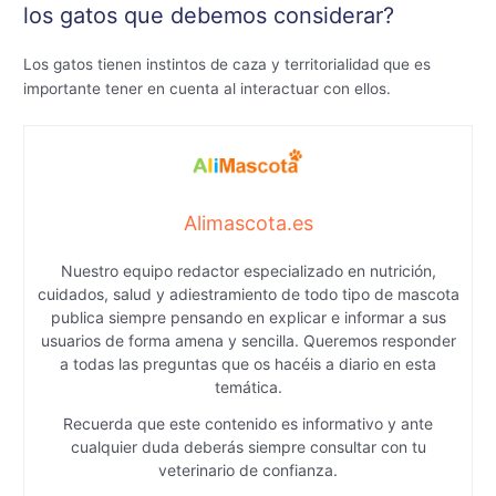
los gatos que debemos considerar?
Los gatos tienen instintos de caza y territorialidad que es
importante tener en cuenta al interactuar con ellos.
Alimascota.es
Nuestro equipo redactor especializado en nutrición,
cuidados, salud y adiestramiento de todo tipo de mascota
publica siempre pensando en explicar e informar a sus
usuarios de forma amena y sencilla. Queremos responder
a todas las preguntas que os hacéis a diario en esta
temática.
Recuerda que este contenido es informativo y ante
cualquier duda deberás siempre consultar con tu
veterinario de confianza.