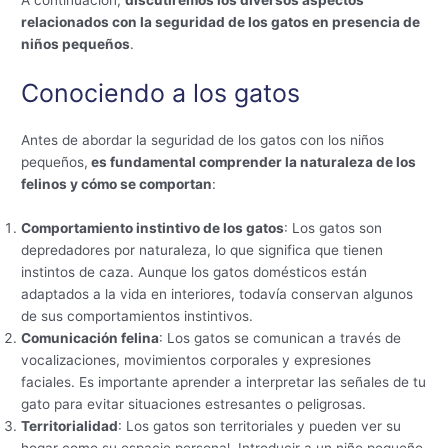
relacionados con la seguridad de los gatos en presencia de
niños pequeños
.
Conociendo a los gatos
Antes de abordar la seguridad de los gatos con los niños
pequeños,
es fundamental comprender la naturaleza de los
felinos y cómo se comportan
:
Comportamiento instintivo de los gatos
: Los gatos son
depredadores por naturaleza, lo que significa que tienen
instintos de caza. Aunque los gatos domésticos están
adaptados a la vida en interiores, todavía conservan algunos
de sus comportamientos instintivos.
Comunicación felina
: Los gatos se comunican a través de
vocalizaciones, movimientos corporales y expresiones
faciales. Es importante aprender a interpretar las señales de tu
gato para evitar situaciones estresantes o peligrosas.
Territorialidad
: Los gatos son territoriales y pueden ver su
hogar como su espacio personal. Introducir a un niño pequeño