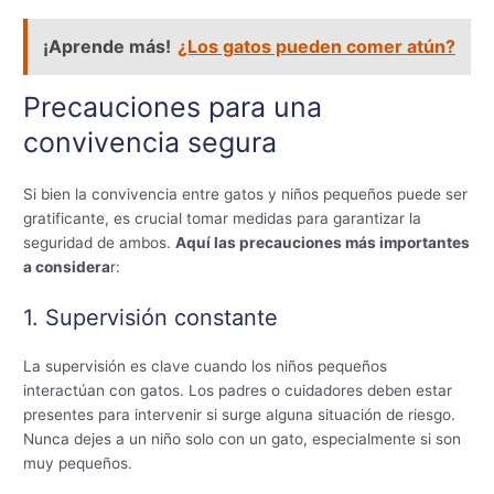
¡Aprende más!
¿Los gatos pueden comer atún?
Precauciones para una
convivencia segura
Si bien la convivencia entre gatos y niños pequeños puede ser
gratificante, es crucial tomar medidas para garantizar la
seguridad de ambos.
Aquí las precauciones más importantes
a considera
r:
1. Supervisión constante
La supervisión es clave cuando los niños pequeños
interactúan con gatos. Los padres o cuidadores deben estar
presentes para intervenir si surge alguna situación de riesgo.
Nunca dejes a un niño solo con un gato, especialmente si son
muy pequeños.