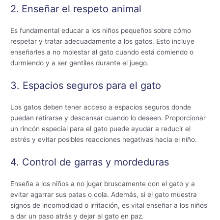
2.
Enseñar el respeto animal
Es fundamental educar a los niños pequeños sobre cómo
respetar y tratar adecuadamente a los gatos. Esto incluye
enseñarles a no molestar al gato cuando está comiendo o
durmiendo y a ser gentiles durante el juego.
3. Espacios seguros para el gato
Los gatos deben tener acceso a espacios seguros donde
puedan retirarse y descansar cuando lo deseen. Proporcionar
un rincón especial para el gato puede ayudar a reducir el
estrés y evitar posibles reacciones negativas hacia el niño.
4. Control de garras y mordeduras
Enseña a los niños a no jugar bruscamente con el gato y a
evitar agarrar sus patas o cola. Además, si el gato muestra
signos de incomodidad o irritación, es vital enseñar a los niños
a dar un paso atrás y dejar al gato en paz.