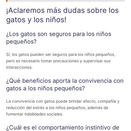
¡Aclaremos más dudas sobre los
gatos y los niños!
¿Los gatos son seguros para los niños
pequeños?
Sí, los gatos pueden ser seguros para los niños pequeños,
pero es necesario tomar precauciones y supervisar sus
interacciones.
¿Qué beneficios aporta la convivencia con
gatos a los niños pequeños?
La convivencia con gatos puede brindar afecto, compañía y
reducción del estrés a los niños pequeños, además de
fomentar habilidades sociales.
¿Cuál es el comportamiento instintivo de