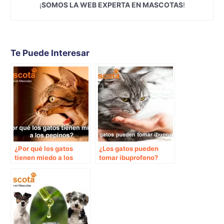
¡
SOMOS LA WEB EXPERTA EN MASCOTAS
!
Te Puede Interesar
¿Por qué los gatos
¿Los gatos pueden
tienen miedo a los
tomar ibuprofeno?
pepinos?