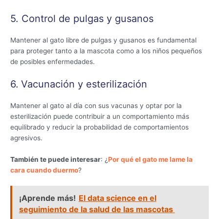
5. Control de pulgas y gusanos
Mantener al gato libre de pulgas y gusanos es fundamental
para proteger tanto a la mascota como a los niños pequeños
de posibles enfermedades.
6.
Vacunación y esterilización
Mantener al gato al día con sus vacunas y optar por la
esterilización puede contribuir a un comportamiento más
equilibrado y reducir la probabilidad de comportamientos
agresivos.
También te puede interesar
: ¿
Por qué el gato me lame la
cara cuando duermo
?
¡Aprende más!
El data science en el
seguimiento de la salud de las mascotas