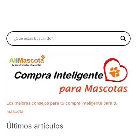
Los mejores consejos para tu compra inteligente para tu
mascota
Últimos artículos