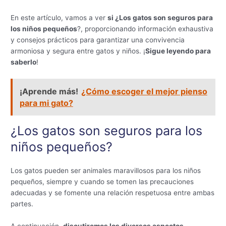
En este artículo, vamos a ver
si ¿Los gatos son seguros para
los niños pequeños
?, proporcionando información exhaustiva
y consejos prácticos para garantizar una convivencia
armoniosa y segura entre gatos y niños. ¡
Sigue leyendo para
saberlo
!
¡Aprende más!
¿Cómo escoger el mejor pienso
para mi gato?
¿Los gatos son seguros para los
niños pequeños?
Los gatos pueden ser animales maravillosos para los niños
pequeños, siempre y cuando se tomen las precauciones
adecuadas y se fomente una relación respetuosa entre ambas
partes.
A continuación,
discutiremos los diversos aspectos