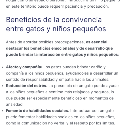
en este territorio puede requerir paciencia y precaución.
Beneficios de la convivencia
entre gatos y niños pequeños
Antes de abordar posibles preocupaciones,
es esencial
destacar los beneficios emocionales y de desarrollo que
puede brindar la interacción entre gatos y niños pequeños
:
Afecto y compañía
: Los gatos pueden brindar cariño y
compañía a los niños pequeños, ayudándoles a desarrollar un
sentido de responsabilidad y empatía hacia los animales.
Reducción del estrés
: La presencia de un gato puede ayudar
a los niños pequeños a sentirse más relajados y seguros, lo
que puede ser especialmente beneficioso en momentos de
ansiedad.
Fomento de habilidades sociales
: Interactuar con un gato
puede fomentar habilidades sociales en los niños pequeños,
como la comunicación no verbal y el respeto por los límites.