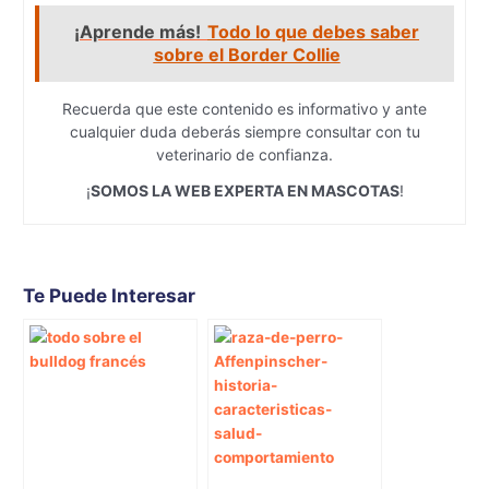
¡Aprende más!
Todo lo que debes saber
sobre el Border Collie
Recuerda que este contenido es informativo y ante
cualquier duda deberás siempre consultar con tu
veterinario de confianza.
¡
SOMOS LA WEB EXPERTA EN MASCOTAS
!
Te Puede Interesar