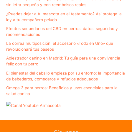
sin letra pequeña y con reembolsos reales
¿Puedes dejar a tu mascota en el testamento? Así protege la
ley a tu compañero peludo
Efectos secundarios del CBD en perros: datos, seguridad y
recomendaciones
La correa multiposición: el accesorio «Todo en Uno» que
revolucionará tus paseos
Adiestrador canino en Madrid: Tu guía para una convivencia
feliz con tu perro
El bienestar del caballo empieza por su entorno: la importancia
de bebederos, comederos y refugios adecuados
Omega 3 para perros: Beneficios y usos esenciales para la
salud canina