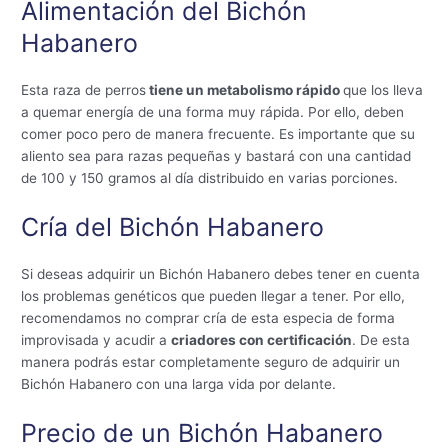
Alimentación del Bichón
Habanero
Esta raza de perros
tiene un metabolismo rápido
que los lleva
a quemar energía de una forma muy rápida. Por ello, deben
comer poco pero de manera frecuente. Es importante que su
aliento sea para razas pequeñas y bastará con una cantidad
de 100 y 150 gramos al día distribuido en varias porciones.
Cría del Bichón Habanero
Si deseas adquirir un Bichón Habanero debes tener en cuenta
los problemas genéticos que pueden llegar a tener. Por ello,
recomendamos no comprar cría de esta especia de forma
improvisada y acudir a
criadores con certificación
. De esta
manera podrás estar completamente seguro de adquirir un
Bichón Habanero con una larga vida por delante.
Precio de un Bichón Habanero