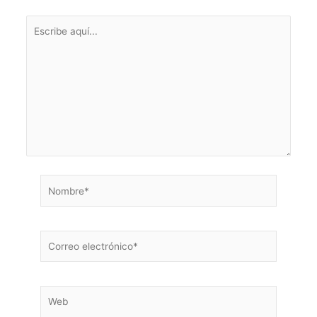
Escribe
aquí...
Nombre*
Correo
electrónico*
Web