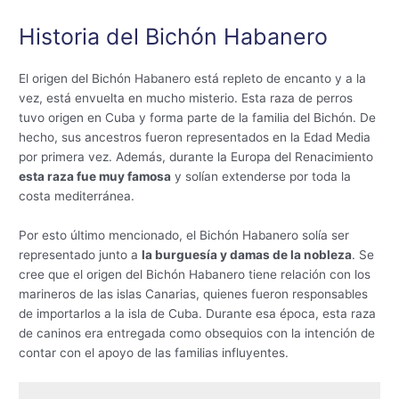
Historia del Bichón Habanero
El origen del Bichón Habanero está repleto de encanto y a la
vez, está envuelta en mucho misterio. Esta raza de perros
tuvo origen en Cuba y forma parte de la familia del Bichón. De
hecho, sus ancestros fueron representados en la Edad Media
por primera vez. Además, durante la Europa del Renacimiento
esta raza fue muy famosa
y solían extenderse por toda la
costa mediterránea.
Por esto último mencionado, el Bichón Habanero solía ser
representado junto a
la burguesía y damas de la nobleza
. Se
cree que el origen del Bichón Habanero tiene relación con los
marineros de las islas Canarias, quienes fueron responsables
de importarlos a la isla de Cuba. Durante esa época, esta raza
de caninos era entregada como obsequios con la intención de
contar con el apoyo de las familias influyentes.