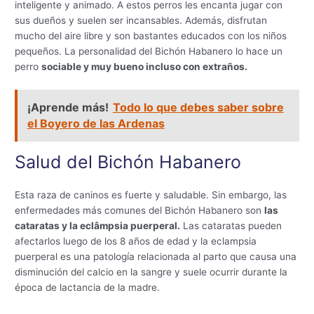
inteligente y animado. A estos perros les encanta jugar con
sus dueños y suelen ser incansables. Además, disfrutan
mucho del aire libre y son bastantes educados con los niños
pequeños. La personalidad del Bichón Habanero lo hace un
perro
sociable y muy bueno incluso con extraños.
¡Aprende más!
Todo lo que debes saber sobre
el Boyero de las Ardenas
Salud del Bichón Habanero
Esta raza de caninos es fuerte y saludable. Sin embargo, las
enfermedades más comunes del Bichón Habanero son
las
cataratas y la eclâmpsia puerperal.
Las cataratas pueden
afectarlos luego de los 8 años de edad y la eclampsia
puerperal es una patología relacionada al parto que causa una
disminución del calcio en la sangre y suele ocurrir durante la
época de lactancia de la madre.