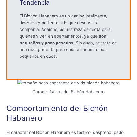
Tendencia
El Bichón Habanero es un canino inteligente,
divertido y perfecto si lo que deseas es
compañía. Además, es una raza perfecta para
quienes viven en apartamentos, ya que
son
pequeños y poco pesados
. Sin duda, se trata de
una raza perfecta para quienes tienen niños
pequeños en casa.
Características del Bichón Habanero
Comportamiento del Bichón
Habanero
El carácter del Bichón Habanero es festivo, despreocupado,