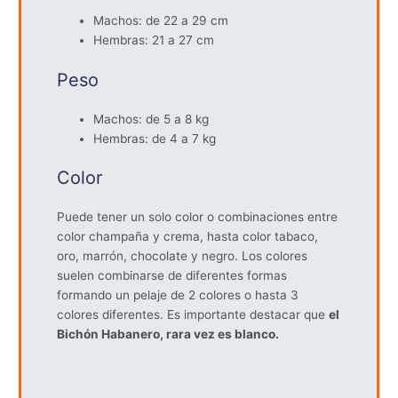
Machos: de 22 a 29 cm
Hembras: 21 a 27 cm
Peso
Machos: de 5 a 8 kg
Hembras: de 4 a 7 kg
Color
Puede tener un solo color o combinaciones entre
color champaña y crema, hasta color tabaco,
oro, marrón, chocolate y negro. Los colores
suelen combinarse de diferentes formas
formando un pelaje de 2 colores o hasta 3
colores diferentes. Es importante destacar que
el
Bichón Habanero, rara vez es blanco.