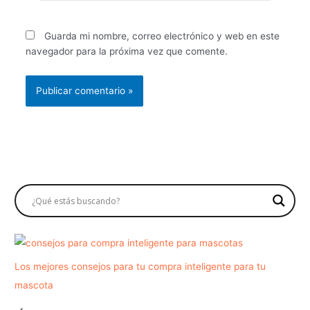
Guarda mi nombre, correo electrónico y web en este
navegador para la próxima vez que comente.
Los mejores consejos para tu compra inteligente para tu
mascota