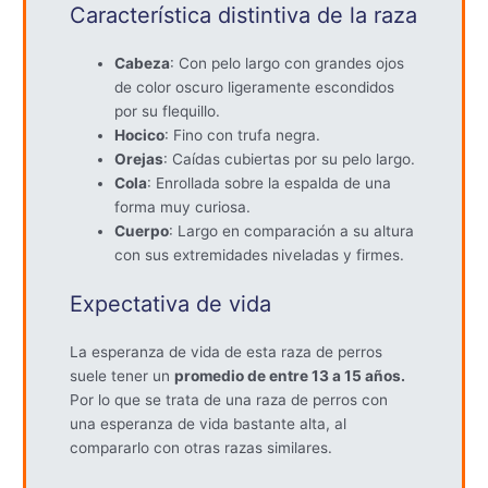
Característica distintiva de la raza
Cabeza
: Con pelo largo con grandes ojos
de color oscuro ligeramente escondidos
por su flequillo.
Hocico
: Fino con trufa negra.
Orejas
: Caídas cubiertas por su pelo largo.
Cola
: Enrollada sobre la espalda de una
forma muy curiosa.
Cuerpo
: Largo en comparación a su altura
con sus extremidades niveladas y firmes.
Expectativa de vida
La esperanza de vida de esta raza de perros
suele tener un
promedio de entre 13 a 15 años.
Por lo que se trata de una raza de perros con
una esperanza de vida bastante alta, al
compararlo con otras razas similares.