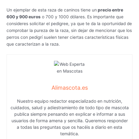
Un ejemplar de esta raza de caninos tiene un
precio entre
600 y 900 euros
o 700 y 1000 dólares. Es importante que
consideres solicitar el pedigree, ya que te da la oportunidad de
comprobar la pureza de la raza, sin dejar de mencionar que los
perros con pedigrí suelen tener ciertas características físicas
que caracterizan a la raza.
Alimascota.es
Nuestro equipo redactor especializado en nutrición,
cuidados, salud y adiestramiento de todo tipo de mascota
publica siempre pensando en explicar e informar a sus
usuarios de forma amena y sencilla. Queremos responder
a todas las preguntas que os hacéis a diario en esta
temática.