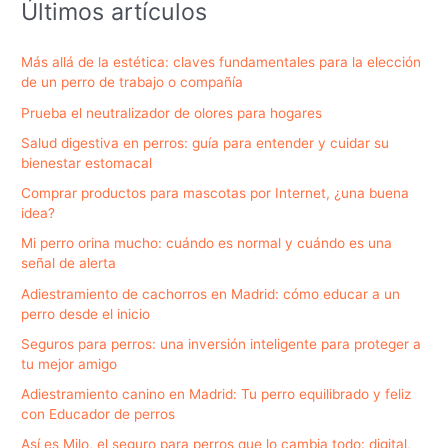
Últimos artículos
Más allá de la estética: claves fundamentales para la elección
de un perro de trabajo o compañía
Prueba el neutralizador de olores para hogares
Salud digestiva en perros: guía para entender y cuidar su
bienestar estomacal
Comprar productos para mascotas por Internet, ¿una buena
idea?
Mi perro orina mucho: cuándo es normal y cuándo es una
señal de alerta
Adiestramiento de cachorros en Madrid: cómo educar a un
perro desde el inicio
Seguros para perros: una inversión inteligente para proteger a
tu mejor amigo
Adiestramiento canino en Madrid: Tu perro equilibrado y feliz
con Educador de perros
Así es Milo, el seguro para perros que lo cambia todo: digital,