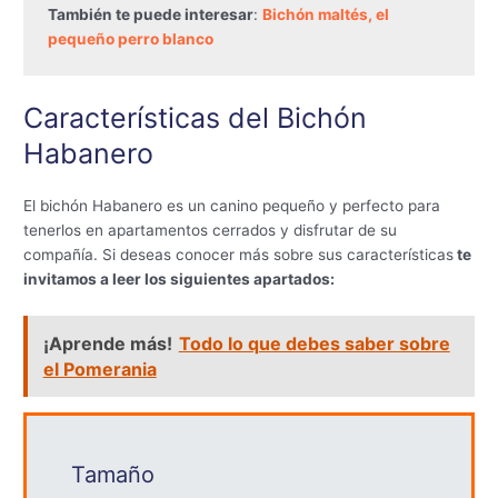
También te puede interesar
: 
Bichón maltés, el 
pequeño perro blanco
Características del Bichón
Habanero
El bichón Habanero es un canino pequeño y perfecto para
tenerlos en apartamentos cerrados y disfrutar de su
compañía. Si deseas conocer más sobre sus características
te
invitamos a leer los siguientes apartados:
¡Aprende más!
Todo lo que debes saber sobre
el Pomerania
Tamaño