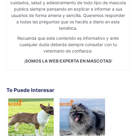
cuidados, salud y adiestramiento de todo tipo de mascota
publica siempre pensando en explicar e informar a sus
usuarios de forma amena y sencilla. Queremos responder
a todas las preguntas que os hacéis a diario en esta
temática.
Recuerda que este contenido es informativo y ante
cualquier duda deberás siempre consultar con tu
veterinario de confianza.
¡
SOMOS LA WEB EXPERTA EN MASCOTAS
!
Te Puede Interesar