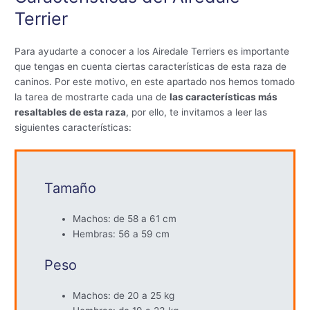
Terrier
Para ayudarte a conocer a los Airedale Terriers es importante
que tengas en cuenta ciertas características de esta raza de
caninos. Por este motivo, en este apartado nos hemos tomado
la tarea de mostrarte cada una de
las características más
resaltables de esta raza
, por ello, te invitamos a leer las
siguientes características:
Tamaño
Machos: de 58 a 61 cm
Hembras: 56 a 59 cm
Peso
Machos: de 20 a 25 kg