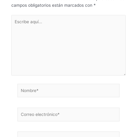
campos obligatorios están marcados con
*
Escribe
aquí...
Nombre*
Correo
electrónico*
Web