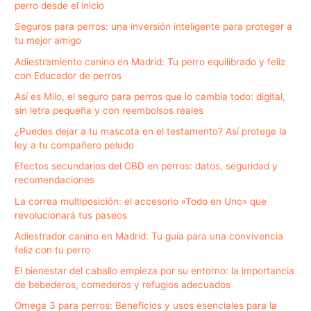
perro desde el inicio
Seguros para perros: una inversión inteligente para proteger a
tu mejor amigo
Adiestramiento canino en Madrid: Tu perro equilibrado y feliz
con Educador de perros
Así es Milo, el seguro para perros que lo cambia todo: digital,
sin letra pequeña y con reembolsos reales
¿Puedes dejar a tu mascota en el testamento? Así protege la
ley a tu compañero peludo
Efectos secundarios del CBD en perros: datos, seguridad y
recomendaciones
La correa multiposición: el accesorio «Todo en Uno» que
revolucionará tus paseos
Adiestrador canino en Madrid: Tu guía para una convivencia
feliz con tu perro
El bienestar del caballo empieza por su entorno: la importancia
de bebederos, comederos y refugios adecuados
Omega 3 para perros: Beneficios y usos esenciales para la