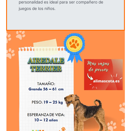
personalidad es ideal para ser compañero de
juegos de los niños.