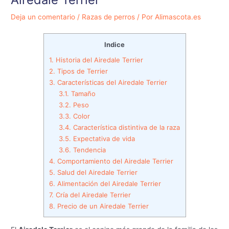
Deja un comentario
/
Razas de perros
/ Por
Alimascota.es
Indice
1.
Historia del Airedale Terrier
2.
Tipos de Terrier
3.
Características del Airedale Terrier
3.1.
Tamaño
3.2.
Peso
3.3.
Color
3.4.
Característica distintiva de la raza
3.5.
Expectativa de vida
3.6.
Tendencia
4.
Comportamiento del Airedale Terrier
5.
Salud del Airedale Terrier
6.
Alimentación del Airedale Terrier
7.
Cría del Airedale Terrier
8.
Precio de un Airedale Terrier