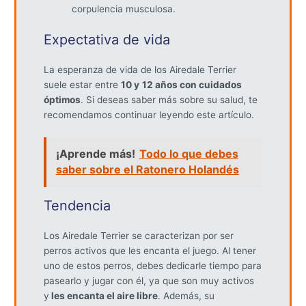
corpulencia musculosa.
Expectativa de vida
La esperanza de vida de los Airedale Terrier
suele estar entre
10 y
12 años con cuidados
óptimos
. Si deseas saber más sobre su salud, te
recomendamos continuar leyendo este artículo.
¡Aprende más!
Todo lo que debes
saber sobre el Ratonero Holandés
Tendencia
Los Airedale Terrier se caracterizan por ser
perros activos que les encanta el juego. Al tener
uno de estos perros, debes dedicarle tiempo para
pasearlo y jugar con él, ya que son muy activos
y
les encanta el aire libre
. Además, su