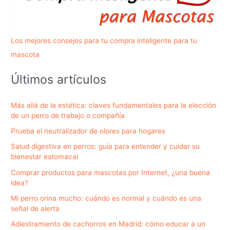
Los mejores consejos para tu compra inteligente para tu
mascota
Últimos artículos
Más allá de la estética: claves fundamentales para la elección
de un perro de trabajo o compañía
Prueba el neutralizador de olores para hogares
Salud digestiva en perros: guía para entender y cuidar su
bienestar estomacal
Comprar productos para mascotas por Internet, ¿una buena
idea?
Mi perro orina mucho: cuándo es normal y cuándo es una
señal de alerta
Adiestramiento de cachorros en Madrid: cómo educar a un