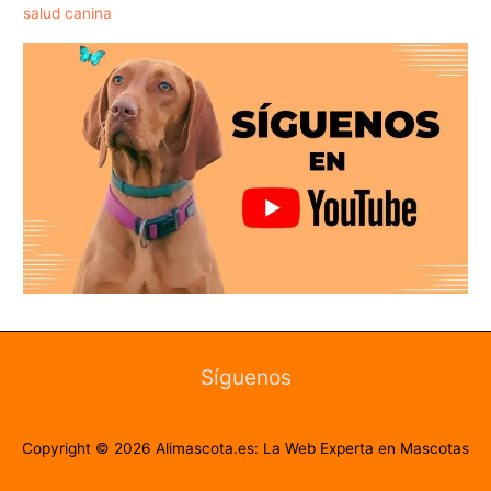
salud canina
Síguenos
Copyright © 2026
Alimascota.es: La Web Experta en Mascotas