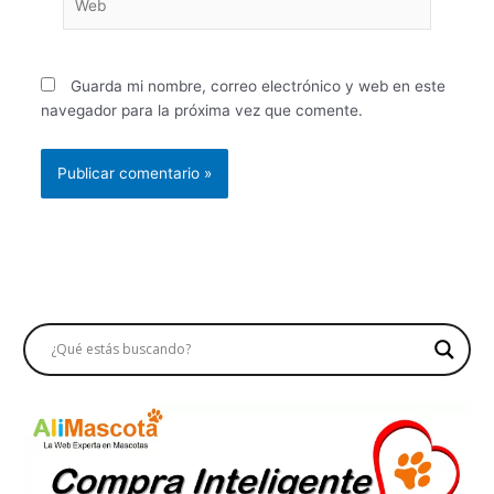
Guarda mi nombre, correo electrónico y web en este
navegador para la próxima vez que comente.