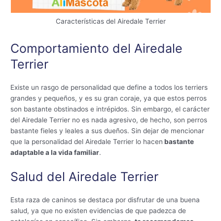
Características del Airedale Terrier
Comportamiento del Airedale
Terrier
Existe un rasgo de personalidad que define a todos los terriers
grandes y pequeños, y es su gran coraje, ya que estos perros
son bastante obstinados e intrépidos. Sin embargo, el carácter
del Airedale Terrier no es nada agresivo, de hecho, son perros
bastante fieles y leales a sus dueños. Sin dejar de mencionar
que la personalidad del Airedale Terrier lo hacen
bastante
adaptable a la vida familiar
.
Salud del Airedale Terrier
Esta raza de caninos se destaca por disfrutar de una buena
salud, ya que no existen evidencias de que padezca de