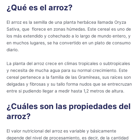
¿Qué es el arroz?
El arroz es la semilla de una planta herbácea llamada Oryza
Sativa, que florece en zonas húmedas. Este cereal es uno de
los más extendido y cohechado a lo largo de mundo entero, y
en muchos lugares, se ha convertido en un plato de consumo
diario.
La planta del arroz crece en climas tropicales o subtropicales
y necesita de mucha agua para su normal crecimiento. Este
cereal pertenece a la familia de las Gramíneas, sus raíces son
delgadas y fibrosas y su tallo forma nudos que se entrecruzan
entre si pudiendo llegar a medir hasta 1,2 metros de altura.
¿Cuáles son las propiedades del
arroz?
El valor nutricional del arroz es variable y básicamente
depende del nivel de procesamiento, es decir, de la cantidad