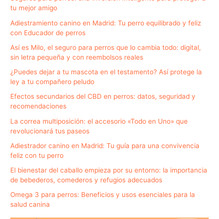
tu mejor amigo
Adiestramiento canino en Madrid: Tu perro equilibrado y feliz
con Educador de perros
Así es Milo, el seguro para perros que lo cambia todo: digital,
sin letra pequeña y con reembolsos reales
¿Puedes dejar a tu mascota en el testamento? Así protege la
ley a tu compañero peludo
Efectos secundarios del CBD en perros: datos, seguridad y
recomendaciones
La correa multiposición: el accesorio «Todo en Uno» que
revolucionará tus paseos
Adiestrador canino en Madrid: Tu guía para una convivencia
feliz con tu perro
El bienestar del caballo empieza por su entorno: la importancia
de bebederos, comederos y refugios adecuados
Omega 3 para perros: Beneficios y usos esenciales para la
salud canina