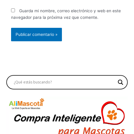
Guarda mi nombre, correo electrónico y web en este
navegador para la próxima vez que comente.