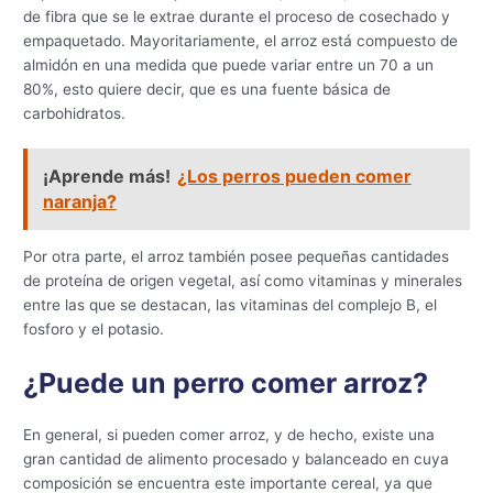
de fibra que se le extrae durante el proceso de cosechado y
empaquetado. Mayoritariamente, el arroz está compuesto de
almidón en una medida que puede variar entre un 70 a un
80%, esto quiere decir, que es una fuente básica de
carbohidratos.
¡Aprende más!
¿Los perros pueden comer
naranja?
Por otra parte, el arroz también posee pequeñas cantidades
de proteína de origen vegetal, así como vitaminas y minerales
entre las que se destacan, las vitaminas del complejo B, el
fosforo y el potasio.
¿Puede un perro comer arroz?
En general, si pueden comer arroz, y de hecho, existe una
gran cantidad de alimento procesado y balanceado en cuya
composición se encuentra este importante cereal, ya que