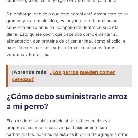
contiene grasas, es muy digerible y contiene poca fibra.
Sin embargo, debido a que este cereal está compuesto en su
gran mayoría por almidón, es muy importante que no se
convierta en su principal componente dentro de su dieta
diaria. Esto quiere decir, que debemos complementar su
alimentación con proteína de origen animal, como el pollo, el
pavo, la carne o el pescado, además de algunas frutas,
verduras y hortalizas.
¡Aprende más!
¿Los perros pueden comer
cerezas?
¿Cómo debo suministrarle arroz
a mi perro?
El arroz debe suministrársele al perro bien cocido y en
proporciones moderadas, ya que básicamente son
carbohidratos, además de esto es importante agregarle otros