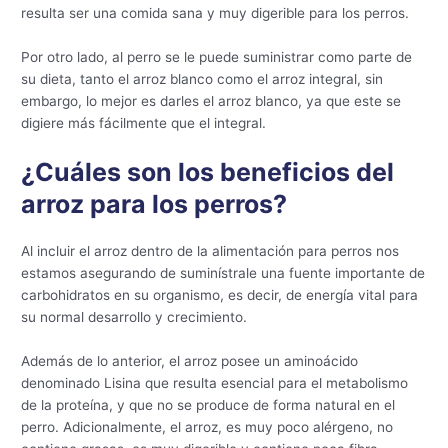
resulta ser una comida sana y muy digerible para los perros.
Por otro lado, al perro se le puede suministrar como parte de
su dieta, tanto el arroz blanco como el arroz integral, sin
embargo, lo mejor es darles el arroz blanco, ya que este se
digiere más fácilmente que el integral.
¿Cuáles son los beneficios del
arroz para los perros?
Al incluir el arroz dentro de la alimentación para perros nos
estamos asegurando de suminístrale una fuente importante de
carbohidratos en su organismo, es decir, de energía vital para
su normal desarrollo y crecimiento.
Además de lo anterior, el arroz posee un aminoácido
denominado Lisina que resulta esencial para el metabolismo
de la proteína, y que no se produce de forma natural en el
perro. Adicionalmente, el arroz, es muy poco alérgeno, no