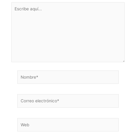
Escribe
aquí...
Nombre*
Correo
electrónico*
Web