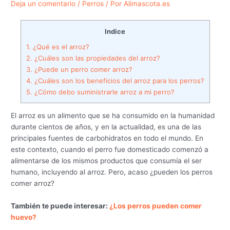
Deja un comentario
/
Perros
/ Por
Alimascota.es
Indice
1.
¿Qué es el arroz?
2.
¿Cuáles son las propiedades del arroz?
3.
¿Puede un perro comer arroz?
4.
¿Cuáles son los beneficios del arroz para los perros?
5.
¿Cómo debo suministrarle arroz a mi perro?
El arroz es un alimento que se ha consumido en la humanidad
durante cientos de años, y en la actualidad, es una de las
principales fuentes de carbohidratos en todo el mundo. En
este contexto, cuando el perro fue domesticado comenzó a
alimentarse de los mismos productos que consumía el ser
humano, incluyendo al arroz. Pero, acaso ¿pueden los perros
comer arroz?
También te puede interesar:
¿Los perros pueden comer
huevo?