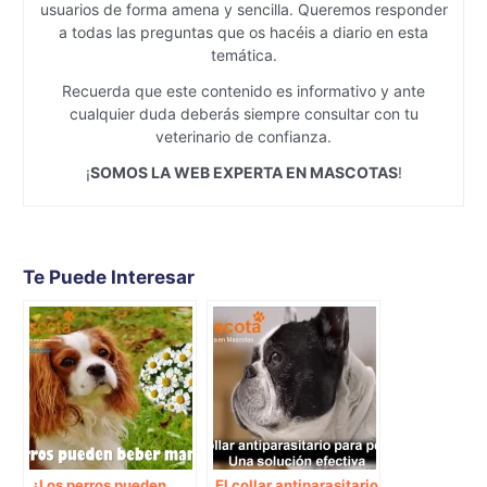
usuarios de forma amena y sencilla. Queremos responder
a todas las preguntas que os hacéis a diario en esta
temática.
Recuerda que este contenido es informativo y ante
cualquier duda deberás siempre consultar con tu
veterinario de confianza.
¡
SOMOS LA WEB EXPERTA EN MASCOTAS
!
Te Puede Interesar
¿Los perros pueden
El collar antiparasitario