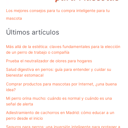
Los mejores consejos para tu compra inteligente para tu
mascota
Últimos artículos
Más allá de la estética: claves fundamentales para la elección
de un perro de trabajo o compañía
Prueba el neutralizador de olores para hogares
Salud digestiva en perros: guía para entender y cuidar su
bienestar estomacal
Comprar productos para mascotas por Internet, ¿una buena
idea?
Mi perro orina mucho: cuándo es normal y cuándo es una
señal de alerta
Adiestramiento de cachorros en Madrid: cómo educar a un
perro desde el inicio
Seguros para perros: una inversión inteligente para proteger a