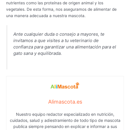
nutrientes como las proteínas de origen animal y los
vegetales. De esta forma, nos aseguramos de alimentar de
una manera adecuada a nuestra mascota.
Ante cualquier duda o consejo a mayores, te
invitamos a que visites a tu veterinario de
confianza para garantizar una alimentación para el
gato sana y equilibrada.
Alimascota.es
Nuestro equipo redactor especializado en nutrición,
cuidados, salud y adiestramiento de todo tipo de mascota
publica siempre pensando en explicar e informar a sus