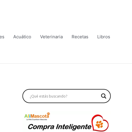
es
Acuático
Veterinaria
Recetas
Libros