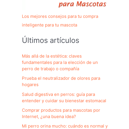
Los mejores consejos para tu compra
inteligente para tu mascota
Últimos artículos
Más allá de la estética: claves
fundamentales para la elección de un
perro de trabajo o compañía
Prueba el neutralizador de olores para
hogares
Salud digestiva en perros: guía para
entender y cuidar su bienestar estomacal
Comprar productos para mascotas por
Internet, ¿una buena idea?
Mi perro orina mucho: cuándo es normal y