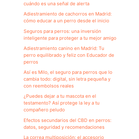
cuándo es una señal de alerta
Adiestramiento de cachorros en Madrid:
cómo educar a un perro desde el inicio
Seguros para perros: una inversión
inteligente para proteger a tu mejor amigo
Adiestramiento canino en Madrid: Tu
perro equilibrado y feliz con Educador de
perros
Así es Milo, el seguro para perros que lo
cambia todo: digital, sin letra pequeña y
con reembolsos reales
¿Puedes dejar a tu mascota en el
testamento? Así protege la ley a tu
compañero peludo
Efectos secundarios del CBD en perros:
datos, seguridad y recomendaciones
La correa multiposición: el accesorio