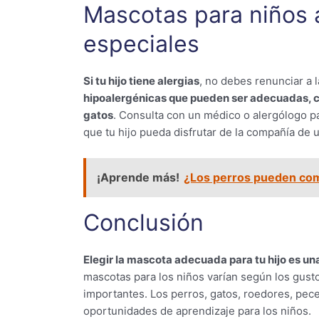
Mascotas para niños 
especiales
Si tu hijo tiene alergias
, no debes renunciar a 
hipoalergénicas que pueden ser adecuadas, co
gatos
. Consulta con un médico o alergólogo 
que tu hijo pueda disfrutar de la compañía de
¡Aprende más!
¿Los perros pueden co
Conclusión
Elegir la mascota adecuada para tu hijo es un
mascotas para los niños varían según los gustos
importantes. Los perros, gatos, roedores, pece
oportunidades de aprendizaje para los niños.