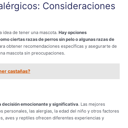
alérgicos: Consideraciones
la idea de tener una mascota.
Hay opciones
mo ciertas razas de perros sin pelo o algunas razas de
para obtener recomendaciones específicas y asegurarte de
 una mascota sin preocupaciones.
mer castañas?
a decisión emocionante y significativa
. Las mejores
 personales, las alergias, la edad del niño y otros factores
s, aves y reptiles ofrecen diferentes experiencias y