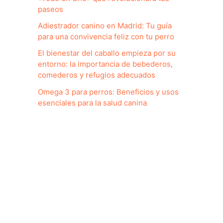
paseos
Adiestrador canino en Madrid: Tu guía
para una convivencia feliz con tu perro
El bienestar del caballo empieza por su
entorno: la importancia de bebederos,
comederos y refugios adecuados
Omega 3 para perros: Beneficios y usos
esenciales para la salud canina