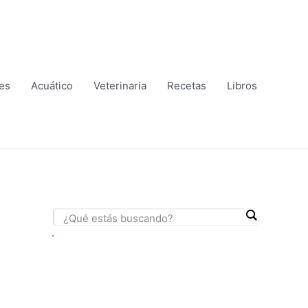
es
Acuático
Veterinaria
Recetas
Libros