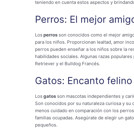
teniendo en cuenta estos aspectos y brindando
Perros: El mejor amig
Los
perros
son conocidos como el mejor amigo
para los niños. Proporcionan lealtad, amor inc
perros pueden enseñar a los niños sobre la res
habilidades sociales. Algunas razas populares 
Retriever y el Bulldog Francés.
Gatos: Encanto felino
Los
gatos
son mascotas independientes y cari
Son conocidos por su naturaleza curiosa y su 
menos cuidado en comparación con los perros, 
familias ocupadas. Asegúrate de elegir un gato
pequeños.