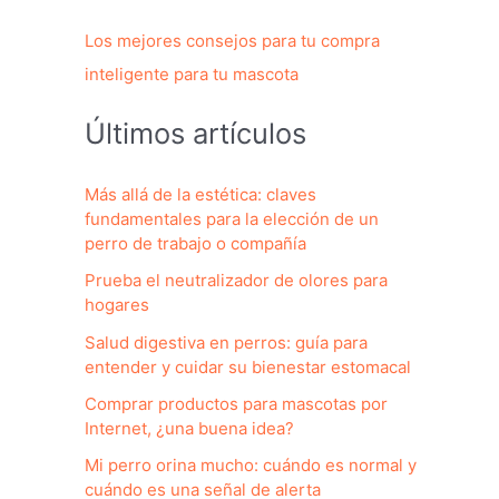
Los mejores consejos para tu compra
inteligente para tu mascota
Últimos artículos
Más allá de la estética: claves
fundamentales para la elección de un
perro de trabajo o compañía
Prueba el neutralizador de olores para
hogares
Salud digestiva en perros: guía para
entender y cuidar su bienestar estomacal
Comprar productos para mascotas por
Internet, ¿una buena idea?
Mi perro orina mucho: cuándo es normal y
cuándo es una señal de alerta