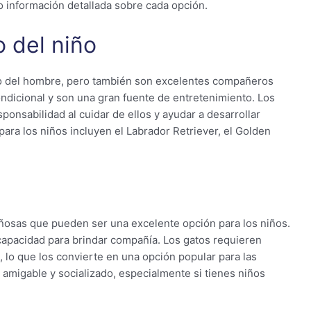
 información detallada sobre cada opción.
o del niño
 del hombre, pero también son excelentes compañeros
ondicional y son una gran fuente de entretenimiento. Los
ponsabilidad al cuidar de ellos y ayudar a desarrollar
para los niños incluyen el Labrador Retriever, el Golden
ñosas que pueden ser una excelente opción para los niños.
capacidad para brindar compañía. Los gatos requieren
lo que los convierte en una opción popular para las
 amigable y socializado, especialmente si tienes niños