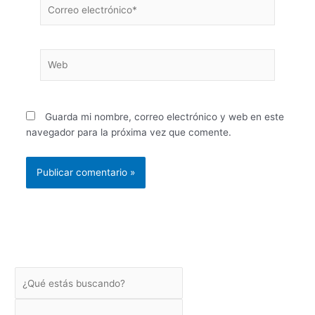
Correo
electrónico*
Web
Guarda mi nombre, correo electrónico y web en este
navegador para la próxima vez que comente.