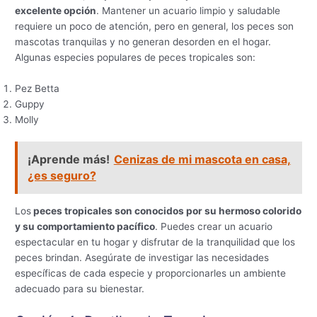
excelente opción
. Mantener un acuario limpio y saludable
requiere un poco de atención, pero en general, los peces son
mascotas tranquilas y no generan desorden en el hogar.
Algunas especies populares de peces tropicales son:
Pez Betta
Guppy
Molly
¡Aprende más!
Cenizas de mi mascota en casa,
¿es seguro?
Los
peces tropicales son conocidos por su hermoso colorido
y su comportamiento pacífico
. Puedes crear un acuario
espectacular en tu hogar y disfrutar de la tranquilidad que los
peces brindan. Asegúrate de investigar las necesidades
específicas de cada especie y proporcionarles un ambiente
adecuado para su bienestar.