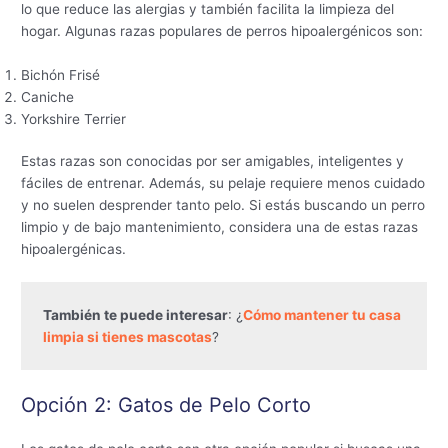
lo que reduce las alergias y también facilita la limpieza del
hogar. Algunas razas populares de perros hipoalergénicos son:
Bichón Frisé
Caniche
Yorkshire Terrier
Estas razas son conocidas por ser amigables, inteligentes y
fáciles de entrenar. Además, su pelaje requiere menos cuidado
y no suelen desprender tanto pelo. Si estás buscando un perro
limpio y de bajo mantenimiento, considera una de estas razas
hipoalergénicas.
También te puede interesar
: ¿
Cómo mantener tu casa 
limpia si tienes mascotas
?
Opción 2: Gatos de Pelo Corto