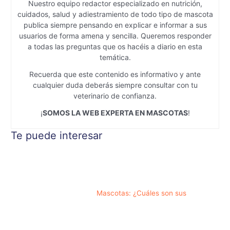
Nuestro equipo redactor especializado en nutrición,
cuidados, salud y adiestramiento de todo tipo de mascota
publica siempre pensando en explicar e informar a sus
usuarios de forma amena y sencilla. Queremos responder
a todas las preguntas que os hacéis a diario en esta
temática.
Recuerda que este contenido es informativo y ante
cualquier duda deberás siempre consultar con tu
veterinario de confianza.
¡
SOMOS LA WEB EXPERTA EN MASCOTAS
!
Te puede interesar
Mascotas: ¿Cuáles son sus