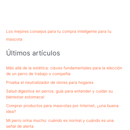
Los mejores consejos para tu compra inteligente para tu
mascota
Últimos artículos
Más allá de la estética: claves fundamentales para la elección
de un perro de trabajo o compañía
Prueba el neutralizador de olores para hogares
Salud digestiva en perros: guía para entender y cuidar su
bienestar estomacal
Comprar productos para mascotas por Internet, ¿una buena
idea?
Mi perro orina mucho: cuándo es normal y cuándo es una
señal de alerta