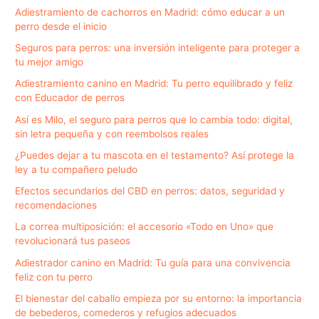
Adiestramiento de cachorros en Madrid: cómo educar a un
perro desde el inicio
Seguros para perros: una inversión inteligente para proteger a
tu mejor amigo
Adiestramiento canino en Madrid: Tu perro equilibrado y feliz
con Educador de perros
Así es Milo, el seguro para perros que lo cambia todo: digital,
sin letra pequeña y con reembolsos reales
¿Puedes dejar a tu mascota en el testamento? Así protege la
ley a tu compañero peludo
Efectos secundarios del CBD en perros: datos, seguridad y
recomendaciones
La correa multiposición: el accesorio «Todo en Uno» que
revolucionará tus paseos
Adiestrador canino en Madrid: Tu guía para una convivencia
feliz con tu perro
El bienestar del caballo empieza por su entorno: la importancia
de bebederos, comederos y refugios adecuados