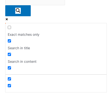
Exact matches only
Search in title
Search in content