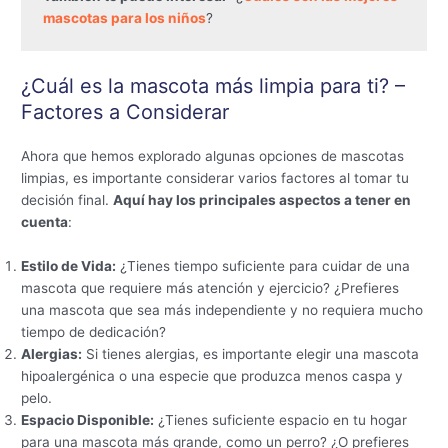
mascotas para los niños
?
¿Cuál es la mascota más limpia para ti? –
Factores a Considerar
Ahora que hemos explorado algunas opciones de mascotas
limpias, es importante considerar varios factores al tomar tu
decisión final.
Aquí hay los principales aspectos a tener en
cuenta
:
Estilo de Vida:
¿Tienes tiempo suficiente para cuidar de una
mascota que requiere más atención y ejercicio? ¿Prefieres
una mascota que sea más independiente y no requiera mucho
tiempo de dedicación?
Alergias:
Si tienes alergias, es importante elegir una mascota
hipoalergénica o una especie que produzca menos caspa y
pelo.
Espacio Disponible:
¿Tienes suficiente espacio en tu hogar
para una mascota más grande, como un perro? ¿O prefieres