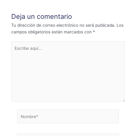
entradas
Deja un comentario
Tu dirección de correo electrónico no será publicada.
Los
campos obligatorios están marcados con
*
Escribe
aquí...
Nombre*