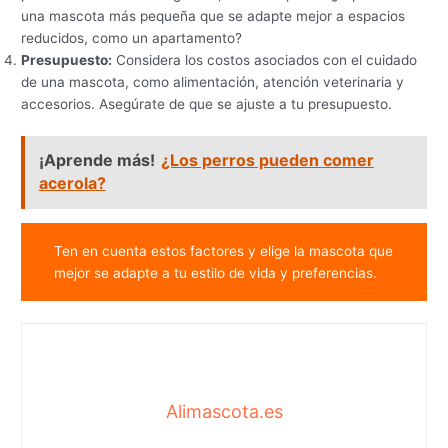
una mascota más pequeña que se adapte mejor a espacios
reducidos, como un apartamento?
Presupuesto:
Considera los costos asociados con el cuidado
de una mascota, como alimentación, atención veterinaria y
accesorios. Asegúrate de que se ajuste a tu presupuesto.
¡Aprende más!
¿Los perros pueden comer
acerola?
Ten en cuenta estos factores y elige la mascota que
mejor se adapte a tu estilo de vida y preferencias.
Alimascota.es