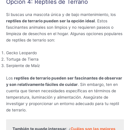
Opción 4: Reptiles de Terrario
Si buscas una mascota única y de bajo mantenimiento, los
reptiles de terrario pueden ser la opción ideal
. Estos
fascinantes animales son limpios y no requieren paseos o
limpieza de desechos en el hogar. Algunas opciones populares
de reptiles de terrario son:
Gecko Leopardo
Tortuga de Tierra
Serpiente de Maíz
Los
reptiles de terrario pueden ser fascinantes de observar
y son relativamente fáciles de cuidar
. Sin embargo, ten en
cuenta que tienen necesidades específicas en términos de
temperatura, iluminación y alimentación. Asegúrate de
investigar y proporcionar un entorno adecuado para tu reptil
de terrario.
También te puede interesar
: ¿
Cuáles son las mejores 