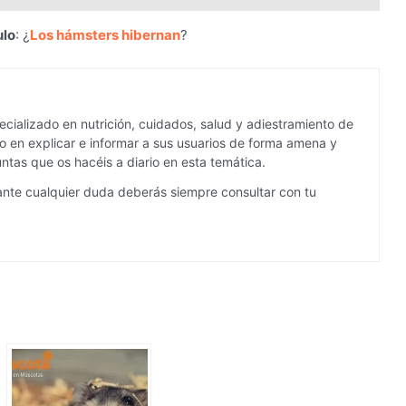
ulo
: ¿
Los hámsters hibernan
?
cializado en nutrición, cuidados, salud y adiestramiento de
 en explicar e informar a sus usuarios de forma amena y
ntas que os hacéis a diario en esta temática.
ante cualquier duda deberás siempre consultar con tu