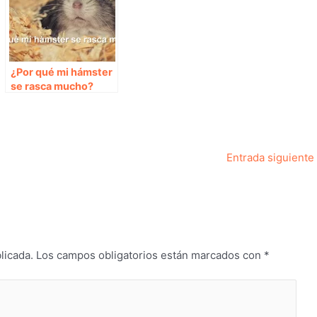
¿Por qué mi hámster
se rasca mucho?
Entrada siguiente
licada.
Los campos obligatorios están marcados con
*