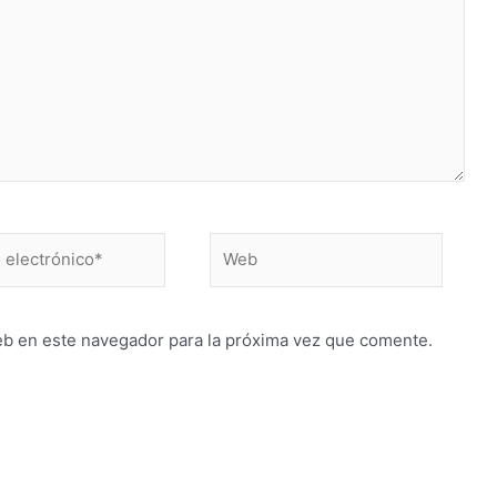
Web
ico*
eb en este navegador para la próxima vez que comente.