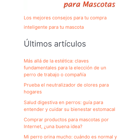
Los mejores consejos para tu compra
inteligente para tu mascota
Últimos artículos
Más allá de la estética: claves
fundamentales para la elección de un
perro de trabajo o compañía
Prueba el neutralizador de olores para
hogares
Salud digestiva en perros: guía para
entender y cuidar su bienestar estomacal
Comprar productos para mascotas por
Internet, ¿una buena idea?
Mi perro orina mucho: cuándo es normal y