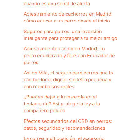
cuándo es una señal de alerta
Adiestramiento de cachorros en Madrid:
cómo educar a un perro desde el inicio
Seguros para perros: una inversión
inteligente para proteger a tu mejor amigo
Adiestramiento canino en Madrid: Tu
perro equilibrado y feliz con Educador de
perros
Así es Milo, el seguro para perros que lo
cambia todo: digital, sin letra pequeña y
con reembolsos reales
¿Puedes dejar a tu mascota en el
testamento? Así protege la ley a tu
compañero peludo
Efectos secundarios del CBD en perros:
datos, seguridad y recomendaciones
La correa multiposición: el accesorio