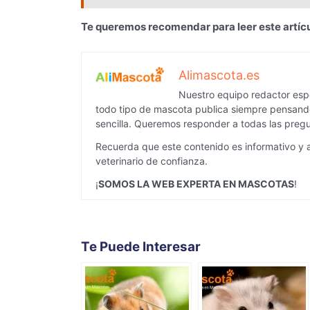
Te queremos recomendar para leer este artíc
Alimascota.es
Nuestro equipo redactor espe
todo tipo de mascota publica siempre pensando
sencilla. Queremos responder a todas las pregu
Recuerda que este contenido es informativo y 
veterinario de confianza.
¡
SOMOS LA WEB EXPERTA EN MASCOTAS
!
Te Puede Interesar