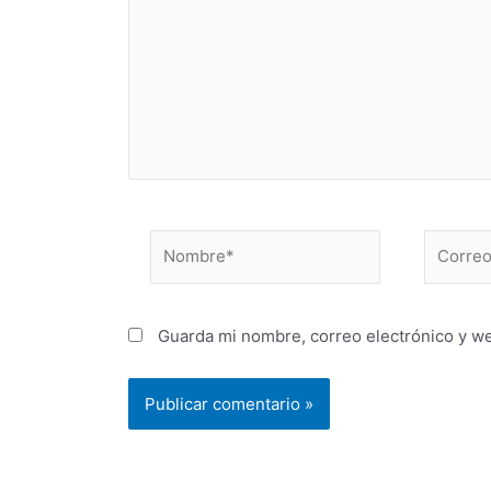
Nombre*
Correo
electrón
Guarda mi nombre, correo electrónico y w