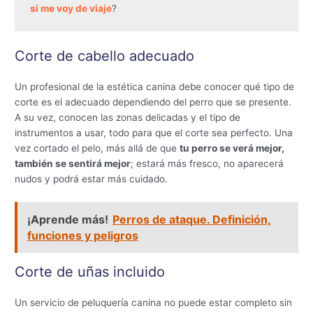
si me voy de viaje
?
Corte de cabello adecuado
Un profesional de la estética canina debe conocer qué tipo de
corte es el adecuado dependiendo del perro que se presente.
A su vez, conocen las zonas delicadas y el tipo de
instrumentos a usar, todo para que el corte sea perfecto. Una
vez cortado el pelo, más allá de que
tu perro se verá mejor,
también se sentirá mejor
; estará más fresco, no aparecerá
nudos y podrá estar más cuidado.
¡Aprende más!
Perros de ataque. Definición,
funciones y peligros
Corte de uñas incluido
Un servicio de peluquería canina no puede estar completo sin