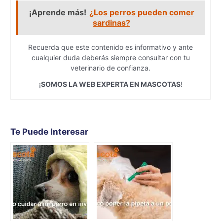
¡Aprende más!
¿Los perros pueden comer
sardinas?
Recuerda que este contenido es informativo y ante
cualquier duda deberás siempre consultar con tu
veterinario de confianza.
¡
SOMOS LA WEB EXPERTA EN MASCOTAS
!
Te Puede Interesar