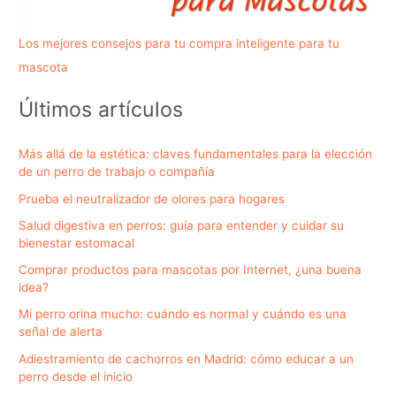
Los mejores consejos para tu compra inteligente para tu
mascota
Últimos artículos
Más allá de la estética: claves fundamentales para la elección
de un perro de trabajo o compañía
Prueba el neutralizador de olores para hogares
Salud digestiva en perros: guía para entender y cuidar su
bienestar estomacal
Comprar productos para mascotas por Internet, ¿una buena
idea?
Mi perro orina mucho: cuándo es normal y cuándo es una
señal de alerta
Adiestramiento de cachorros en Madrid: cómo educar a un
perro desde el inicio