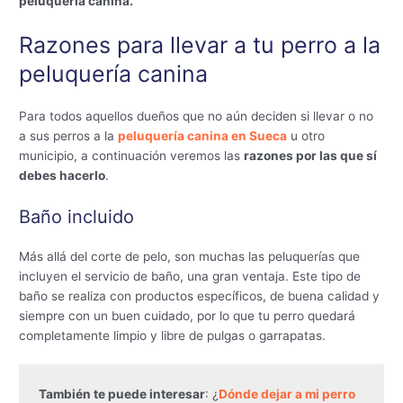
peluquería canina.
Razones para llevar a tu perro a la
peluquería canina
Para todos aquellos dueños que no aún deciden si llevar o no
a sus perros a la
peluquería canina en Sueca
u otro
municipio, a continuación veremos las
razones por las que sí
debes hacerlo
.
Baño incluido
Más allá del corte de pelo, son muchas las peluquerías que
incluyen el servicio de baño, una gran ventaja. Este tipo de
baño se realiza con productos específicos, de buena calidad y
siempre con un buen cuidado, por lo que tu perro quedará
completamente limpio y libre de pulgas o garrapatas.
También te puede interesar
: ¿
Dónde dejar a mi perro 