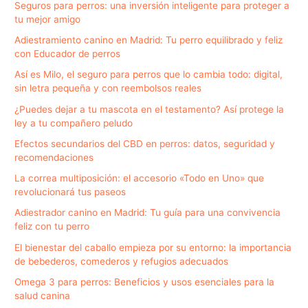
Seguros para perros: una inversión inteligente para proteger a
tu mejor amigo
Adiestramiento canino en Madrid: Tu perro equilibrado y feliz
con Educador de perros
Así es Milo, el seguro para perros que lo cambia todo: digital,
sin letra pequeña y con reembolsos reales
¿Puedes dejar a tu mascota en el testamento? Así protege la
ley a tu compañero peludo
Efectos secundarios del CBD en perros: datos, seguridad y
recomendaciones
La correa multiposición: el accesorio «Todo en Uno» que
revolucionará tus paseos
Adiestrador canino en Madrid: Tu guía para una convivencia
feliz con tu perro
El bienestar del caballo empieza por su entorno: la importancia
de bebederos, comederos y refugios adecuados
Omega 3 para perros: Beneficios y usos esenciales para la
salud canina