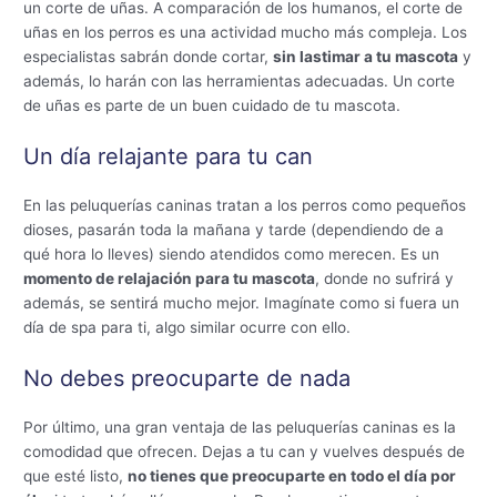
un corte de uñas. A comparación de los humanos, el corte de
uñas en los perros es una actividad mucho más compleja. Los
especialistas sabrán donde cortar,
sin lastimar a tu mascota
y
además, lo harán con las herramientas adecuadas. Un corte
de uñas es parte de un buen cuidado de tu mascota.
Un día relajante para tu can
En las peluquerías caninas tratan a los perros como pequeños
dioses, pasarán toda la mañana y tarde (dependiendo de a
qué hora lo lleves) siendo atendidos como merecen. Es un
momento de relajación para tu mascota
, donde no sufrirá y
además, se sentirá mucho mejor. Imagínate como si fuera un
día de spa para ti, algo similar ocurre con ello.
No debes preocuparte de nada
Por último, una gran ventaja de las peluquerías caninas es la
comodidad que ofrecen. Dejas a tu can y vuelves después de
que esté listo,
no tienes que preocuparte en todo el día por