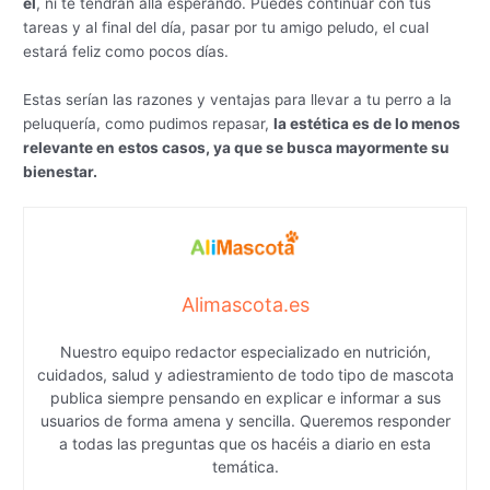
él
, ni te tendrán allá esperando. Puedes continuar con tus
tareas y al final del día, pasar por tu amigo peludo, el cual
estará feliz como pocos días.
Estas serían las razones y ventajas para llevar a tu perro a la
peluquería, como pudimos repasar,
la estética es de lo menos
relevante en estos casos, ya que se busca mayormente su
bie
nestar.
Alimascota.es
Nuestro equipo redactor especializado en nutrición,
cuidados, salud y adiestramiento de todo tipo de mascota
publica siempre pensando en explicar e informar a sus
usuarios de forma amena y sencilla. Queremos responder
a todas las preguntas que os hacéis a diario en esta
temática.