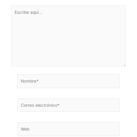
Escribe
aquí...
Nombre*
Correo
electrónico*
Web