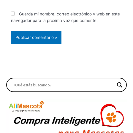
Guarda mi nombre, correo electrónico y web en este
navegador para la próxima vez que comente.