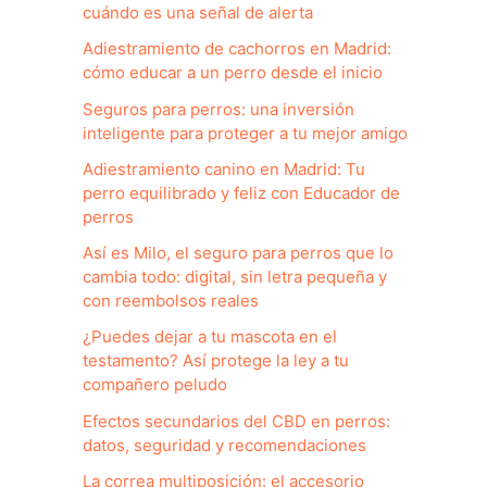
cuándo es una señal de alerta
Adiestramiento de cachorros en Madrid:
cómo educar a un perro desde el inicio
Seguros para perros: una inversión
inteligente para proteger a tu mejor amigo
Adiestramiento canino en Madrid: Tu
perro equilibrado y feliz con Educador de
perros
Así es Milo, el seguro para perros que lo
cambia todo: digital, sin letra pequeña y
con reembolsos reales
¿Puedes dejar a tu mascota en el
testamento? Así protege la ley a tu
compañero peludo
Efectos secundarios del CBD en perros:
datos, seguridad y recomendaciones
La correa multiposición: el accesorio