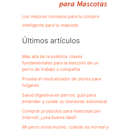
Los mejores consejos para tu compra
inteligente para tu mascota
Últimos artículos
Más allá de la estética: claves
fundamentales para la elección de un
perro de trabajo o compañía
Prueba el neutralizador de olores para
hogares
Salud digestiva en perros: guía para
entender y cuidar su bienestar estomacal
Comprar productos para mascotas por
Internet, ¿una buena idea?
Mi perro orina mucho: cuándo es normal y