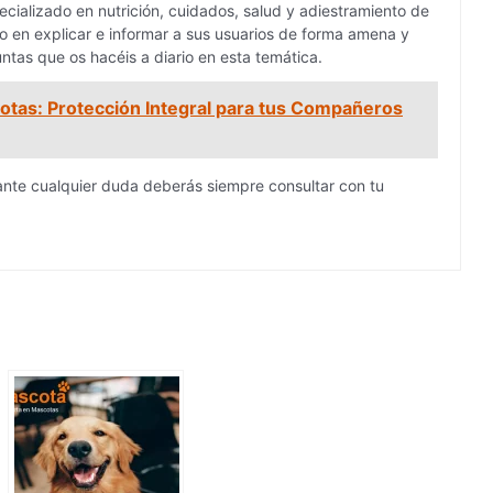
cializado en nutrición, cuidados, salud y adiestramiento de
 en explicar e informar a sus usuarios de forma amena y
ntas que os hacéis a diario en esta temática.
tas: Protección Integral para tus Compañeros
ante cualquier duda deberás siempre consultar con tu