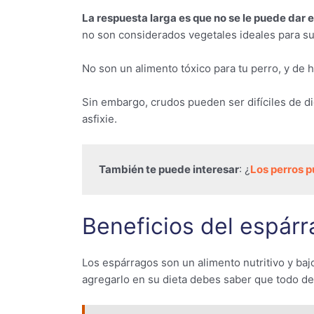
La respuesta larga es que no se le puede dar 
no son considerados vegetales ideales para s
No son un alimento tóxico para tu perro, y de 
Sin embargo, crudos pueden ser difíciles de di
asfixie.
También te puede interesar
: ¿
Los perros 
Beneficios del espárr
Los espárragos son un alimento nutritivo y baj
agregarlo en su dieta debes saber que todo d