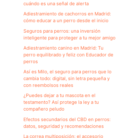
cuándo es una señal de alerta
Adiestramiento de cachorros en Madrid:
cómo educar a un perro desde el inicio
Seguros para perros: una inversión
inteligente para proteger a tu mejor amigo
Adiestramiento canino en Madrid: Tu
perro equilibrado y feliz con Educador de
perros
Así es Milo, el seguro para perros que lo
cambia todo: digital, sin letra pequeña y
con reembolsos reales
¿Puedes dejar a tu mascota en el
testamento? Así protege la ley a tu
compañero peludo
Efectos secundarios del CBD en perros:
datos, seguridad y recomendaciones
La correa multiposición: el accesorio