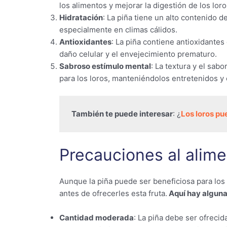
los alimentos y mejorar la digestión de los loro
Hidratación
: La piña tiene un alto contenido d
especialmente en climas cálidos.
Antioxidantes
: La piña contiene antioxidantes
daño celular y el envejecimiento prematuro.
Sabroso estímulo mental
: La textura y el sab
para los loros, manteniéndolos entretenidos y
También te puede interesar
: ¿
Los loros p
Precauciones al alime
Aunque la piña puede ser beneficiosa para los
antes de ofrecerles esta fruta.
Aquí hay alguna
Cantidad moderada
: La piña debe ser ofrecid