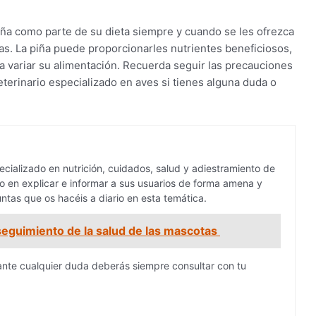
iña como parte de su dieta siempre y cuando se les ofrezca
. La piña puede proporcionarles nutrientes beneficiosos,
a variar su alimentación. Recuerda seguir las precauciones
terinario especializado en aves si tienes alguna duda o
cializado en nutrición, cuidados, salud y adiestramiento de
 en explicar e informar a sus usuarios de forma amena y
ntas que os hacéis a diario en esta temática.
 seguimiento de la salud de las mascotas
ante cualquier duda deberás siempre consultar con tu