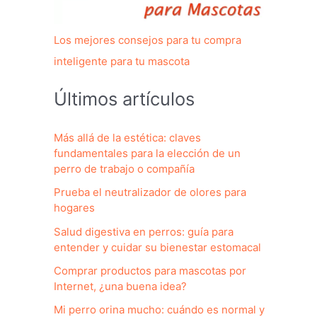
Los mejores consejos para tu compra
inteligente para tu mascota
Últimos artículos
Más allá de la estética: claves
fundamentales para la elección de un
perro de trabajo o compañía
Prueba el neutralizador de olores para
hogares
Salud digestiva en perros: guía para
entender y cuidar su bienestar estomacal
Comprar productos para mascotas por
Internet, ¿una buena idea?
Mi perro orina mucho: cuándo es normal y