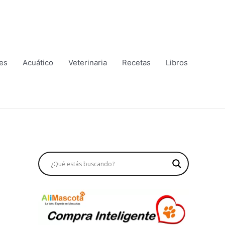
es
Acuático
Veterinaria
Recetas
Libros