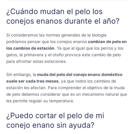
¿Cuándo mudan el pelo los
conejos enanos durante el año?
Si consideramos las normas generales de la biología
podríamos pensar que los conejos enanos
cambian de pelo en
los cambios de estación
. Ya que al igual que los perros y los
gatos, la primavera y el otoño provoca este cambio de pelo
para afrontar estas estaciones.
Sin embargo, la
muda del pelo del conejo enano
doméstico
suele ser cada tres meses
, ya que todos los cambios de
estación les afectan. Para comprender el objetivo de la muda
de pelo debemos considerar que es un mecanismo natural que
les permite regular su temperatura.
¿Puedo cortar el pelo de mi
conejo enano sin ayuda?