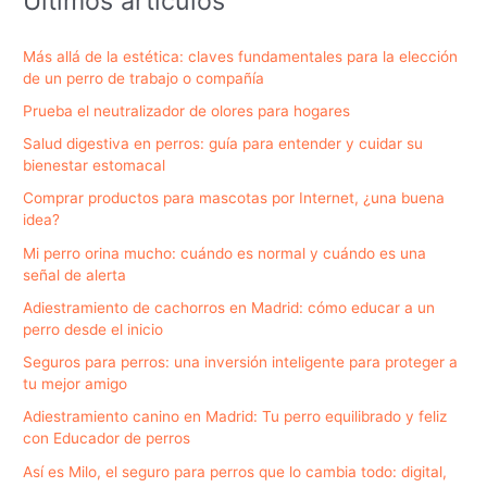
Últimos artículos
Más allá de la estética: claves fundamentales para la elección
de un perro de trabajo o compañía
Prueba el neutralizador de olores para hogares
Salud digestiva en perros: guía para entender y cuidar su
bienestar estomacal
Comprar productos para mascotas por Internet, ¿una buena
idea?
Mi perro orina mucho: cuándo es normal y cuándo es una
señal de alerta
Adiestramiento de cachorros en Madrid: cómo educar a un
perro desde el inicio
Seguros para perros: una inversión inteligente para proteger a
tu mejor amigo
Adiestramiento canino en Madrid: Tu perro equilibrado y feliz
con Educador de perros
Así es Milo, el seguro para perros que lo cambia todo: digital,