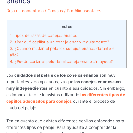
enanos
Deja un comentario
/
Conejos
/ Por
Alimascota.es
Indice
1.
Tipos de razas de conejos enanos
2.
¿Por qué cepillar a un conejo enano regularmente?
3.
¿Cuándo mudan el pelo los conejos enanos durante el
año?
4.
¿Puedo cortar el pelo de mi conejo enano sin ayuda?
Los
cuidados del pelaje de los conejos enanos
son muy
importantes y complicados, ya que
los conejos enanos son
muy independientes
en cuanto a sus cuidados. Sin embargo,
es importante que le asistas utilizando
los diferentes tipos de
cepillos adecuados para conejos
durante el proceso de
muda del pelaje.
Ten en cuenta que existen diferentes cepillos enfocados para
diferentes tipos de pelaje. Para ayudarte a comprender la