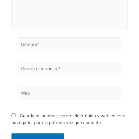
Nombre*
Correo
electrónico*
Web
Guarda mi nombre, correo electrónico y web en este
navegador para la próxima vez que comente.