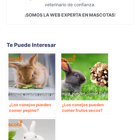
veterinario de confianza.
¡
SOMOS LA WEB EXPERTA EN MASCOTAS
!
Te Puede Interesar
¿Los conejos pueden
¿Los conejos pueden
comer pepino?
comer frutos secos?