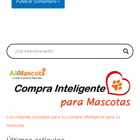
Los mejores consejos para tu compra inteligente para tu
mascota