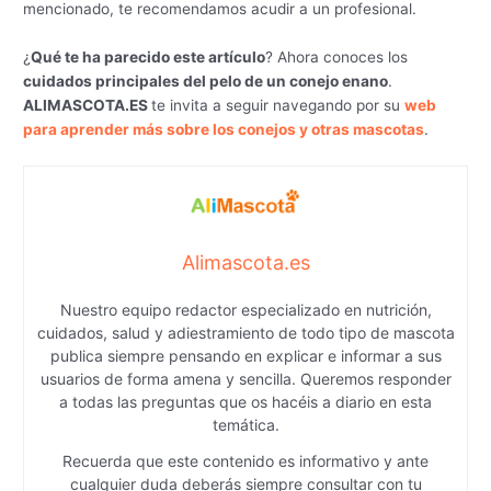
mencionado, te recomendamos acudir a un profesional.
¿
Qué te ha parecido este artículo
? Ahora conoces los
cuidados principales del pelo de un conejo enano
.
ALIMASCOTA.ES
te invita a seguir navegando por su
web
para aprender más sobre los conejos y otras mascotas
.
Alimascota.es
Nuestro equipo redactor especializado en nutrición,
cuidados, salud y adiestramiento de todo tipo de mascota
publica siempre pensando en explicar e informar a sus
usuarios de forma amena y sencilla. Queremos responder
a todas las preguntas que os hacéis a diario en esta
temática.
Recuerda que este contenido es informativo y ante
cualquier duda deberás siempre consultar con tu