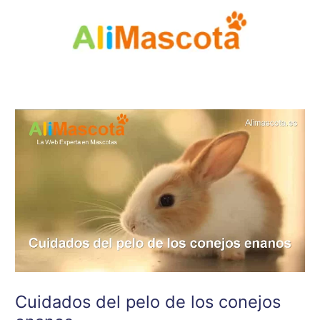
Ir
al
contenido
Cuidados del pelo de los conejos