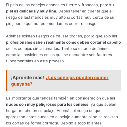
El pelo de los conejos enanos es fuerte y frondoso, pero
su
piel es delicada y muy fina.
Debes tener en cuenta que el
riesgo de lastimarlos es muy alto si cortas muy cerca de su
piel, por lo que no recomendamos correr el riesgo.
Además existen riesgos de causar tirones, por lo que solo
los
profesionales saben realmente cómo deben cortar el cabello
de los conejos sin lastimarlos. Tanto su estado de ánimo,
como las posiciones en las que se encuentre son factores
fundamentales en este proceso.
¡Aprende más!
¿Los conejos pueden comer
guayaba?
Es importante que tengas también en consideración que
los
nudos son muy peligrosos para los conejos
, ya que suelen
hurgar mucho en su pelaje. Además el riesgo de que
aparezcan estos nudos en el pelaje aumenta si no se realizan
los cortes de forma correcta. Debido a todo lo antes