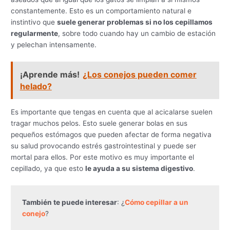
constantemente. Esto es un comportamiento natural e
instintivo que
suele generar problemas si no los cepillamos
regularmente
, sobre todo cuando hay un cambio de estación
y pelechan intensamente.
¡Aprende más!
¿Los conejos pueden comer
helado?
Es importante que tengas en cuenta que al acicalarse suelen
tragar muchos pelos. Esto suele generar bolas en sus
pequeños estómagos que pueden afectar de forma negativa
su salud provocando estrés gastrointestinal y puede ser
mortal para ellos. Por este motivo es muy importante el
cepillado, ya que esto
le ayuda a su sistema digestivo
.
También te puede interesar
: ¿
Cómo cepillar a un 
conejo
?