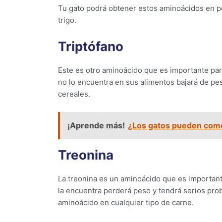
Tu gato podrá obtener estos aminoácidos en pe
trigo.
Triptófano
Este es otro aminoácido que es importante para 
no lo encuentra en sus alimentos bajará de pes
cereales.
¡Aprende más!
¿Los gatos pueden com
Treonina
La treonina es un aminoácido que es important
la encuentra perderá peso y tendrá serios pro
aminoácido en cualquier tipo de carne.