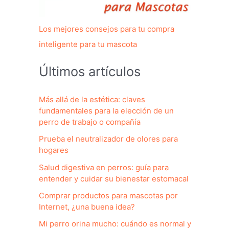
Los mejores consejos para tu compra
inteligente para tu mascota
Últimos artículos
Más allá de la estética: claves
fundamentales para la elección de un
perro de trabajo o compañía
Prueba el neutralizador de olores para
hogares
Salud digestiva en perros: guía para
entender y cuidar su bienestar estomacal
Comprar productos para mascotas por
Internet, ¿una buena idea?
Mi perro orina mucho: cuándo es normal y