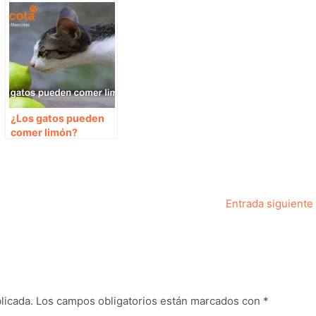
¿Los gatos pueden
comer limón?
Entrada siguiente
licada.
Los campos obligatorios están marcados con
*