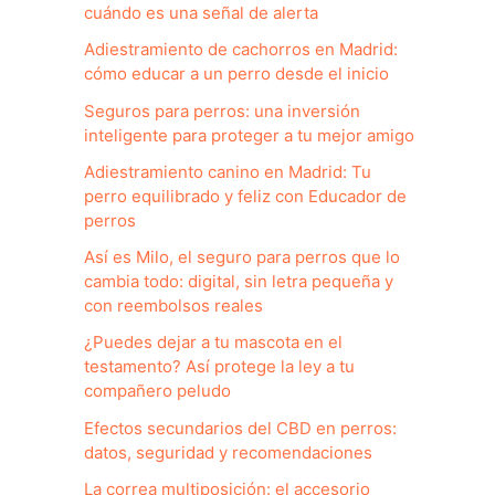
cuándo es una señal de alerta
Adiestramiento de cachorros en Madrid:
cómo educar a un perro desde el inicio
Seguros para perros: una inversión
inteligente para proteger a tu mejor amigo
Adiestramiento canino en Madrid: Tu
perro equilibrado y feliz con Educador de
perros
Así es Milo, el seguro para perros que lo
cambia todo: digital, sin letra pequeña y
con reembolsos reales
¿Puedes dejar a tu mascota en el
testamento? Así protege la ley a tu
compañero peludo
Efectos secundarios del CBD en perros:
datos, seguridad y recomendaciones
La correa multiposición: el accesorio