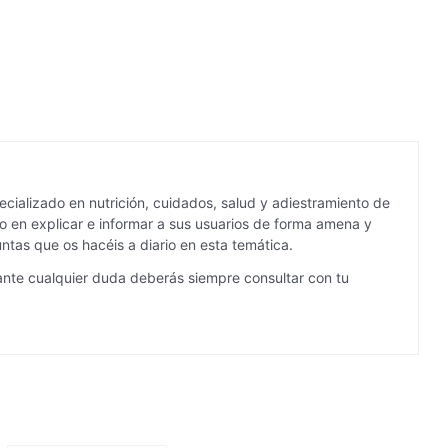
cializado en nutrición, cuidados, salud y adiestramiento de
 en explicar e informar a sus usuarios de forma amena y
ntas que os hacéis a diario en esta temática.
ante cualquier duda deberás siempre consultar con tu