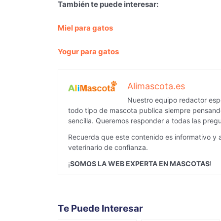
También te puede interesar:
Miel para gatos
Yogur para gatos
Alimascota.es
Nuestro equipo redactor espe
todo tipo de mascota publica siempre pensando
sencilla. Queremos responder a todas las pregu
Recuerda que este contenido es informativo y 
veterinario de confianza.
¡
SOMOS LA WEB EXPERTA EN MASCOTAS
!
Te Puede Interesar