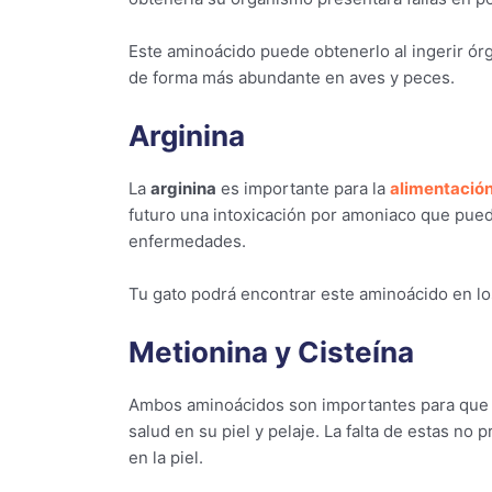
Este aminoácido puede obtenerlo al ingerir ó
de forma más abundante en aves y peces.
Arginina
La
arginina
es importante para la
alimentación
futuro una intoxicación por amoniaco que pue
enfermedades.
Tu gato podrá encontrar este aminoácido en l
Metionina y Cisteína
Ambos aminoácidos son importantes para que 
salud en su piel y pelaje. La falta de estas no
en la piel.