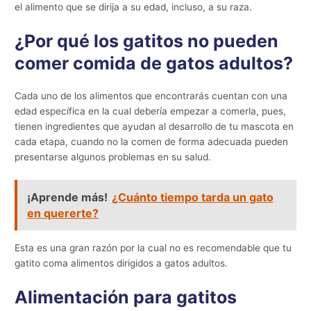
el alimento que se dirija a su edad, incluso, a su raza.
¿Por qué los gatitos no pueden
comer comida de gatos adultos?
Cada uno de los alimentos que encontrarás cuentan con una
edad específica en la cual debería empezar a comerla, pues,
tienen ingredientes que ayudan al desarrollo de tu mascota en
cada etapa, cuando no la comen de forma adecuada pueden
presentarse algunos problemas en su salud.
¡Aprende más!
¿Cuánto tiempo tarda un gato
en quererte?
Esta es una gran razón por la cual no es recomendable que tu
gatito coma alimentos dirigidos a gatos adultos.
Alimentación para gatitos