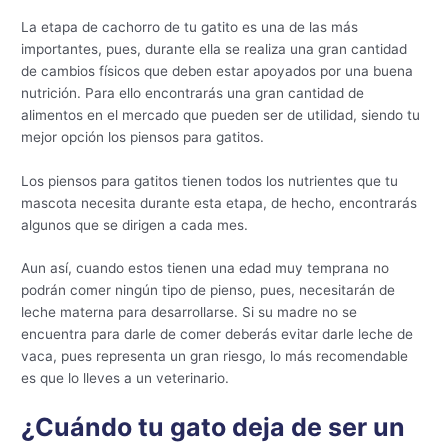
La etapa de cachorro de tu gatito es una de las más
importantes, pues, durante ella se realiza una gran cantidad
de cambios físicos que deben estar apoyados por una buena
nutrición. Para ello encontrarás una gran cantidad de
alimentos en el mercado que pueden ser de utilidad, siendo tu
mejor opción los piensos para gatitos.
Los piensos para gatitos tienen todos los nutrientes que tu
mascota necesita durante esta etapa, de hecho, encontrarás
algunos que se dirigen a cada mes.
Aun así, cuando estos tienen una edad muy temprana no
podrán comer ningún tipo de pienso, pues, necesitarán de
leche materna para desarrollarse. Si su madre no se
encuentra para darle de comer deberás evitar darle leche de
vaca, pues representa un gran riesgo, lo más recomendable
es que lo lleves a un veterinario.
¿Cuándo tu gato deja de ser un