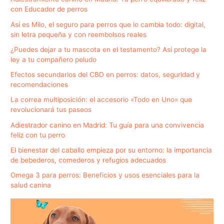
con Educador de perros
Así es Milo, el seguro para perros que lo cambia todo: digital,
sin letra pequeña y con reembolsos reales
¿Puedes dejar a tu mascota en el testamento? Así protege la
ley a tu compañero peludo
Efectos secundarios del CBD en perros: datos, seguridad y
recomendaciones
La correa multiposición: el accesorio «Todo en Uno» que
revolucionará tus paseos
Adiestrador canino en Madrid: Tu guía para una convivencia
feliz con tu perro
El bienestar del caballo empieza por su entorno: la importancia
de bebederos, comederos y refugios adecuados
Omega 3 para perros: Beneficios y usos esenciales para la
salud canina