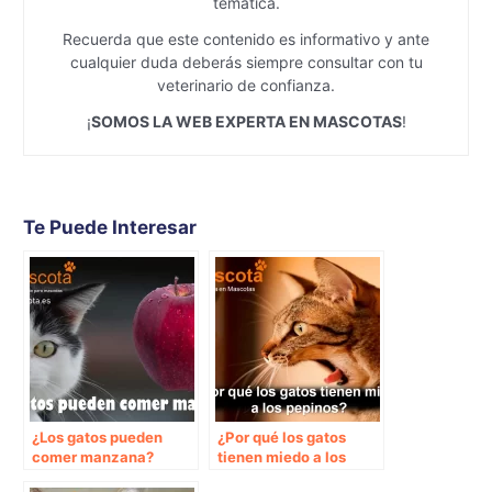
temática.
Recuerda que este contenido es informativo y ante
cualquier duda deberás siempre consultar con tu
veterinario de confianza.
¡
SOMOS LA WEB EXPERTA EN MASCOTAS
!
Te Puede Interesar
¿Los gatos pueden
¿Por qué los gatos
comer manzana?
tienen miedo a los
pepinos?