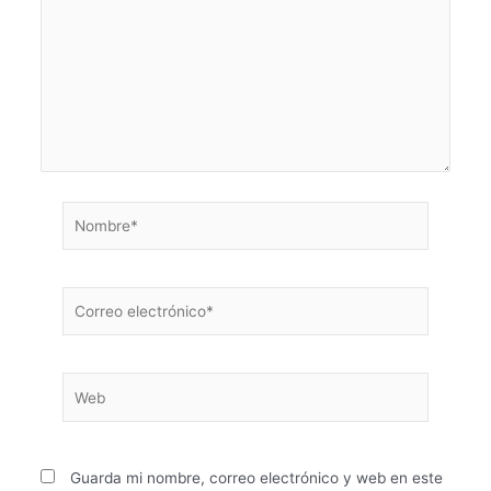
Nombre*
Correo
electrónico*
Web
Guarda mi nombre, correo electrónico y web en este