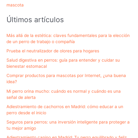
mascota
Últimos artículos
Más allá de la estética: claves fundamentales para la elección
de un perro de trabajo o compañía
Prueba el neutralizador de olores para hogares
Salud digestiva en perros: guía para entender y cuidar su
bienestar estomacal
Comprar productos para mascotas por Internet, ¿una buena
idea?
Mi perro orina mucho: cuándo es normal y cuándo es una
señal de alerta
Adiestramiento de cachorros en Madrid: cómo educar a un
perro desde el inicio
Seguros para perros: una inversión inteligente para proteger a
tu mejor amigo
Adiestramiento canino en Madrid: Tu perro equilibrado y feliz