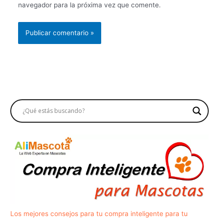
navegador para la próxima vez que comente.
Los mejores consejos para tu compra inteligente para tu