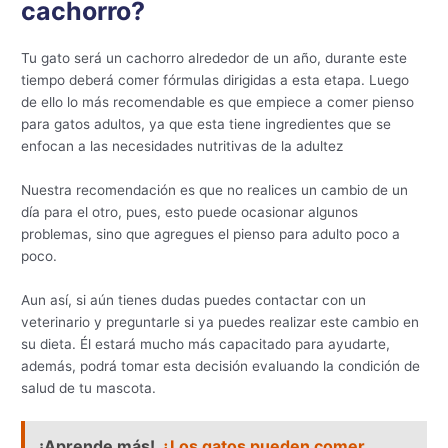
cachorro?
Tu gato será un cachorro alrededor de un año, durante este
tiempo deberá comer fórmulas dirigidas a esta etapa. Luego
de ello lo más recomendable es que empiece a comer pienso
para gatos adultos, ya que esta tiene ingredientes que se
enfocan a las necesidades nutritivas de la adultez
Nuestra recomendación es que no realices un cambio de un
día para el otro, pues, esto puede ocasionar algunos
problemas, sino que agregues el pienso para adulto poco a
poco.
Aun así, si aún tienes dudas puedes contactar con un
veterinario y preguntarle si ya puedes realizar este cambio en
su dieta. Él estará mucho más capacitado para ayudarte,
además, podrá tomar esta decisión evaluando la condición de
salud de tu mascota.
¡Aprende más!
¿Los gatos pueden comer