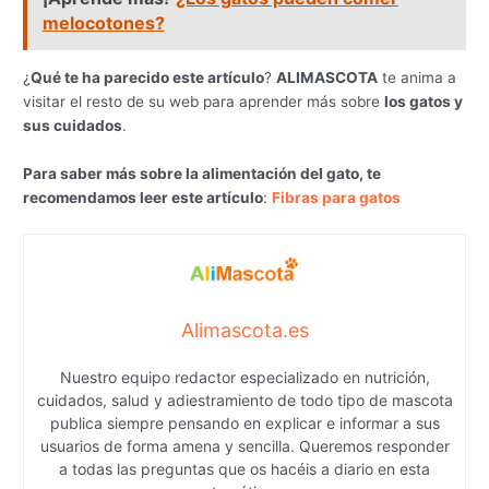
melocotones?
¿
Qué te ha parecido este artículo
?
ALIMASCOTA
te anima a
visitar el resto de su web para aprender más sobre
los gatos y
sus cuidados
.
Para saber más sobre la alimentación del gato, te
recomendamos leer este artículo
:
Fibras para gatos
Alimascota.es
Nuestro equipo redactor especializado en nutrición,
cuidados, salud y adiestramiento de todo tipo de mascota
publica siempre pensando en explicar e informar a sus
usuarios de forma amena y sencilla. Queremos responder
a todas las preguntas que os hacéis a diario en esta