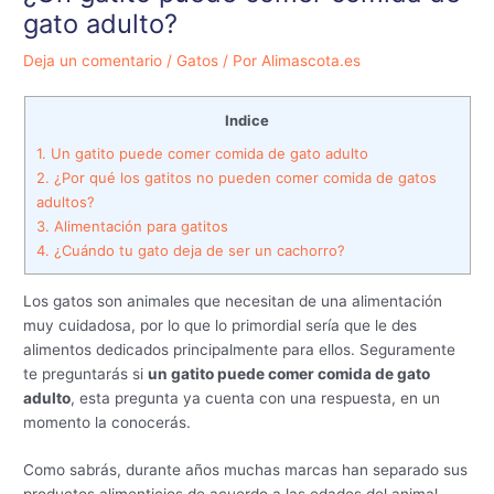
gato adulto?
Deja un comentario
/
Gatos
/ Por
Alimascota.es
Indice
1.
Un gatito puede comer comida de gato adulto
2.
¿Por qué los gatitos no pueden comer comida de gatos
adultos?
3.
Alimentación para gatitos
4.
¿Cuándo tu gato deja de ser un cachorro?
Los gatos son animales que necesitan de una alimentación
muy cuidadosa, por lo que lo primordial sería que le des
alimentos dedicados principalmente para ellos. Seguramente
te preguntarás si
un gatito puede comer comida de gato
adulto
, esta pregunta ya cuenta con una respuesta, en un
momento la conocerás.
Como sabrás, durante años muchas marcas han separado sus