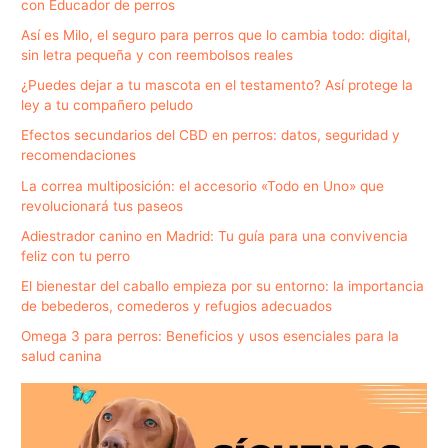
con Educador de perros
Así es Milo, el seguro para perros que lo cambia todo: digital,
sin letra pequeña y con reembolsos reales
¿Puedes dejar a tu mascota en el testamento? Así protege la
ley a tu compañero peludo
Efectos secundarios del CBD en perros: datos, seguridad y
recomendaciones
La correa multiposición: el accesorio «Todo en Uno» que
revolucionará tus paseos
Adiestrador canino en Madrid: Tu guía para una convivencia
feliz con tu perro
El bienestar del caballo empieza por su entorno: la importancia
de bebederos, comederos y refugios adecuados
Omega 3 para perros: Beneficios y usos esenciales para la
salud canina