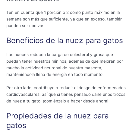
Ten en cuenta que 1 porción o 2 como punto máximo en la
semana son más que suficiente, ya que en exceso, también
pueden ser nocivas.
Beneficios de la nuez para gatos
Las nueces reducen la carga de colesterol y grasa que
puedan tener nuestros mininos, además de que mejoran por
mucho la actividad neuronal de nuestra mascota,
manteniéndola llena de energía en todo momento.
Por otro lado, contribuye a reducir el riesgo de enfermedades
cardiovasculares, así que si tienes pensado darle unos trozos
de nuez a tu gato, ¡comiénzalo a hacer desde ahora!
Propiedades de la nuez para
gatos