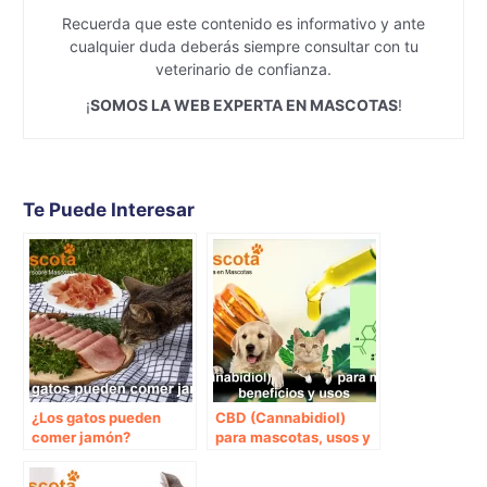
Recuerda que este contenido es informativo y ante
cualquier duda deberás siempre consultar con tu
veterinario de confianza.
¡
SOMOS LA WEB EXPERTA EN MASCOTAS
!
Te Puede Interesar
¿Los gatos pueden
CBD (Cannabidiol)
comer jamón?
para mascotas, usos y
beneficios