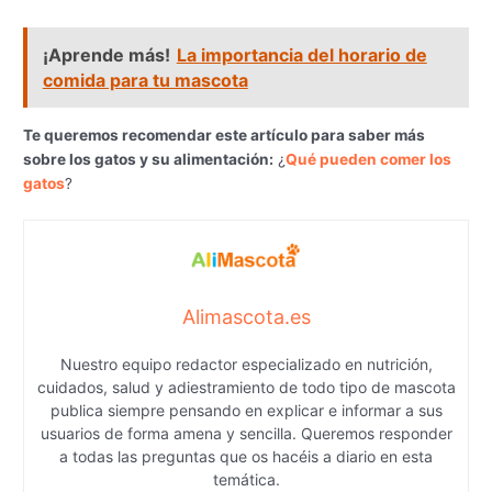
¡Aprende más!
La importancia del horario de
comida para tu mascota
Te queremos recomendar este artículo para saber más
sobre los gatos y su alimentación:
¿
Qué pueden comer los
gatos
?
Alimascota.es
Nuestro equipo redactor especializado en nutrición,
cuidados, salud y adiestramiento de todo tipo de mascota
publica siempre pensando en explicar e informar a sus
usuarios de forma amena y sencilla. Queremos responder
a todas las preguntas que os hacéis a diario en esta
temática.