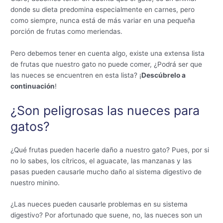
donde su dieta predomina especialmente en carnes, pero
como siempre, nunca está de más variar en una pequeña
porción de frutas como meriendas.
Pero debemos tener en cuenta algo, existe una extensa lista
de frutas que nuestro gato no puede comer, ¿Podrá ser que
las nueces se encuentren en esta lista? ¡
Descúbrelo a
continuación
!
¿Son peligrosas las nueces para
gatos?
¿Qué frutas pueden hacerle daño a nuestro gato? Pues, por si
no lo sabes, los cítricos, el aguacate, las manzanas y las
pasas pueden causarle mucho daño al sistema digestivo de
nuestro minino.
¿Las nueces pueden causarle problemas en su sistema
digestivo? Por afortunado que suene, no, las nueces son un