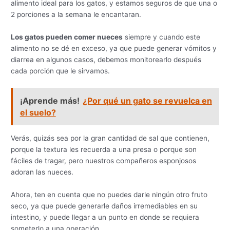
alimento ideal para los gatos, y estamos seguros de que una o
2 porciones a la semana le encantaran.
Los gatos pueden comer nueces
siempre y cuando este
alimento no se dé en exceso, ya que puede generar vómitos y
diarrea en algunos casos, debemos monitorearlo después
cada porción que le sirvamos.
¡Aprende más!
¿Por qué un gato se revuelca en
el suelo?
Verás, quizás sea por la gran cantidad de sal que contienen,
porque la textura les recuerda a una presa o porque son
fáciles de tragar, pero nuestros compañeros esponjosos
adoran las nueces.
Ahora, ten en cuenta que no puedes darle ningún otro fruto
seco, ya que puede generarle daños irremediables en su
intestino, y puede llegar a un punto en donde se requiera
someterlo a una operación.