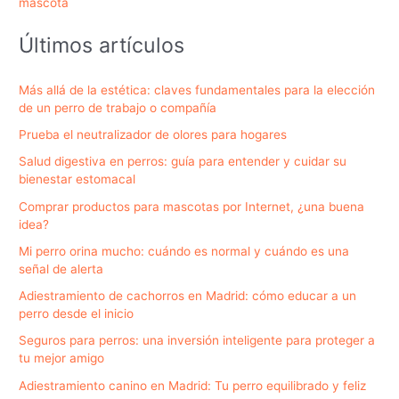
mascota
Últimos artículos
Más allá de la estética: claves fundamentales para la elección
de un perro de trabajo o compañía
Prueba el neutralizador de olores para hogares
Salud digestiva en perros: guía para entender y cuidar su
bienestar estomacal
Comprar productos para mascotas por Internet, ¿una buena
idea?
Mi perro orina mucho: cuándo es normal y cuándo es una
señal de alerta
Adiestramiento de cachorros en Madrid: cómo educar a un
perro desde el inicio
Seguros para perros: una inversión inteligente para proteger a
tu mejor amigo
Adiestramiento canino en Madrid: Tu perro equilibrado y feliz