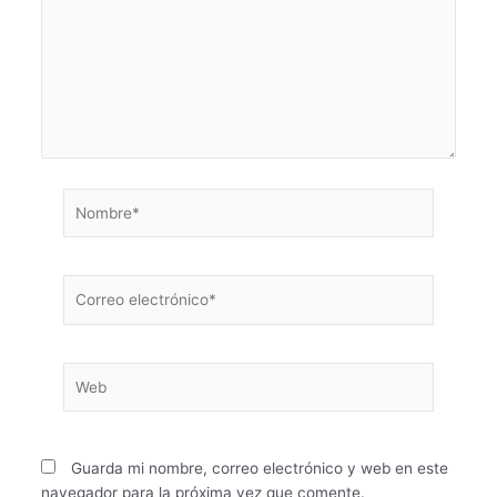
Nombre*
Correo
electrónico*
Web
Guarda mi nombre, correo electrónico y web en este
navegador para la próxima vez que comente.