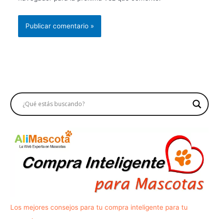
Los mejores consejos para tu compra inteligente para tu