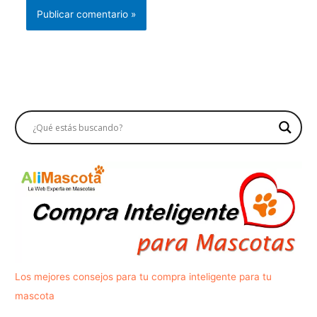
Los mejores consejos para tu compra inteligente para tu
mascota