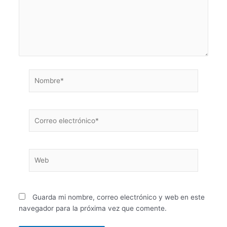
Nombre*
Correo
electrónico*
Web
Guarda mi nombre, correo electrónico y web en este
navegador para la próxima vez que comente.