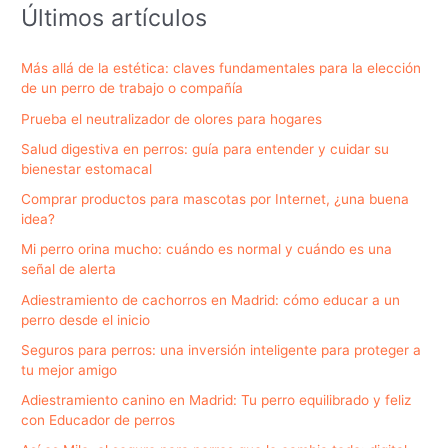
Últimos artículos
Más allá de la estética: claves fundamentales para la elección
de un perro de trabajo o compañía
Prueba el neutralizador de olores para hogares
Salud digestiva en perros: guía para entender y cuidar su
bienestar estomacal
Comprar productos para mascotas por Internet, ¿una buena
idea?
Mi perro orina mucho: cuándo es normal y cuándo es una
señal de alerta
Adiestramiento de cachorros en Madrid: cómo educar a un
perro desde el inicio
Seguros para perros: una inversión inteligente para proteger a
tu mejor amigo
Adiestramiento canino en Madrid: Tu perro equilibrado y feliz
con Educador de perros