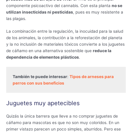
componente psicoactivo del cannabis. Con esta planta
no se
utilizan insecticidas ni pesticidas
, pues es muy resistente a
las plagas.
La combinación entre la regulación, la inocuidad para la salud
de los animales, la contribución a la reforestación del planeta
y la no inclusión de materiales tóxicos convierte a los juguetes
de cáñamo en una alternativa sostenible que
reduce la
dependencia de elementos plásticos
.
También te puede interesar
: 
Tipos de arneses para 
perros con sus beneficios
Juguetes muy apetecibles
Quizás la única barrera que lleve a no comprar juguetes de
cáñamo para mascotas es que no son muy coloridos. En un
primer vistazo parecen un poco simples, aburridos. Pero ese