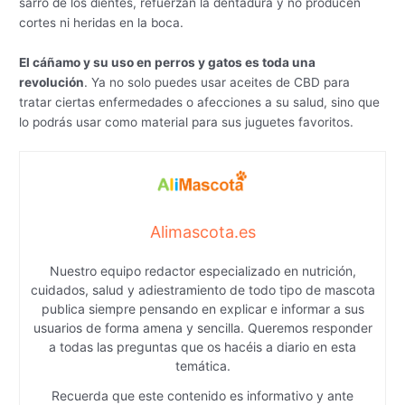
sarro de los dientes, refuerzan la dentadura y no producen
cortes ni heridas en la boca.
El cáñamo y su uso en perros y gatos es toda una
revolución
. Ya no solo puedes usar aceites de CBD para
tratar ciertas enfermedades o afecciones a su salud, sino que
lo podrás usar como material para sus juguetes favoritos.
Alimascota.es
Nuestro equipo redactor especializado en nutrición,
cuidados, salud y adiestramiento de todo tipo de mascota
publica siempre pensando en explicar e informar a sus
usuarios de forma amena y sencilla. Queremos responder
a todas las preguntas que os hacéis a diario en esta
temática.
Recuerda que este contenido es informativo y ante