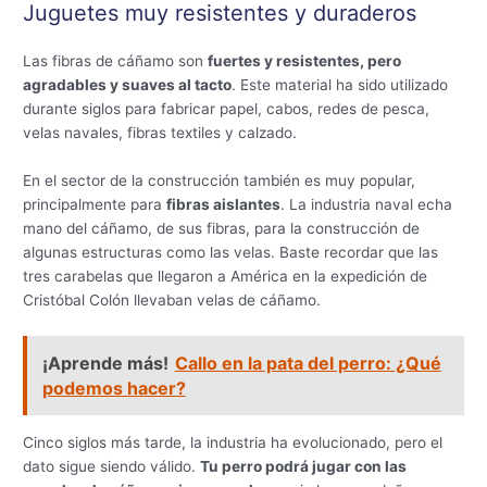
Juguetes muy resistentes y duraderos
Las fibras de cáñamo son
fuertes y resistentes, pero
agradables y suaves al tacto
. Este material ha sido utilizado
durante siglos para fabricar papel, cabos, redes de pesca,
velas navales, fibras textiles y calzado.
En el sector de la construcción también es muy popular,
principalmente para
fibras aislantes
. La industria naval echa
mano del cáñamo, de sus fibras, para la construcción de
algunas estructuras como las velas. Baste recordar que las
tres carabelas que llegaron a América en la expedición de
Cristóbal Colón llevaban velas de cáñamo.
¡Aprende más!
Callo en la pata del perro: ¿Qué
podemos hacer?
Cinco siglos más tarde, la industria ha evolucionado, pero el
dato sigue siendo válido.
Tu perro podrá jugar con las