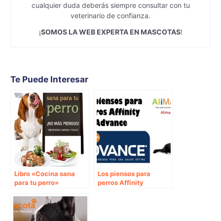
cualquier duda deberás siempre consultar con tu
veterinario de confianza.
¡
SOMOS LA WEB EXPERTA EN MASCOTAS
!
Te Puede Interesar
Libro «Cocina sana
Los piensos para
para tu perro»
perros Affinity
Advance