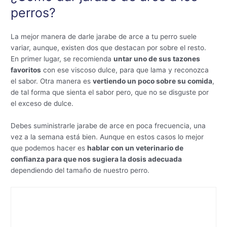
perros?
La mejor manera de darle jarabe de arce a tu perro suele
variar, aunque, existen dos que destacan por sobre el resto.
En primer lugar, se recomienda
untar uno de sus tazones
favoritos
con ese viscoso dulce, para que lama y reconozca
el sabor. Otra manera es
vertiendo un poco sobre su comida
,
de tal forma que sienta el sabor pero, que no se disguste por
el exceso de dulce.
Debes suministrarle jarabe de arce en poca frecuencia, una
vez a la semana está bien. Aunque en estos casos lo mejor
que podemos hacer es
hablar con un veterinario de
confianza para que nos sugiera la dosis adecuada
de
pendiendo del tamaño de nuestro perro.