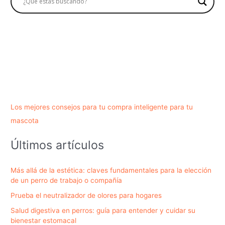
Los mejores consejos para tu compra inteligente para tu
mascota
Últimos artículos
Más allá de la estética: claves fundamentales para la elección
de un perro de trabajo o compañía
Prueba el neutralizador de olores para hogares
Salud digestiva en perros: guía para entender y cuidar su
bienestar estomacal