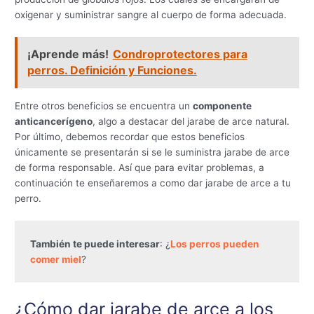
oxigenar y suministrar sangre al cuerpo de forma adecuada.
¡Aprende más!
Condroprotectores para
perros. Definición y Funciones.
Entre otros beneficios se encuentra un
componente
anticancerígeno
, algo a destacar del jarabe de arce natural.
Por último, debemos recordar que estos beneficios
únicamente se presentarán si se le suministra jarabe de arce
de forma responsable. Así que para evitar problemas, a
continuación te enseñaremos a como dar jarabe de arce a tu
perro.
También te puede interesar
: ¿
Los perros pueden 
comer miel
?
¿Cómo dar jarabe de arce a los