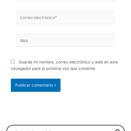
Correo
electrónico*
Web
Guarda mi nombre, correo electrónico y web en este
navegador para la próxima vez que comente.