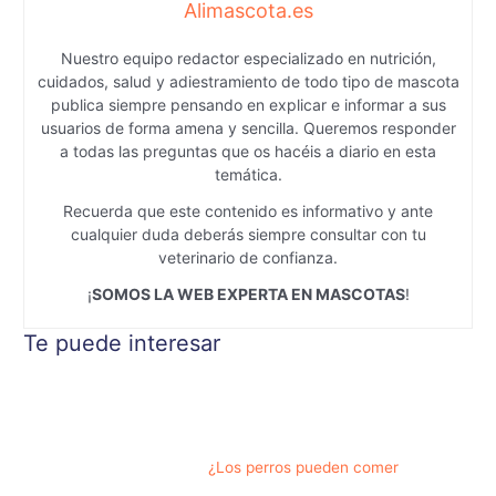
Alimascota.es
Nuestro equipo redactor especializado en nutrición,
cuidados, salud y adiestramiento de todo tipo de mascota
publica siempre pensando en explicar e informar a sus
usuarios de forma amena y sencilla. Queremos responder
a todas las preguntas que os hacéis a diario en esta
temática.
Recuerda que este contenido es informativo y ante
cualquier duda deberás siempre consultar con tu
veterinario de confianza.
¡
SOMOS LA WEB EXPERTA EN MASCOTAS
!
Te puede interesar
¿Los perros pueden comer