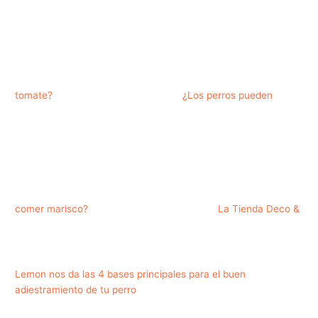
tomate?
¿Los perros pueden
comer marisco?
La Tienda Deco &
Lemon nos da las 4 bases principales para el buen
adiestramiento de tu perro