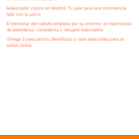
Adiestrador canino en Madrid: Tu guía para una convivencia
feliz con tu perro
El bienestar del caballo empieza por su entorno: la importancia
de bebederos, comederos y refugios adecuados
Omega 3 para perros: Beneficios y usos esenciales para la
salud canina