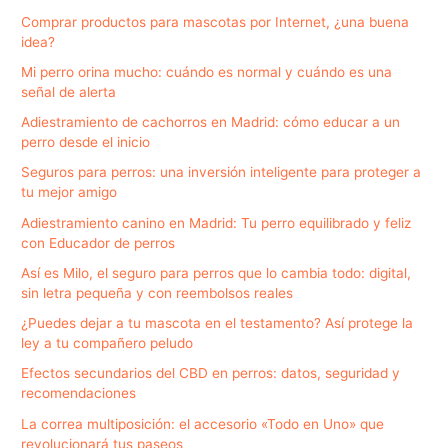
Comprar productos para mascotas por Internet, ¿una buena
idea?
Mi perro orina mucho: cuándo es normal y cuándo es una
señal de alerta
Adiestramiento de cachorros en Madrid: cómo educar a un
perro desde el inicio
Seguros para perros: una inversión inteligente para proteger a
tu mejor amigo
Adiestramiento canino en Madrid: Tu perro equilibrado y feliz
con Educador de perros
Así es Milo, el seguro para perros que lo cambia todo: digital,
sin letra pequeña y con reembolsos reales
¿Puedes dejar a tu mascota en el testamento? Así protege la
ley a tu compañero peludo
Efectos secundarios del CBD en perros: datos, seguridad y
recomendaciones
La correa multiposición: el accesorio «Todo en Uno» que
revolucionará tus paseos