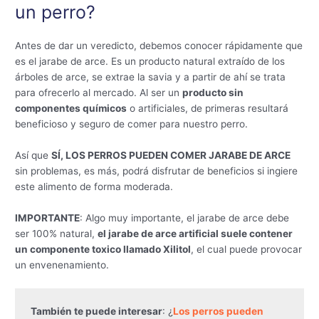
un perro?
Antes de dar un veredicto, debemos conocer rápidamente que
es el jarabe de arce. Es un producto natural extraído de los
árboles de arce, se extrae la savia y a partir de ahí se trata
para ofrecerlo al mercado. Al ser un
producto sin
componentes químicos
o artificiales, de primeras resultará
beneficioso y seguro de comer para nuestro perro.
Así que
SÍ, LOS PERROS PUEDEN COMER JARABE DE ARCE
sin problemas, es más, podrá disfrutar de beneficios si ingiere
este alimento de forma moderada.
IMPORTANTE
: Algo muy importante, el jarabe de arce debe
ser 100% natural,
el jarabe de arce artificial suele contener
un componente toxico llamado Xilitol
, el cual puede provocar
un envenenamiento.
También te puede interesar
: ¿
Los perros pueden 