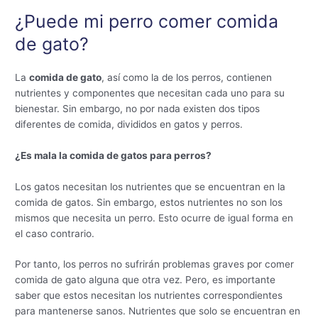
¿Puede mi perro comer comida
de gato?
La
comida de gato
, así como la de los perros, contienen
nutrientes y componentes que necesitan cada uno para su
bienestar. Sin embargo, no por nada existen dos tipos
diferentes de comida, divididos en gatos y perros.
¿Es mala la comida de gatos para perros?
Los gatos necesitan los nutrientes que se encuentran en la
comida de gatos. Sin embargo, estos nutrientes no son los
mismos que necesita un perro. Esto ocurre de igual forma en
el caso contrario.
Por tanto, los perros no sufrirán problemas graves por comer
comida de gato alguna que otra vez. Pero, es importante
saber que estos necesitan los nutrientes correspondientes
para mantenerse sanos. Nutrientes que solo se encuentran en