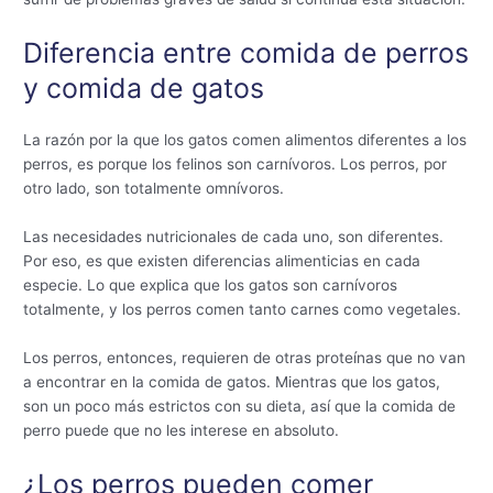
Diferencia entre comida de perros
y comida de gatos
La razón por la que los gatos comen alimentos diferentes a los
perros, es porque los felinos son carnívoros. Los perros, por
otro lado, son totalmente omnívoros.
Las necesidades nutricionales de cada uno, son diferentes.
Por eso, es que existen diferencias alimenticias en cada
especie. Lo que explica que los gatos son carnívoros
totalmente, y los perros comen tanto carnes como vegetales.
Los perros, entonces, requieren de otras proteínas que no van
a encontrar en la comida de gatos. Mientras que los gatos,
son un poco más estrictos con su dieta, así que la comida de
perro puede que no les interese en absoluto.
¿Los perros pueden comer