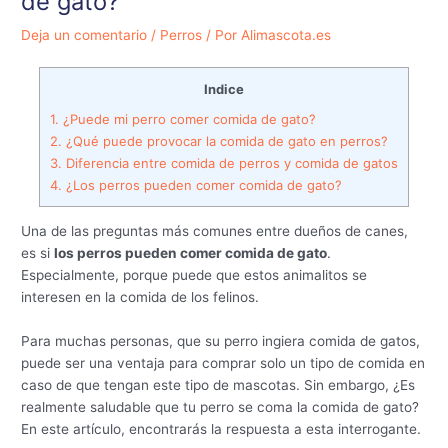
de gato?
Deja un comentario
/
Perros
/ Por
Alimascota.es
Indice
1.
¿Puede mi perro comer comida de gato?
2.
¿Qué puede provocar la comida de gato en perros?
3.
Diferencia entre comida de perros y comida de gatos
4.
¿Los perros pueden comer comida de gato?
Una de las preguntas más comunes entre dueños de canes,
es si
los perros pueden comer comida de gato
.
Especialmente, porque puede que estos animalitos se
interesen en la comida de los felinos.
Para muchas personas, que su perro ingiera comida de gatos,
puede ser una ventaja para comprar solo un tipo de comida en
caso de que tengan este tipo de mascotas. Sin embargo, ¿Es
realmente saludable que tu perro se coma la comida de gato?
En este artículo, encontrarás la respuesta a esta interrogante.