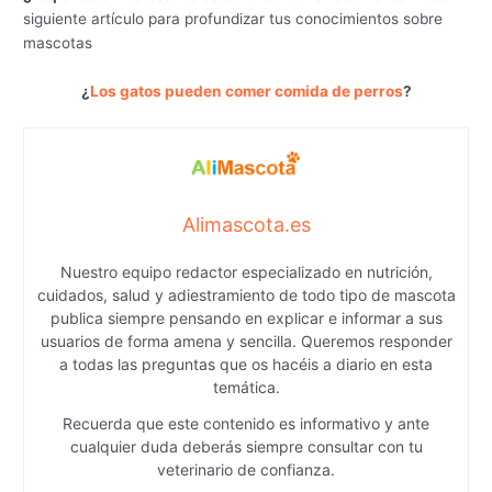
siguiente artículo para profundizar tus conocimientos sobre
mascotas
¿
Los gatos pueden comer comida de perros
?
Alimascota.es
Nuestro equipo redactor especializado en nutrición,
cuidados, salud y adiestramiento de todo tipo de mascota
publica siempre pensando en explicar e informar a sus
usuarios de forma amena y sencilla. Queremos responder
a todas las preguntas que os hacéis a diario en esta
temática.
Recuerda que este contenido es informativo y ante
cualquier duda deberás siempre consultar con tu
veterinario de confianza.