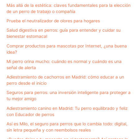
Más allá de la estética: claves fundamentales para la elección
de un perro de trabajo o compañía
Prueba el neutralizador de olores para hogares
Salud digestiva en perros: guía para entender y cuidar su
bienestar estomacal
Comprar productos para mascotas por Internet, ¿una buena
idea?
Mi perro orina mucho: cuándo es normal y cuándo es una
señal de alerta
Adiestramiento de cachorros en Madrid: cómo educar a un
perro desde el inicio
Seguros para perros: una inversión inteligente para proteger a
tu mejor amigo
Adiestramiento canino en Madrid: Tu perro equilibrado y feliz
con Educador de perros
Así es Milo, el seguro para perros que lo cambia todo: digital,
sin letra pequeña y con reembolsos reales