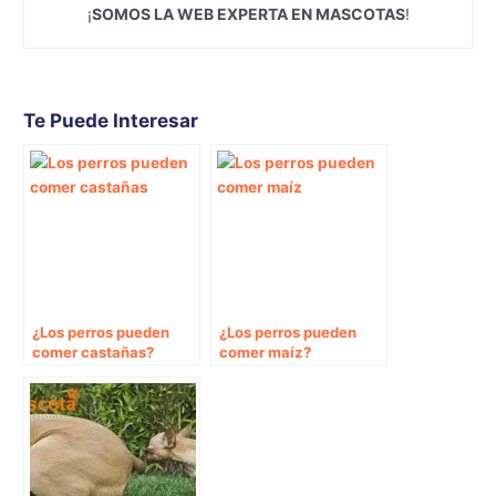
¡
SOMOS LA WEB EXPERTA EN MASCOTAS
!
Te Puede Interesar
¿Los perros pueden
¿Los perros pueden
comer castañas?
comer maíz?