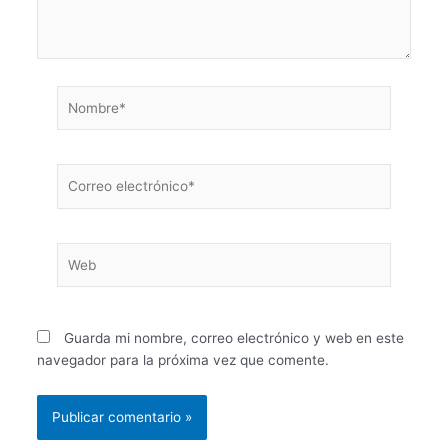
Nombre*
Correo
electrónico*
Web
Guarda mi nombre, correo electrónico y web en este
navegador para la próxima vez que comente.