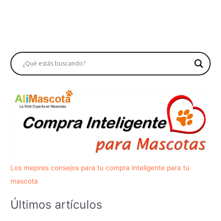
Los mejores consejos para tu compra inteligente para tu
mascota
Últimos artículos