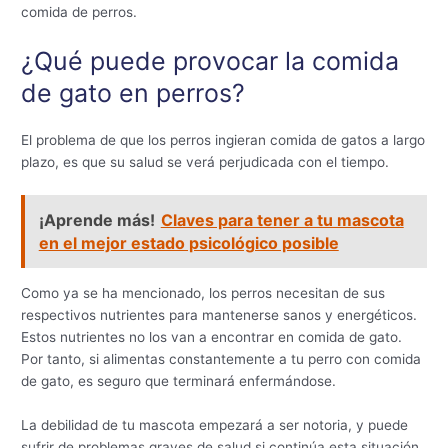
comida de perros.
¿Qué puede provocar la comida
de gato en perros?
El problema de que los perros ingieran comida de gatos a largo
plazo, es que su salud se verá perjudicada con el tiempo.
¡Aprende más!
Claves para tener a tu mascota
en el mejor estado psicológico posible
Como ya se ha mencionado, los perros necesitan de sus
respectivos nutrientes para mantenerse sanos y energéticos.
Estos nutrientes no los van a encontrar en comida de gato.
Por tanto, si alimentas constantemente a tu perro con comida
de gato, es seguro que terminará enfermándose.
La debilidad de tu mascota empezará a ser notoria, y puede
sufrir de problemas graves de salud si continúa esta situación.