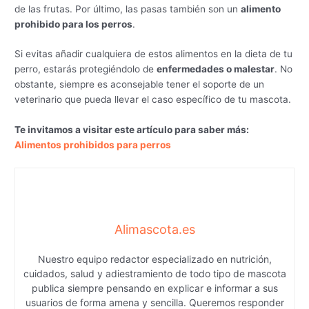
de las frutas. Por último, las pasas también son un
alimento
prohibido para los perros
.
Si evitas añadir cualquiera de estos alimentos en la dieta de tu
perro, estarás protegiéndolo de
enfermedades o malestar
. No
obstante, siempre es aconsejable tener el soporte de un
veterinario que pueda llevar el caso específico de tu mascota.
Te invitamos a visitar este artículo para saber más:
Alimentos prohibidos para perros
Alimascota.es
Nuestro equipo redactor especializado en nutrición,
cuidados, salud y adiestramiento de todo tipo de mascota
publica siempre pensando en explicar e informar a sus
usuarios de forma amena y sencilla. Queremos responder