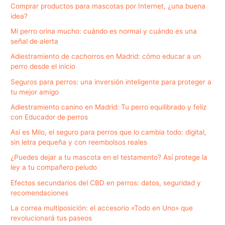
Comprar productos para mascotas por Internet, ¿una buena
idea?
Mi perro orina mucho: cuándo es normal y cuándo es una
señal de alerta
Adiestramiento de cachorros en Madrid: cómo educar a un
perro desde el inicio
Seguros para perros: una inversión inteligente para proteger a
tu mejor amigo
Adiestramiento canino en Madrid: Tu perro equilibrado y feliz
con Educador de perros
Así es Milo, el seguro para perros que lo cambia todo: digital,
sin letra pequeña y con reembolsos reales
¿Puedes dejar a tu mascota en el testamento? Así protege la
ley a tu compañero peludo
Efectos secundarios del CBD en perros: datos, seguridad y
recomendaciones
La correa multiposición: el accesorio «Todo en Uno» que
revolucionará tus paseos