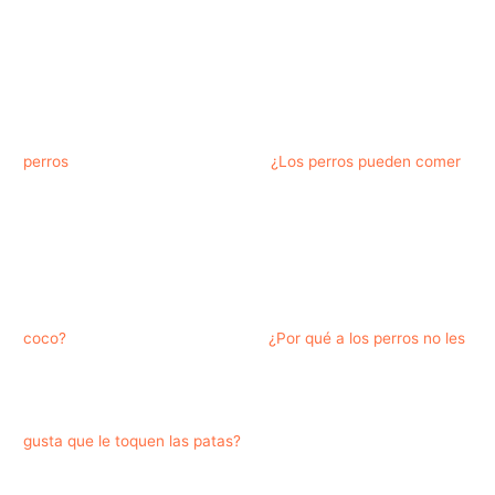
perros
¿Los perros pueden comer
coco?
¿Por qué a los perros no les
gusta que le toquen las patas?