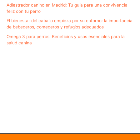
Adiestrador canino en Madrid: Tu guía para una convivencia
feliz con tu perro
El bienestar del caballo empieza por su entorno: la importancia
de bebederos, comederos y refugios adecuados
Omega 3 para perros: Beneficios y usos esenciales para la
salud canina