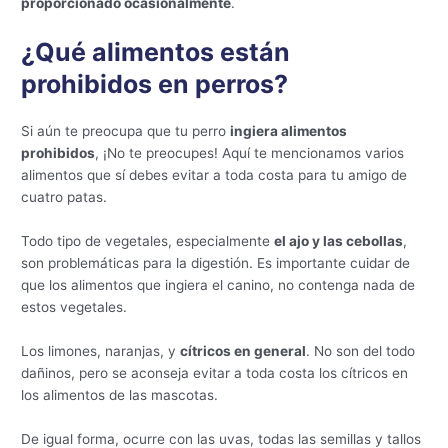
proporcionado ocasionalmente
.
¿Qué alimentos están
prohibidos en perros?
Si aún te preocupa que tu perro
ingiera alimentos
prohibidos
, ¡No te preocupes! Aquí te mencionamos varios
alimentos que sí debes evitar a toda costa para tu amigo de
cuatro patas.
Todo tipo de vegetales, especialmente
el ajo y las cebollas
,
son problemáticas para la digestión. Es importante cuidar de
que los alimentos que ingiera el canino, no contenga nada de
estos vegetales.
Los limones, naranjas, y
cítricos en general
. No son del todo
dañinos, pero se aconseja evitar a toda costa los cítricos en
los alimentos de las mascotas.
De igual forma, ocurre con las uvas, todas las semillas y tallos