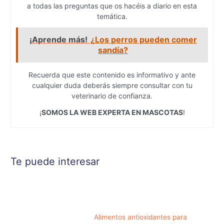
a todas las preguntas que os hacéis a diario en esta
temática.
¡Aprende más!
¿Los perros pueden comer
sandía?
Recuerda que este contenido es informativo y ante
cualquier duda deberás siempre consultar con tu
veterinario de confianza.
¡
SOMOS LA WEB EXPERTA EN MASCOTAS
!
Te puede interesar
Alimentos antioxidantes para