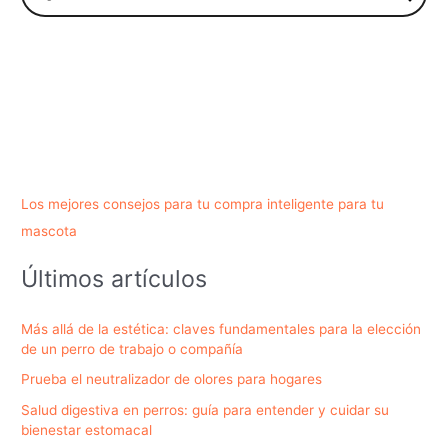
Los mejores consejos para tu compra inteligente para tu
mascota
Últimos artículos
Más allá de la estética: claves fundamentales para la elección
de un perro de trabajo o compañía
Prueba el neutralizador de olores para hogares
Salud digestiva en perros: guía para entender y cuidar su
bienestar estomacal