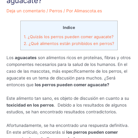
aguacate?
Deja un comentario
/
Perros
/ Por
Alimascota.es
Indice
1.
¿Quizás los perros pueden comer aguacate?
2.
¿Qué alimentos están prohibidos en perros?
Los
aguacates
son alimentos ricos en proteínas, fibras y otros
componentes necesarios para la salud de los humanos. En el
caso de las mascotas, más específicamente de los perros, el
aguacate es un tema de discusión para muchos. ¿Será
entonces que
los perros pueden comer aguacate?
Este alimento tan sano, es objeto de discusión en cuanto a su
toxicidad en los perros
. Debido a los resultados de algunos
estudios, se han encontrado resultados contradictorios.
Afortunadamente, se ha encontrado una respuesta definitiva.
En este artículo, conocerás si
los perros pueden comer