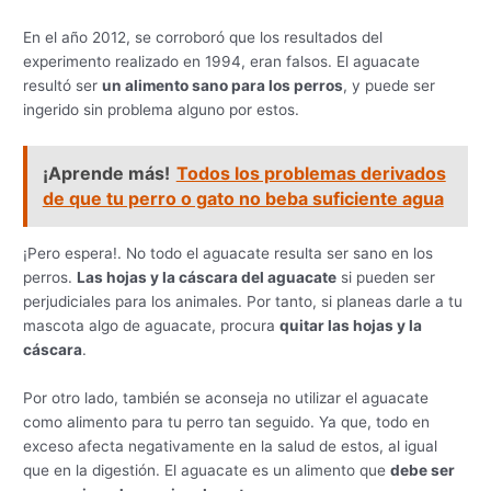
En el año 2012, se corroboró que los resultados del
experimento realizado en 1994, eran falsos. El aguacate
resultó ser
un alimento sano para los perros
, y puede ser
ingerido sin problema alguno por estos.
¡Aprende más!
Todos los problemas derivados
de que tu perro o gato no beba suficiente agua
¡Pero espera!. No todo el aguacate resulta ser sano en los
perros.
Las hojas y la cáscara del aguacate
si pueden ser
perjudiciales para los animales. Por tanto, si planeas darle a tu
mascota algo de aguacate, procura
quitar las hojas y la
cáscara
.
Por otro lado, también se aconseja no utilizar el aguacate
como alimento para tu perro tan seguido. Ya que, todo en
exceso afecta negativamente en la salud de estos, al igual
que en la digestión. El aguacate es un alimento que
debe ser