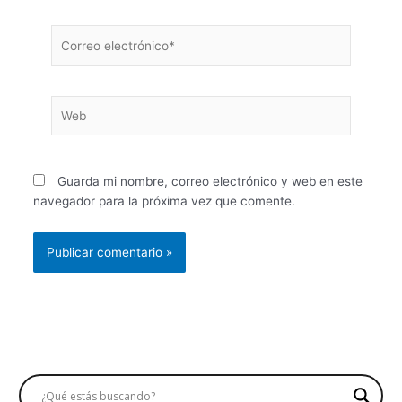
Correo
electrónico*
Web
Guarda mi nombre, correo electrónico y web en este
navegador para la próxima vez que comente.