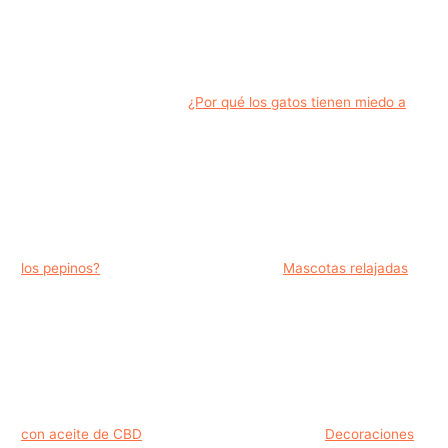
¿Por qué los gatos tienen miedo a
los pepinos?
Mascotas relajadas
con aceite de CBD
Decoraciones