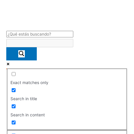
Exact matches only
Search in title
Search in content