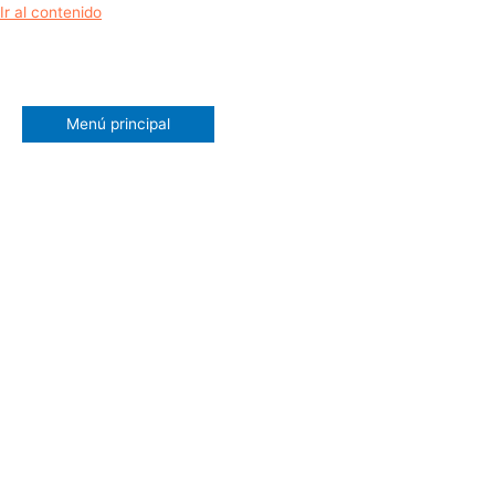
Ir al contenido
Menú principal