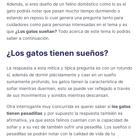
Además, si eres dueño de un felino doméstico como lo es el
gato podrás notar que pasan mucho tiempo durmiendo o
estando en reposo lo cual genera una pregunta tanto para
cuidadores como para personas interesadas en el tema y es
que
¿Los gatos sueñan?
Todo acerca de este tema lo podrás
saber a continuación.
¿Los gatos tienen sueños?
La respuesta a esta mítica y típica pregunta es con un rotundo
sí, además de dormir plácidamente y caer en un sueño
sumamente profundo, los gatos tienen la característica de
soñar mientras duermen, esto se puede ver reflejado a través
de sus movimientos y sonidos mientras descansan.
Otra interrogante muy concurrida es querer saber si
los gatos
tienen pesadillas
y por supuesto la respuesta también es
afirmativa, ya que estos felinos cuentan con la capacidad de
soñar y a su vez de también sufrir una pesadilla. Los sueños o
pesadillas se podrán notar con la calidad de vida de tu