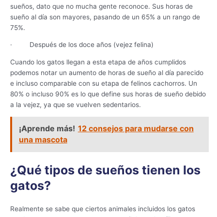
sueños, dato que no mucha gente reconoce. Sus horas de
sueño al día son mayores, pasando de un 65% a un rango de
75%.
· Después de los doce años (vejez felina)
Cuando los gatos llegan a esta etapa de años cumplidos
podemos notar un aumento de horas de sueño al día parecido
e incluso comparable con su etapa de felinos cachorros. Un
80% o incluso 90% es lo que define sus horas de sueño debido
a la vejez, ya que se vuelven sedentarios.
¡Aprende más!
12 consejos para mudarse con
una mascota
¿Qué tipos de sueños tienen los
gatos?
Realmente se sabe que ciertos animales incluidos los gatos