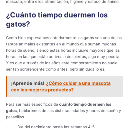
mascota; entre ellos alimentación, higiene y estado de ánimo.
¿Cuánto tiempo duermen los
gatos?
Como bien expresamos anteriormente los gatos son uno de los
tantos animales existentes en el mundo que suman muchas
horas de sueño; siendo estas horas inclusive mayores que las
horas en las que están activos o despiertos, algo muy peculiar.
Y es que a través de los años este comportamiento no suele
ser tan sorprendente como antes, pero sin duda lo es.
¡Aprende más!
¿Cómo cuidar a una mascota
con los mejores productos?
Para ser más específicos de
cuánto tiempo duermen los
gatos
, hablaremos de sus distintas edades y horas de sueño y
pesadillas.
· Día del nacimiento hasta las semanas 4-5