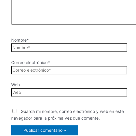
Nombre*
Correo electrónico*
Web
Guarda mi nombre, correo electrónico y web en este
navegador para la próxima vez que comente.