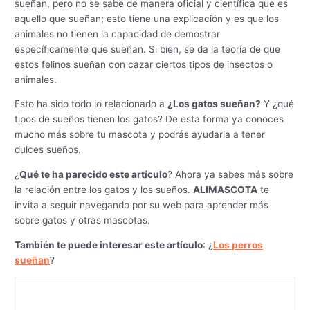
sueñan, pero no se sabe de manera oficial y científica que es
aquello que sueñan; esto tiene una explicación y es que los
animales no tienen la capacidad de demostrar
específicamente que sueñan. Si bien, se da la teoría de que
estos felinos sueñan con cazar ciertos tipos de insectos o
animales.
Esto ha sido todo lo relacionado a
¿Los gatos sueñan?
Y ¿qué
tipos de sueños tienen los gatos? De esta forma ya conoces
mucho más sobre tu mascota y podrás ayudarla a tener
dulces sueños.
¿
Qué te ha parecido este artículo
? Ahora ya sabes más sobre
la relación entre los gatos y los sueños.
ALIMASCOTA
te
invita a seguir navegando por su web para aprender más
sobre gatos y otras mascotas.
También te puede interesar este artículo
: ¿
Los perros
sueñan
?