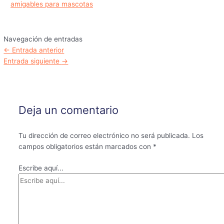
amigables para mascotas
Navegación de entradas
←
Entrada anterior
Entrada siguiente
→
Deja un comentario
Tu dirección de correo electrónico no será publicada.
Los
campos obligatorios están marcados con
*
Escribe aquí...