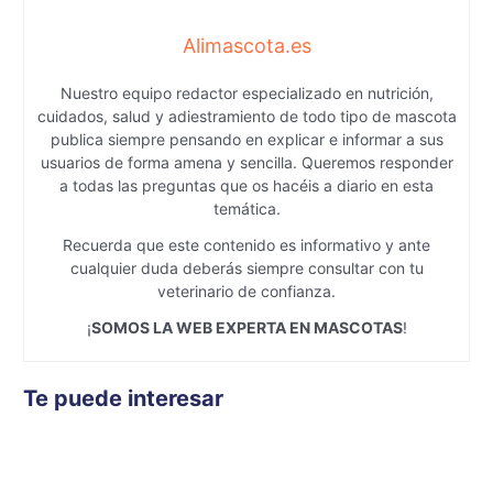
Alimascota.es
Nuestro equipo redactor especializado en nutrición,
cuidados, salud y adiestramiento de todo tipo de mascota
publica siempre pensando en explicar e informar a sus
usuarios de forma amena y sencilla. Queremos responder
a todas las preguntas que os hacéis a diario en esta
temática.
Recuerda que este contenido es informativo y ante
cualquier duda deberás siempre consultar con tu
veterinario de confianza.
¡
SOMOS LA WEB EXPERTA EN MASCOTAS
!
Te puede interesar