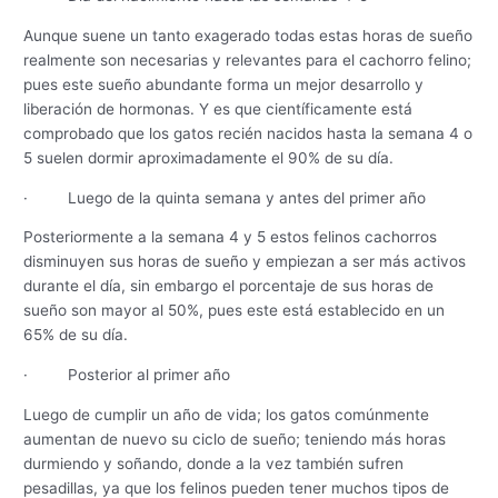
Aunque suene un tanto exagerado todas estas horas de sueño
realmente son necesarias y relevantes para el cachorro felino;
pues este sueño abundante forma un mejor desarrollo y
liberación de hormonas. Y es que científicamente está
comprobado que los gatos recién nacidos hasta la semana 4 o
5 suelen dormir aproximadamente el 90% de su día.
· Luego de la quinta semana y antes del primer año
Posteriormente a la semana 4 y 5 estos felinos cachorros
disminuyen sus horas de sueño y empiezan a ser más activos
durante el día, sin embargo el porcentaje de sus horas de
sueño son mayor al 50%, pues este está establecido en un
65% de su día.
· Posterior al primer año
Luego de cumplir un año de vida; los gatos comúnmente
aumentan de nuevo su ciclo de sueño; teniendo más horas
durmiendo y soñando, donde a la vez también sufren
pesadillas, ya que los felinos pueden tener muchos tipos de