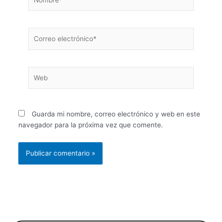
Correo
electrónico*
Web
Guarda mi nombre, correo electrónico y web en este
navegador para la próxima vez que comente.