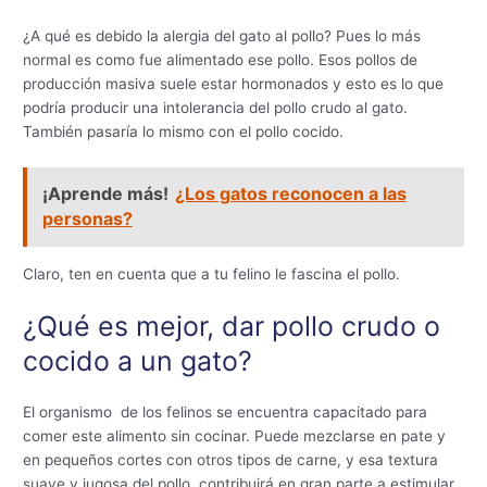
¿A qué es debido la alergia del gato al pollo? Pues lo más
normal es como fue alimentado ese pollo. Esos pollos de
producción masiva suele estar hormonados y esto es lo que
podría producir una intolerancia del pollo crudo al gato.
También pasaría lo mismo con el pollo cocido.
¡Aprende más!
¿Los gatos reconocen a las
personas?
Claro, ten en cuenta que a tu felino le fascina el pollo.
¿Qué es mejor, dar pollo crudo o
cocido a un gato?
El organismo de los felinos se encuentra capacitado para
comer este alimento sin cocinar. Puede mezclarse en pate y
en pequeños cortes con otros tipos de carne, y esa textura
suave y jugosa del pollo, contribuirá en gran parte a estimular