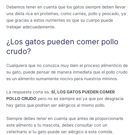
Debemos tener en cuenta que los gatos siempre deben llevar
una dieta rica en proteínas, como carnes, pollo y pescado, ya
que gracias a estos nutrientes es que su cuerpo puede
trabajar adecuadamente.
¿Los gatos pueden comer pollo
crudo?
Cualquiera que no conozca muy bien el proceso alimenticio de
su gato, puede pensar de manera inmediata que el pollo crudo
es un alimento sumamente nocivo para nuestros mininos.
La respuesta corta es:
SÍ, LOS GATOS PUEDEN COMER
POLLO CRUDO
pero no es siempre así ya que por desgracia
hay gatos que podrían ser alérgicos al mismo pollo.
Siempre debes tener en cuenta que antes de proporcionarle
este alimento a tu mascota, debes consultar con un
veterinario si tu gato puede ser alérgico a esta comida.