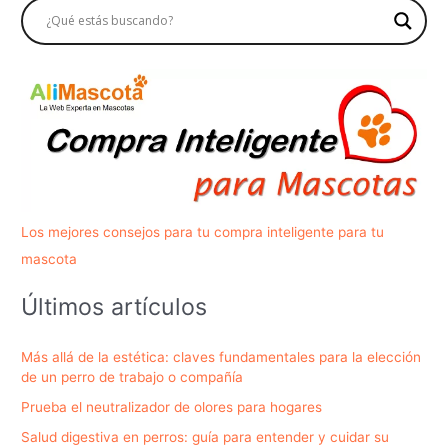
Los mejores consejos para tu compra inteligente para tu
mascota
Últimos artículos
Más allá de la estética: claves fundamentales para la elección
de un perro de trabajo o compañía
Prueba el neutralizador de olores para hogares
Salud digestiva en perros: guía para entender y cuidar su