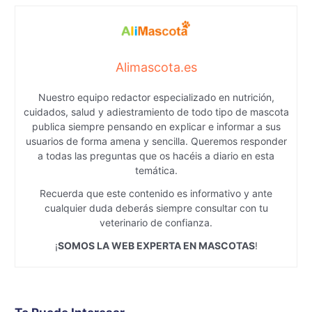
Alimascota.es
Nuestro equipo redactor especializado en nutrición,
cuidados, salud y adiestramiento de todo tipo de mascota
publica siempre pensando en explicar e informar a sus
usuarios de forma amena y sencilla. Queremos responder
a todas las preguntas que os hacéis a diario en esta
temática.
Recuerda que este contenido es informativo y ante
cualquier duda deberás siempre consultar con tu
veterinario de confianza.
¡
SOMOS LA WEB EXPERTA EN MASCOTAS
!