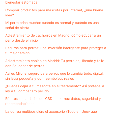
bienestar estomacal
Comprar productos para mascotas por Internet, ¿una buena
idea?
Mi perro orina mucho: cuándo es normal y cuándo es una
señal de alerta
Adiestramiento de cachorros en Madrid: cómo educar a un
perro desde el inicio
Seguros para perros: una inversión inteligente para proteger a
tu mejor amigo
Adiestramiento canino en Madrid: Tu perro equilibrado y feliz
con Educador de perros
Así es Milo, el seguro para perros que lo cambia todo: digital,
sin letra pequeña y con reembolsos reales
¿Puedes dejar a tu mascota en el testamento? Así protege la
ley a tu compañero peludo
Efectos secundarios del CBD en perros: datos, seguridad y
recomendaciones
La correa multiposición: el accesorio «Todo en Uno» que