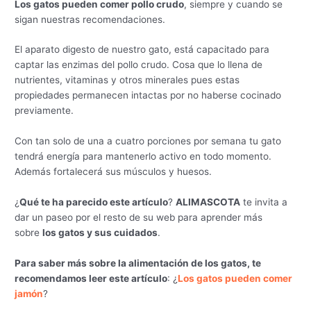
Los gatos pueden comer pollo crudo
, siempre y cuando se
sigan nuestras recomendaciones.
El aparato digesto de nuestro gato, está capacitado para
captar las enzimas del pollo crudo. Cosa que lo llena de
nutrientes, vitaminas y otros minerales pues estas
propiedades permanecen intactas por no haberse cocinado
previamente.
Con tan solo de una a cuatro porciones por semana tu gato
tendrá energía para mantenerlo activo en todo momento.
Además fortalecerá sus músculos y huesos.
¿
Qué te ha parecido este artículo
?
ALIMASCOTA
te invita a
dar un paseo por el resto de su web para aprender más
sobre
los gatos y sus cuidados
.
Para saber más sobre la alimentación de los gatos, te
recomendamos leer este artículo
: ¿
Los gatos pueden comer
jamón
?