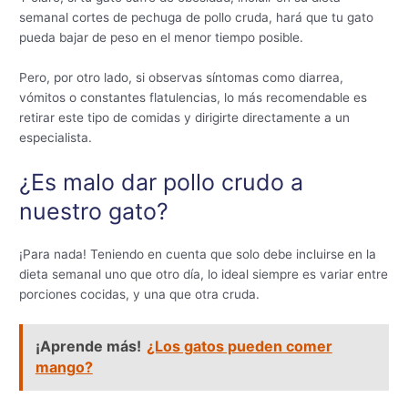
semanal cortes de pechuga de pollo cruda, hará que tu gato
pueda bajar de peso en el menor tiempo posible.
Pero, por otro lado, si observas síntomas como diarrea,
vómitos o constantes flatulencias, lo más recomendable es
retirar este tipo de comidas y dirigirte directamente a un
especialista.
¿Es malo dar pollo crudo a
nuestro gato?
¡Para nada! Teniendo en cuenta que solo debe incluirse en la
dieta semanal uno que otro día, lo ideal siempre es variar entre
porciones cocidas, y una que otra cruda.
¡Aprende más!
¿Los gatos pueden comer
mango?