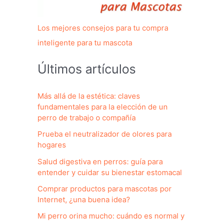
Los mejores consejos para tu compra
inteligente para tu mascota
Últimos artículos
Más allá de la estética: claves
fundamentales para la elección de un
perro de trabajo o compañía
Prueba el neutralizador de olores para
hogares
Salud digestiva en perros: guía para
entender y cuidar su bienestar estomacal
Comprar productos para mascotas por
Internet, ¿una buena idea?
Mi perro orina mucho: cuándo es normal y