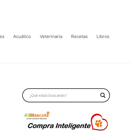
es
Acuático
Veterinaria
Recetas
Libros