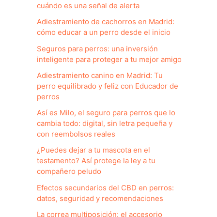
cuándo es una señal de alerta
Adiestramiento de cachorros en Madrid:
cómo educar a un perro desde el inicio
Seguros para perros: una inversión
inteligente para proteger a tu mejor amigo
Adiestramiento canino en Madrid: Tu
perro equilibrado y feliz con Educador de
perros
Así es Milo, el seguro para perros que lo
cambia todo: digital, sin letra pequeña y
con reembolsos reales
¿Puedes dejar a tu mascota en el
testamento? Así protege la ley a tu
compañero peludo
Efectos secundarios del CBD en perros:
datos, seguridad y recomendaciones
La correa multiposición: el accesorio