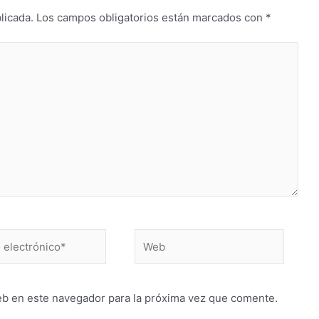
licada.
Los campos obligatorios están marcados con
*
Web
ico*
eb en este navegador para la próxima vez que comente.