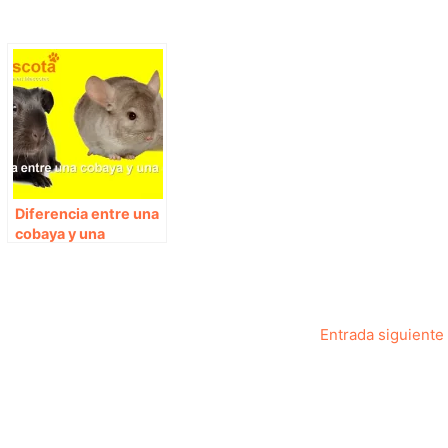
Diferencia entre una
cobaya y una
chinchilla
Entrada siguiente