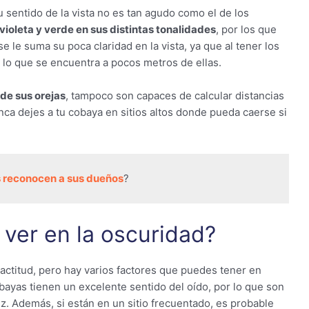
u sentido de la vista no es tan agudo como el de los
violeta y verde en sus distintas tonalidades
, por los que
 le suma su poca claridad en la vista, ya que al tener los
 lo que se encuentra a pocos metros de ellas.
de sus orejas
, tampoco son capaces de calcular distancias
nca dejes a tu cobaya en sitios altos donde pueda caerse si
 reconocen a sus dueños
?
ver en la oscuridad?
ctitud, pero hay varios factores que puedes tener en
bayas tienen un excelente sentido del oído, por lo que son
z. Además, si están en un sitio frecuentado, es probable