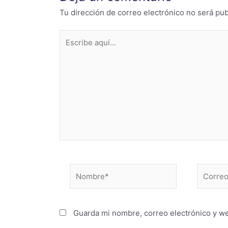
Tu dirección de correo electrónico no será pub
Escribe
aquí...
Nombre*
Correo
electrón
Guarda mi nombre, correo electrónico y w