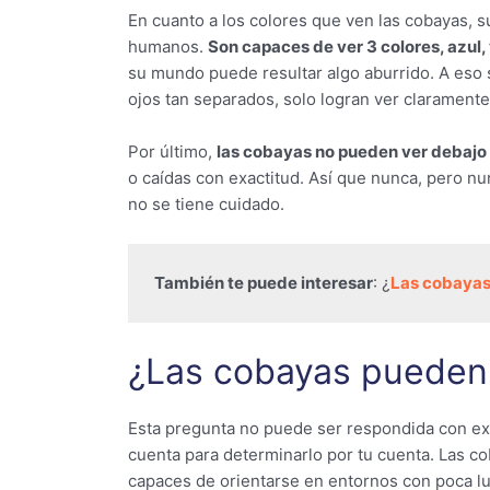
En cuanto a los colores que ven las cobayas, s
humanos.
Son capaces de ver 3 colores, azul, 
su mundo puede resultar algo aburrido. A eso se
ojos tan separados, solo logran ver claramente
Por último,
las cobayas no pueden ver debajo 
o caídas con exactitud. Así que nunca, pero nu
no se tiene cuidado.
También te puede interesar
: ¿
Las cobayas
¿Las cobayas pueden 
Esta pregunta no puede ser respondida con exa
cuenta para determinarlo por tu cuenta. Las co
capaces de orientarse en entornos con poca lu