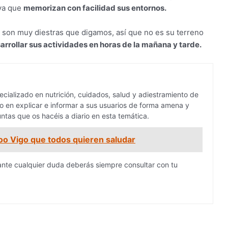
 ya que
memorizan con facilidad sus entornos.
 son muy diestras que digamos, así que no es su terreno
rrollar sus actividades en horas de la mañana y tarde.
cializado en nutrición, cuidados, salud y adiestramiento de
 en explicar e informar a sus usuarios de forma amena y
ntas que os hacéis a diario en esta temática.
rzoo Vigo que todos quieren saludar
ante cualquier duda deberás siempre consultar con tu