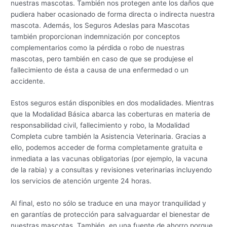
nuestras mascotas. También nos protegen ante los daños que
pudiera haber ocasionado de forma directa o indirecta nuestra
mascota. Además, los Seguros Adeslas para Mascotas
también proporcionan indemnización por conceptos
complementarios como la pérdida o robo de nuestras
mascotas, pero también en caso de que se produjese el
fallecimiento de ésta a causa de una enfermedad o un
accidente.
Estos seguros están disponibles en dos modalidades. Mientras
que la Modalidad Básica abarca las coberturas en materia de
responsabilidad civil, fallecimiento y robo, la Modalidad
Completa cubre también la Asistencia Veterinaria. Gracias a
ello, podemos acceder de forma completamente gratuita e
inmediata a las vacunas obligatorias (por ejemplo, la vacuna
de la rabia) y a consultas y revisiones veterinarias incluyendo
los servicios de atención urgente 24 horas.
Al final, esto no sólo se traduce en una mayor tranquilidad y
en garantías de protección para salvaguardar el bienestar de
nuestras mascotas. También, en una fuente de ahorro porque