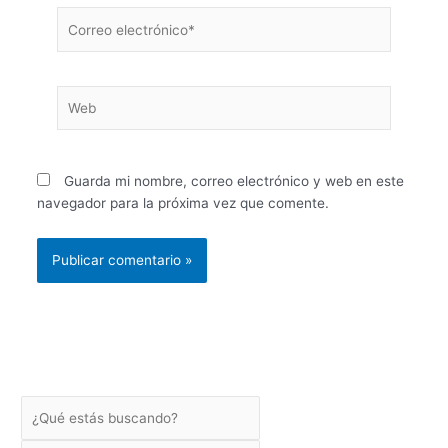
Correo
electrónico*
Web
Guarda mi nombre, correo electrónico y web en este
navegador para la próxima vez que comente.