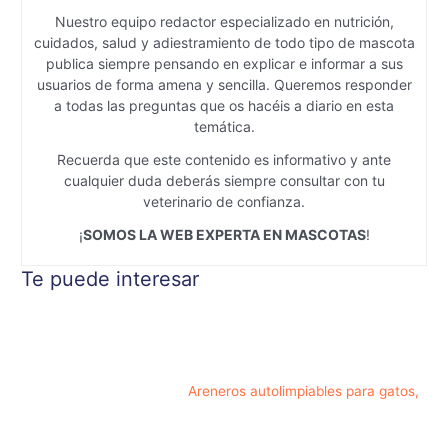
Nuestro equipo redactor especializado en nutrición,
cuidados, salud y adiestramiento de todo tipo de mascota
publica siempre pensando en explicar e informar a sus
usuarios de forma amena y sencilla. Queremos responder
a todas las preguntas que os hacéis a diario en esta
temática.
Recuerda que este contenido es informativo y ante
cualquier duda deberás siempre consultar con tu
veterinario de confianza.
¡
SOMOS LA WEB EXPERTA EN MASCOTAS
!
Te puede interesar
Areneros autolimpiables para gatos,