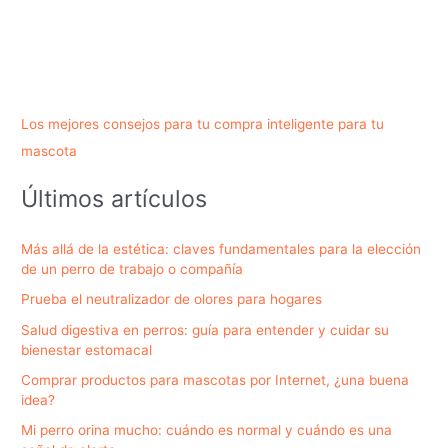
Los mejores consejos para tu compra inteligente para tu
mascota
Últimos artículos
Más allá de la estética: claves fundamentales para la elección
de un perro de trabajo o compañía
Prueba el neutralizador de olores para hogares
Salud digestiva en perros: guía para entender y cuidar su
bienestar estomacal
Comprar productos para mascotas por Internet, ¿una buena
idea?
Mi perro orina mucho: cuándo es normal y cuándo es una