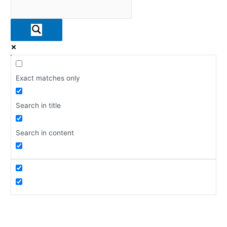
Exact matches only
Search in title
Search in content