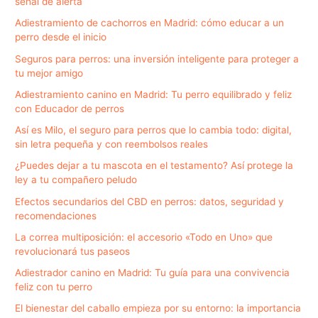
señal de alerta
Adiestramiento de cachorros en Madrid: cómo educar a un
perro desde el inicio
Seguros para perros: una inversión inteligente para proteger a
tu mejor amigo
Adiestramiento canino en Madrid: Tu perro equilibrado y feliz
con Educador de perros
Así es Milo, el seguro para perros que lo cambia todo: digital,
sin letra pequeña y con reembolsos reales
¿Puedes dejar a tu mascota en el testamento? Así protege la
ley a tu compañero peludo
Efectos secundarios del CBD en perros: datos, seguridad y
recomendaciones
La correa multiposición: el accesorio «Todo en Uno» que
revolucionará tus paseos
Adiestrador canino en Madrid: Tu guía para una convivencia
feliz con tu perro
El bienestar del caballo empieza por su entorno: la importancia