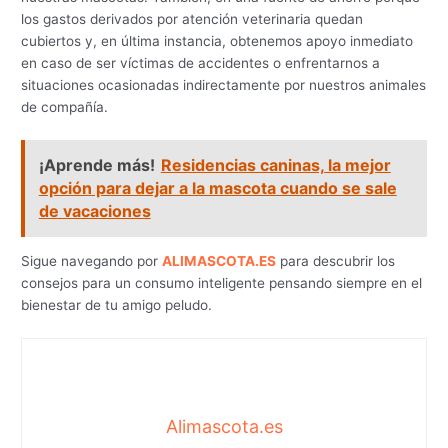
los gastos derivados por atención veterinaria quedan
cubiertos y, en última instancia, obtenemos apoyo inmediato
en caso de ser víctimas de accidentes o enfrentarnos a
situaciones ocasionadas indirectamente por nuestros animales
de compañía.
¡Aprende más!
Residencias caninas, la mejor
opción para dejar a la mascota cuando se sale
de vacaciones
Sigue navegando por
ALIMASCOTA.ES
para descubrir los
consejos para un consumo inteligente pensando siempre en el
bienestar de tu amigo peludo.
Alimascota.es