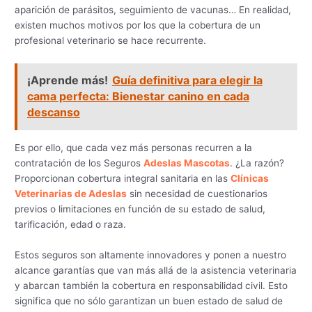
aparición de parásitos, seguimiento de vacunas… En realidad,
existen muchos motivos por los que la cobertura de un
profesional veterinario se hace recurrente.
¡Aprende más!
Guía definitiva para elegir la
cama perfecta: Bienestar canino en cada
descanso
Es por ello, que cada vez más personas recurren a la
contratación de los Seguros
Adeslas Mascotas
. ¿La razón?
Proporcionan cobertura integral sanitaria en las
Clínicas
Veterinarias de Adeslas
sin necesidad de cuestionarios
previos o limitaciones en función de su estado de salud,
tarificación, edad o raza.
Estos seguros son altamente innovadores y ponen a nuestro
alcance garantías que van más allá de la asistencia veterinaria
y abarcan también la cobertura en responsabilidad civil. Esto
significa que no sólo garantizan un buen estado de salud de