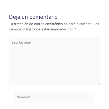
de
entradas
Deja un comentario
Tu dirección de correo electrónico no será publicada.
Los
campos obligatorios están marcados con
*
Escribe
aquí...
Nombre*