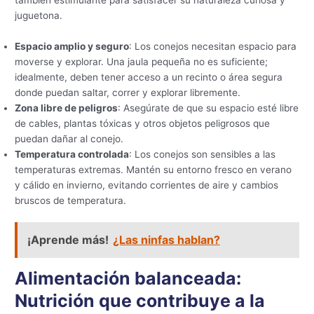
juguetona.
Espacio amplio y seguro
: Los conejos necesitan espacio para
moverse y explorar. Una jaula pequeña no es suficiente;
idealmente, deben tener acceso a un recinto o área segura
donde puedan saltar, correr y explorar libremente.
Zona libre de peligros
: Asegúrate de que su espacio esté libre
de cables, plantas tóxicas y otros objetos peligrosos que
puedan dañar al conejo.
Temperatura controlada
: Los conejos son sensibles a las
temperaturas extremas. Mantén su entorno fresco en verano
y cálido en invierno, evitando corrientes de aire y cambios
bruscos de temperatura.
¡Aprende más!
¿Las ninfas hablan?
Alimentación balanceada:
Nutrición que contribuye a la