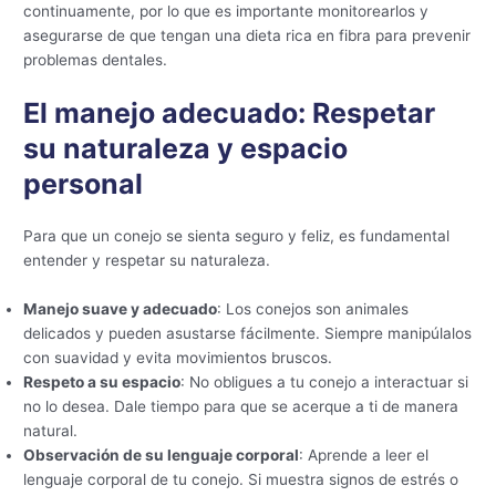
continuamente, por lo que es importante monitorearlos y
asegurarse de que tengan una dieta rica en fibra para prevenir
problemas dentales.
El manejo adecuado: Respetar
su naturaleza y espacio
personal
Para que un conejo se sienta seguro y feliz, es fundamental
entender y respetar su naturaleza.
Manejo suave y adecuado
: Los conejos son animales
delicados y pueden asustarse fácilmente. Siempre manipúlalos
con suavidad y evita movimientos bruscos.
Respeto a su espacio
: No obligues a tu conejo a interactuar si
no lo desea. Dale tiempo para que se acerque a ti de manera
natural.
Observación de su lenguaje corporal
: Aprende a leer el
lenguaje corporal de tu conejo. Si muestra signos de estrés o