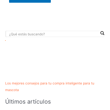
Los mejores consejos para tu compra inteligente para tu
mascota
Últimos artículos