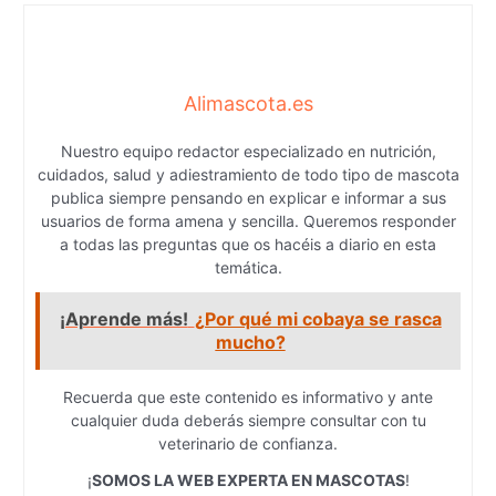
Alimascota.es
Nuestro equipo redactor especializado en nutrición,
cuidados, salud y adiestramiento de todo tipo de mascota
publica siempre pensando en explicar e informar a sus
usuarios de forma amena y sencilla. Queremos responder
a todas las preguntas que os hacéis a diario en esta
temática.
¡Aprende más!
¿Por qué mi cobaya se rasca
mucho?
Recuerda que este contenido es informativo y ante
cualquier duda deberás siempre consultar con tu
veterinario de confianza.
¡
SOMOS LA WEB EXPERTA EN MASCOTAS
!