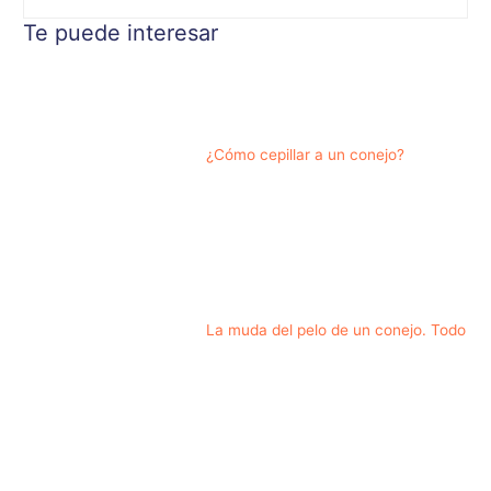
Te puede interesar
¿Cómo cepillar a un conejo?
La muda del pelo de un conejo. Todo