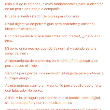
Más allá de la estética: claves fundamentales para la elección
de un perro de trabajo o compañía
Prueba el neutralizador de olores para hogares
Salud digestiva en perros: guía para entender y cuidar su
bienestar estomacal
Comprar productos para mascotas por Internet, ¿una buena
idea?
Mi perro orina mucho: cuándo es normal y cuándo es una
señal de alerta
Adiestramiento de cachorros en Madrid: cómo educar a un
perro desde el inicio
Seguros para perros: una inversión inteligente para proteger a
tu mejor amigo
Adiestramiento canino en Madrid: Tu perro equilibrado y feliz
con Educador de perros
Así es Milo, el seguro para perros que lo cambia todo: digital,
sin letra pequeña y con reembolsos reales