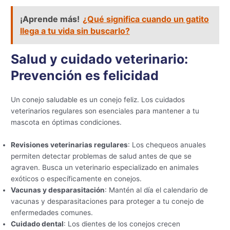
¡Aprende más!
¿Qué significa cuando un gatito
llega a tu vida sin buscarlo?
Salud y cuidado veterinario:
Prevención es felicidad
Un conejo saludable es un conejo feliz. Los cuidados
veterinarios regulares son esenciales para mantener a tu
mascota en óptimas condiciones.
Revisiones veterinarias regulares
: Los chequeos anuales
permiten detectar problemas de salud antes de que se
agraven. Busca un veterinario especializado en animales
exóticos o específicamente en conejos.
Vacunas y desparasitación
: Mantén al día el calendario de
vacunas y desparasitaciones para proteger a tu conejo de
enfermedades comunes.
Cuidado dental
: Los dientes de los conejos crecen