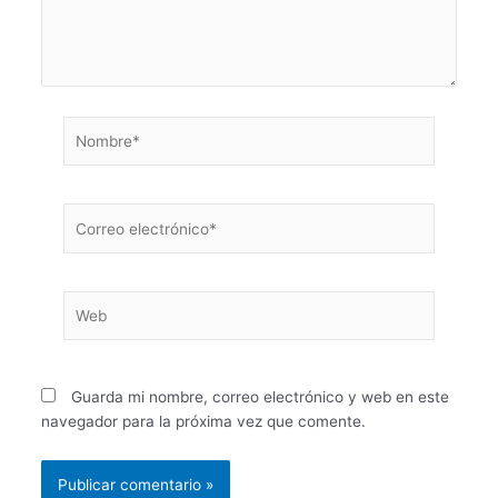
Nombre*
Correo
electrónico*
Web
Guarda mi nombre, correo electrónico y web en este
navegador para la próxima vez que comente.