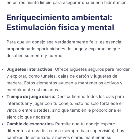
en un recipiente limpio para asegurar una buena hidratación.
Enriquecimiento ambiental:
Estimulación física y mental
Para que un conejo sea verdaderamente feliz, es esencial
proporcionarle oportunidades de juego y exploración que
desafíen su mente y cuerpo.
Juguetes interactivos
: Ofrece juguetes seguros para morder
y explorar, como túneles, cajas de cartón y juguetes de
madera. Estos elementos ayudan a mantenerlos activos y
mentalmente estimulados.
Tiempo de juego diario
: Dedica tiempo todos los días para
interactuar y jugar con tu conejo. Esto no solo fortalece el
vínculo entre ustedes, sino que también le proporciona el
ejercicio que necesita.
Cambio de escenarios
: Permite que tu conejo explore
diferentes áreas de la casa (siempre bajo supervisión). Los
cambios de escenario y nuevos olores mantienen su