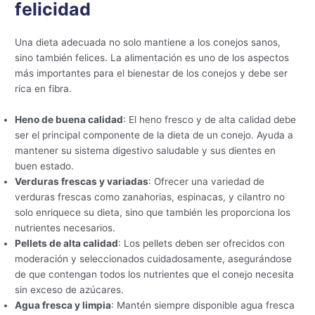
felicidad
Una dieta adecuada no solo mantiene a los conejos sanos,
sino también felices. La alimentación es uno de los aspectos
más importantes para el bienestar de los conejos y debe ser
rica en fibra.
Heno de buena calidad
: El heno fresco y de alta calidad debe
ser el principal componente de la dieta de un conejo. Ayuda a
mantener su sistema digestivo saludable y sus dientes en
buen estado.
Verduras frescas y variadas
: Ofrecer una variedad de
verduras frescas como zanahorias, espinacas, y cilantro no
solo enriquece su dieta, sino que también les proporciona los
nutrientes necesarios.
Pellets de alta calidad
: Los pellets deben ser ofrecidos con
moderación y seleccionados cuidadosamente, asegurándose
de que contengan todos los nutrientes que el conejo necesita
sin exceso de azúcares.
Agua fresca y limpia
: Mantén siempre disponible agua fresca