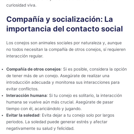
curiosidad viva.
Compañía y socialización: La
importancia del contacto social
Los conejos son animales sociales por naturaleza y, aunque
no todos necesitan la compañía de otros conejos, sí requieren
interacción regular.
Compañía de otros conejos
: Si es posible, considera la opción
de tener más de un conejo. Asegúrate de realizar una
introducción adecuada y monitorea sus interacciones para
evitar conflictos.
Interacción humana
: Si tu conejo es solitario, la interacción
humana se vuelve aún más crucial. Asegúrate de pasar
tiempo con él, acariciándolo y jugando.
Evitar la soledad
: Evita dejar a tu conejo solo por largos
periodos. La soledad puede generar estrés y afectar
negativamente su salud y felicidad.