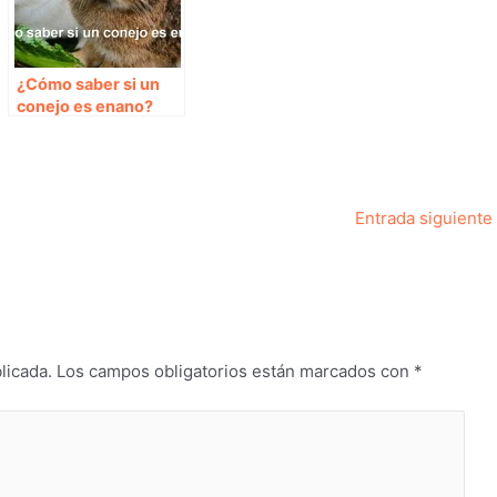
¿Cómo saber si un
conejo es enano?
Entrada siguiente
licada.
Los campos obligatorios están marcados con
*