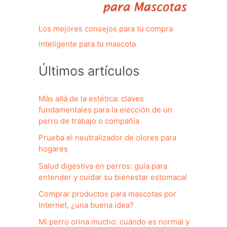
Los mejores consejos para tu compra
inteligente para tu mascota
Últimos artículos
Más allá de la estética: claves
fundamentales para la elección de un
perro de trabajo o compañía
Prueba el neutralizador de olores para
hogares
Salud digestiva en perros: guía para
entender y cuidar su bienestar estomacal
Comprar productos para mascotas por
Internet, ¿una buena idea?
Mi perro orina mucho: cuándo es normal y