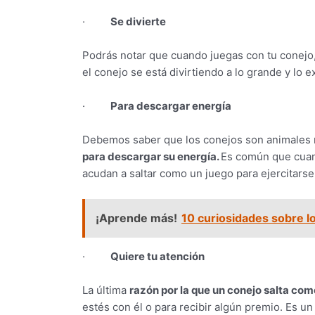
·
Se divierte
Podrás notar que cuando juegas con tu conejo, 
el conejo se está divirtiendo a lo grande y lo 
·
Para descargar energía
Debemos saber que los conejos son animales 
para descargar su energía.
Es común que cuand
acudan a saltar como un juego para ejercitarse
¡Aprende más!
10 curiosidades sobre l
·
Quiere tu atención
La última
razón por la que un conejo salta com
estés con él o para recibir algún premio. Es 