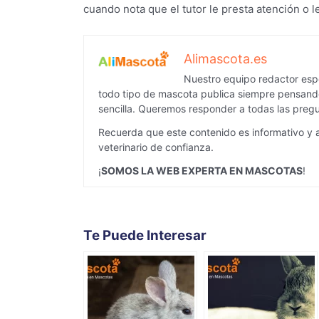
cuando nota que el tutor le presta atención o le
Alimascota.es
Nuestro equipo redactor espe
todo tipo de mascota publica siempre pensando
sencilla. Queremos responder a todas las pregu
Recuerda que este contenido es informativo y 
veterinario de confianza.
¡
SOMOS LA WEB EXPERTA EN MASCOTAS
!
Te Puede Interesar