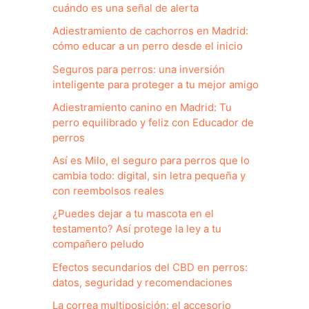
cuándo es una señal de alerta
Adiestramiento de cachorros en Madrid:
cómo educar a un perro desde el inicio
Seguros para perros: una inversión
inteligente para proteger a tu mejor amigo
Adiestramiento canino en Madrid: Tu
perro equilibrado y feliz con Educador de
perros
Así es Milo, el seguro para perros que lo
cambia todo: digital, sin letra pequeña y
con reembolsos reales
¿Puedes dejar a tu mascota en el
testamento? Así protege la ley a tu
compañero peludo
Efectos secundarios del CBD en perros:
datos, seguridad y recomendaciones
La correa multiposición: el accesorio