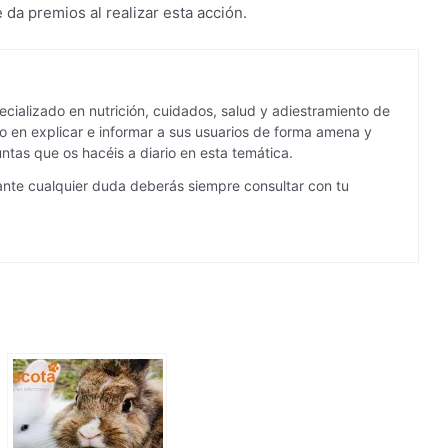
 da premios al realizar esta acción.
cializado en nutrición, cuidados, salud y adiestramiento de
 en explicar e informar a sus usuarios de forma amena y
ntas que os hacéis a diario en esta temática.
ante cualquier duda deberás siempre consultar con tu