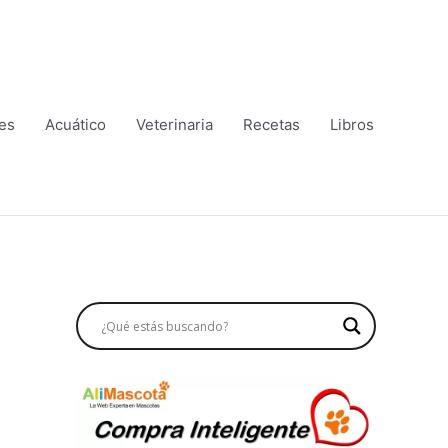
es
Acuático
Veterinaria
Recetas
Libros