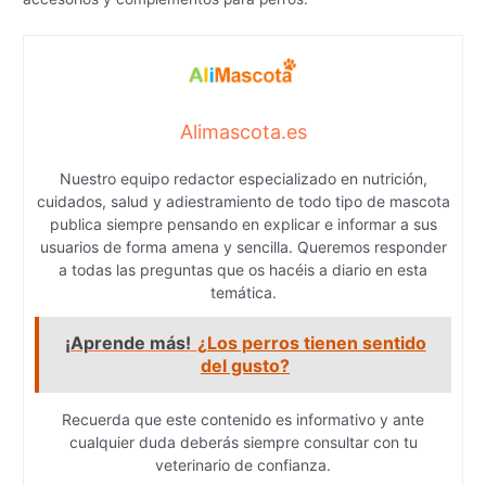
Alimascota.es
Nuestro equipo redactor especializado en nutrición,
cuidados, salud y adiestramiento de todo tipo de mascota
publica siempre pensando en explicar e informar a sus
usuarios de forma amena y sencilla. Queremos responder
a todas las preguntas que os hacéis a diario en esta
temática.
¡Aprende más!
¿Los perros tienen sentido
del gusto?
Recuerda que este contenido es informativo y ante
cualquier duda deberás siempre consultar con tu
veterinario de confianza.