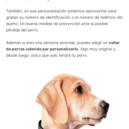
También, en esa personalización podemos aprovechar para
grabar su número de identificación o el número de teléfono del
dueño. Un buena medida de prevención ante la posible
pérdida del perro.
Además si eres una persona atrevida, puedes elegir un
collar
de perros colorido par personalizarlo
. Algo muy original y
desde luego, único que solo tendrá tu perro.