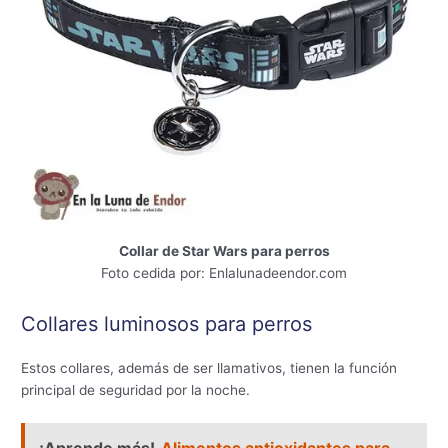
Collar de Star Wars para perros
Foto cedida por: Enlalunadeendor.com
Collares luminosos para perros
Estos collares, además de ser llamativos, tienen la función
principal de seguridad por la noche.
¡Aprende más!
Alimentos antioxidantes para