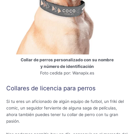
Collar de perros personalizado con su nombre
y número de identificación
Foto cedida por: Wanapix.es
Collares de licencia para perros
Si tu eres un aficionado de algún equipo de futbol, un friki del
comic, un seguidor ferviente de alguna saga de películas,
ahora también puedes tener tu collar de perro con tu gran
pasión.