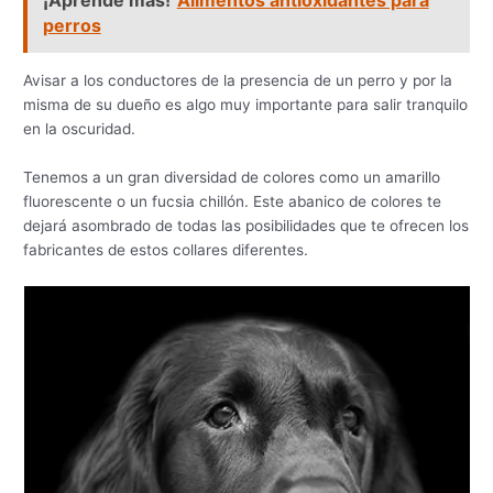
perros
Avisar a los conductores de la presencia de un perro y por la
misma de su dueño es algo muy importante para salir tranquilo
en la oscuridad.
Tenemos a un gran diversidad de colores como un amarillo
fluorescente o un fucsia chillón. Este abanico de colores te
dejará asombrado de todas las posibilidades que te ofrecen los
fabricantes de estos collares diferentes.