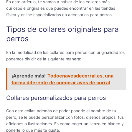
En este artículo, te vamos a hablar de los collares más
curiosos e originales que puedes encontrar en las tiendas
física y online especializadas en accesorios para perros.
Tipos de collares originales para
perros
En la modalidad de los collares para perros con originalidad los
podemos dividir de la siguiente manera:
¡Aprende más!
Todoenavesdecorral.es, una
forma diferente de comprar aves de corral
Collares personalizados para perros
Con este collar, además de poder ponerle el nombre de tu
perro, se le puede personalizar con fotos, diseños propios, tus
aficiones o ilustraciones. Es como coger un lienzo en blanco y
ponerle lo que más te gusta.