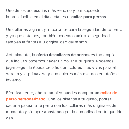
Uno de los accesorios más vendido y por supuesto,
imprescindible en el día a día, es el
collar para perros
.
Un collar es algo muy importante para la seguridad de tu perro
y ya que estamos, también podemos unir a la seguridad
también la fantasía u originalidad del mismo.
Actualmente, la
oferta de collares de perros
es tan amplia
que incluso podemos hacer un collar a tu gusto. Podemos
jugar según la época del año con colores más vivos para el
verano y la primavera y con colores más oscuros en otoño e
invierno.
Efectivamente, ahora también puedes comprar un
collar de
perro personalizado
. Con los diseños a tu gusto, podrás
sacar a pasear a tu perro con los collares más originales del
momento y siempre apostando por la comodidad de tu querido
can.