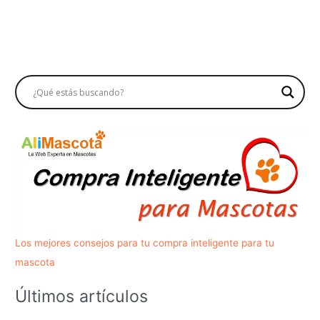
Los mejores consejos para tu compra inteligente para tu
mascota
Últimos artículos