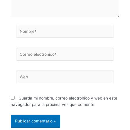
Nombre*
Correo
electrónico*
Web
Guarda mi nombre, correo electrónico y web en este
navegador para la próxima vez que comente.