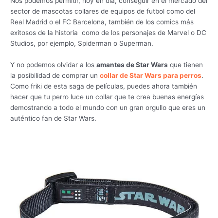
Nos podemos permitir, hoy en día, conseguir en el mercado del
sector de mascotas collares de equipos de futbol como del
Real Madrid o el FC Barcelona, también de los comics más
exitosos de la historia como de los personajes de Marvel o DC
Studios, por ejemplo, Spiderman o Superman.
Y no podemos olvidar a los
amantes de Star Wars
que tienen
la posibilidad de comprar un
collar de Star Wars para perros
.
Como friki de esta saga de películas, puedes ahora también
hacer que tu perro luce un collar que te crea buenas energías
demostrando a todo el mundo con un gran orgullo que eres un
auténtico fan de Star Wars.