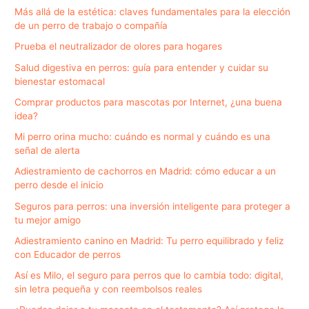
Más allá de la estética: claves fundamentales para la elección
de un perro de trabajo o compañía
Prueba el neutralizador de olores para hogares
Salud digestiva en perros: guía para entender y cuidar su
bienestar estomacal
Comprar productos para mascotas por Internet, ¿una buena
idea?
Mi perro orina mucho: cuándo es normal y cuándo es una
señal de alerta
Adiestramiento de cachorros en Madrid: cómo educar a un
perro desde el inicio
Seguros para perros: una inversión inteligente para proteger a
tu mejor amigo
Adiestramiento canino en Madrid: Tu perro equilibrado y feliz
con Educador de perros
Así es Milo, el seguro para perros que lo cambia todo: digital,
sin letra pequeña y con reembolsos reales