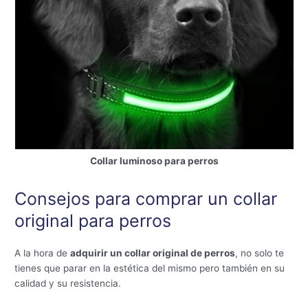
Collar luminoso para perros
Consejos para comprar un collar
original para perros
A la hora de
adquirir un collar original de perros
, no solo te
tienes que parar en la estética del mismo pero también en su
calidad y su resistencia.