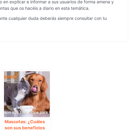
 en explicar e informar a sus usuarios de forma amena y
ntas que os hacéis a diario en esta temática.
ante cualquier duda deberás siempre consultar con tu
Mascotas: ¿Cuáles
son sus beneficios
para la salud?