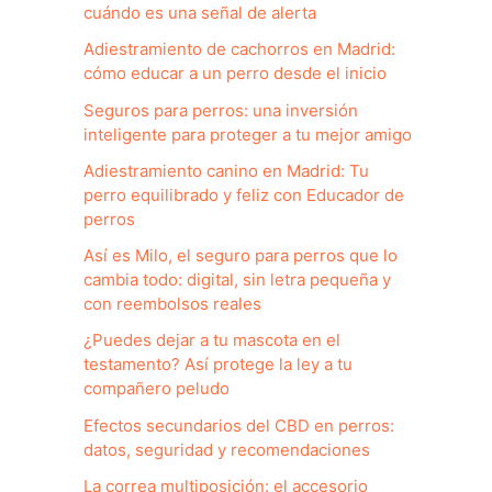
cuándo es una señal de alerta
Adiestramiento de cachorros en Madrid:
cómo educar a un perro desde el inicio
Seguros para perros: una inversión
inteligente para proteger a tu mejor amigo
Adiestramiento canino en Madrid: Tu
perro equilibrado y feliz con Educador de
perros
Así es Milo, el seguro para perros que lo
cambia todo: digital, sin letra pequeña y
con reembolsos reales
¿Puedes dejar a tu mascota en el
testamento? Así protege la ley a tu
compañero peludo
Efectos secundarios del CBD en perros:
datos, seguridad y recomendaciones
La correa multiposición: el accesorio