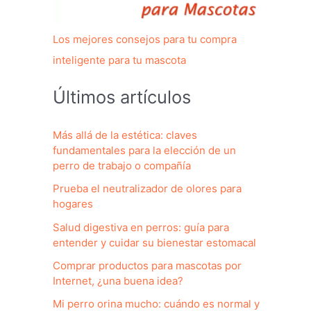
Los mejores consejos para tu compra
inteligente para tu mascota
Últimos artículos
Más allá de la estética: claves
fundamentales para la elección de un
perro de trabajo o compañía
Prueba el neutralizador de olores para
hogares
Salud digestiva en perros: guía para
entender y cuidar su bienestar estomacal
Comprar productos para mascotas por
Internet, ¿una buena idea?
Mi perro orina mucho: cuándo es normal y