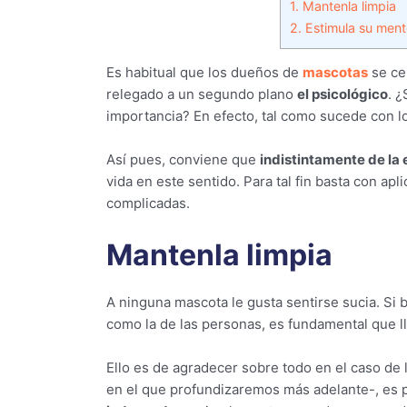
1.
Mantenla limpia
2.
Estimula su ment
Es habitual que los dueños de
mascotas
se ce
relegado a un segundo plano
el psicológico
. 
importancia? En efecto, tal como sucede con 
Así pues, conviene que
indistintamente de la 
vida en este sentido. Para tal fin basta con ap
complicadas.
Mantenla limpia
A ninguna mascota le gusta sentirse sucia. Si 
como la de las personas, es fundamental que l
Ello es de agradecer sobre todo en el caso de 
en el que profundizaremos más adelante-, es