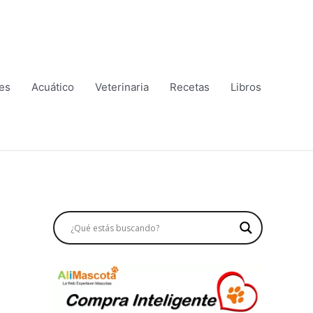
es
Acuático
Veterinaria
Recetas
Libros