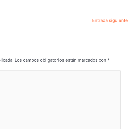
Entrada siguiente
licada.
Los campos obligatorios están marcados con
*