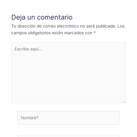
entradas
Deja un comentario
Tu dirección de correo electrónico no será publicada.
Los
campos obligatorios están marcados con
*
Escribe
aquí...
Nombre*