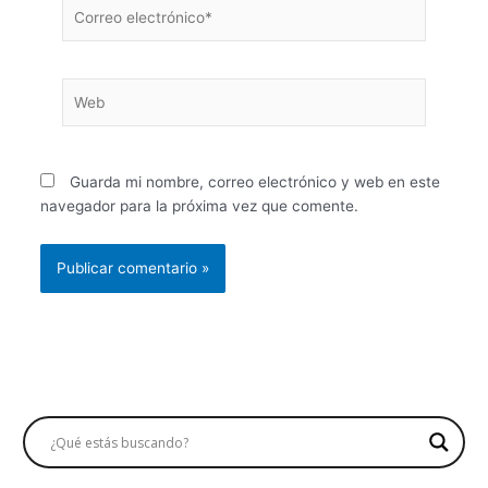
Correo
electrónico*
Web
Guarda mi nombre, correo electrónico y web en este
navegador para la próxima vez que comente.