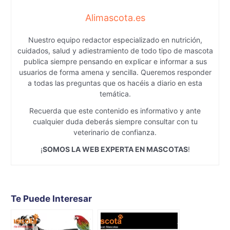
Alimascota.es
Nuestro equipo redactor especializado en nutrición,
cuidados, salud y adiestramiento de todo tipo de mascota
publica siempre pensando en explicar e informar a sus
usuarios de forma amena y sencilla. Queremos responder
a todas las preguntas que os hacéis a diario en esta
temática.
Recuerda que este contenido es informativo y ante
cualquier duda deberás siempre consultar con tu
veterinario de confianza.
¡
SOMOS LA WEB EXPERTA EN MASCOTAS
!
Te Puede Interesar