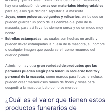
hay una selección de
urnas con materiales biodegradables
,
para aquellos que decidan sepultar a la mascota.
Joyas, como pulseras, colgantes y relicarios
, en los que se
pueden guardar un poco de las cenizas o el pelo de la
mascota, para así llevarlos siempre cerca y de un modo muy
bonito.
Estrellas estampadas
, las cuales son hechas en arcilla y
pueden llevar estampadas la huella de la mascota, su nombre
o cualquier imagen que pueda servir como recuerdo del
querido peludo.
Asimismo, hay otra
gran variedad de productos que las
personas pueden elegir para tener un recuerdo bonito y
personal de la mascota
, como marcos para fotos, e incluso,
pueden crear maravillosos ramos de flores y rosas para
despedir a la mascota justo como se merece.
¿Cuál es el valor que tienen estos
productos funerarios de