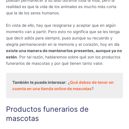
puedan permanecer a su lado durante toda la vida, pero la
realidad es que la vida de los animales es mucho más corta
que la de los seres humanos.
En vista de ello, hay que resignarse y aceptar que en algún
momento van a partir. Pero esto no significa que se les tenga
que decir adiós para siempre, pues aunque su recuerdo y
alegría permanecerán en la memoria y el corazón, hoy en día
existe una manera de mantenerlos presentes, aunque ya no
estén
. Por tal razón, hablaremos sobre qué son los productos
funerarios de mascotas y por qué tienen tanto valor.
También te puede interesar
: ¿
Qué debes de tener en 
cuenta en una tienda online de mascotas
?
Productos funerarios de
mascotas