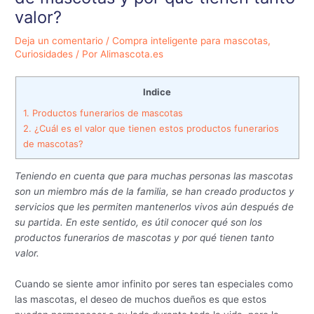
valor?
Deja un comentario
/
Compra inteligente para mascotas
,
Curiosidades
/ Por
Alimascota.es
Indice
1.
Productos funerarios de mascotas
2.
¿Cuál es el valor que tienen estos productos funerarios
de mascotas?
Teniendo en cuenta que para muchas personas las mascotas
son un miembro más de la familia, se han creado productos y
servicios que les permiten mantenerlos vivos aún después de
su partida. En este sentido, es útil conocer qué son los
productos funerarios de mascotas y por qué tienen tanto
valor.
Cuando se siente amor infinito por seres tan especiales como
las mascotas, el deseo de muchos dueños es que estos