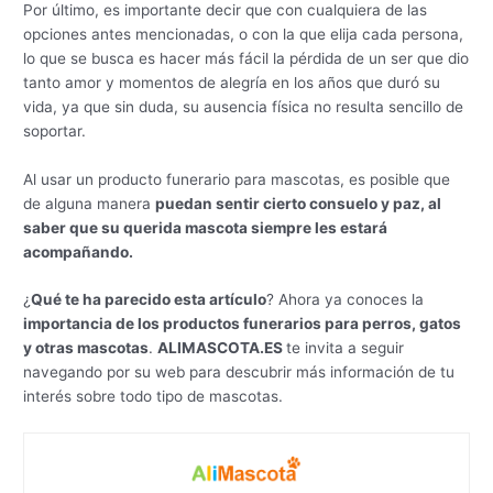
Por último, es importante decir que con cualquiera de las
opciones antes mencionadas, o con la que elija cada persona,
lo que se busca es hacer más fácil la pérdida de un ser que dio
tanto amor y momentos de alegría en los años que duró su
vida, ya que sin duda, su ausencia física no resulta sencillo de
soportar.
Al usar un producto funerario para mascotas, es posible que
de alguna manera
puedan sentir cierto consuelo y paz, al
saber que su querida mascota siempre les estará
acompañando.
¿
Qué te ha parecido esta artículo
? Ahora ya conoces la
importancia de los productos funerarios para perros, gatos
y otras mascotas
.
ALIMASCOTA.ES
te invita a seguir
navegando por su web para descubrir más información de tu
interés sobre todo tipo de mascotas.