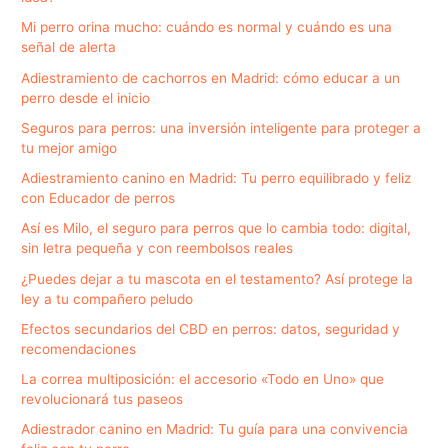
Mi perro orina mucho: cuándo es normal y cuándo es una
señal de alerta
Adiestramiento de cachorros en Madrid: cómo educar a un
perro desde el inicio
Seguros para perros: una inversión inteligente para proteger a
tu mejor amigo
Adiestramiento canino en Madrid: Tu perro equilibrado y feliz
con Educador de perros
Así es Milo, el seguro para perros que lo cambia todo: digital,
sin letra pequeña y con reembolsos reales
¿Puedes dejar a tu mascota en el testamento? Así protege la
ley a tu compañero peludo
Efectos secundarios del CBD en perros: datos, seguridad y
recomendaciones
La correa multiposición: el accesorio «Todo en Uno» que
revolucionará tus paseos
Adiestrador canino en Madrid: Tu guía para una convivencia