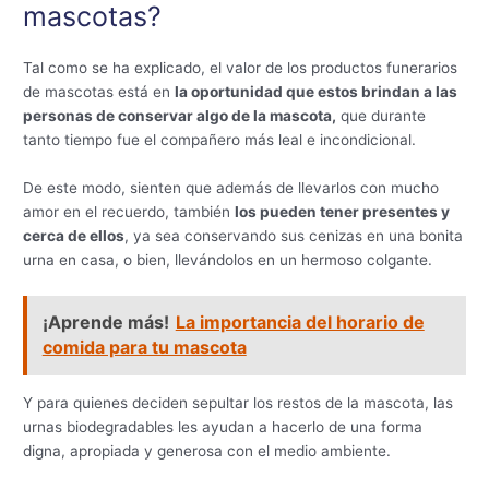
mascotas?
Tal como se ha explicado, el valor de los productos funerarios
de mascotas está en
la oportunidad que estos brindan a las
personas de conservar algo de la mascota,
que durante
tanto tiempo fue el compañero más leal e incondicional.
De este modo, sienten que además de llevarlos con mucho
amor en el recuerdo, también
los pueden tener presentes y
cerca de ellos
, ya sea conservando sus cenizas en una bonita
urna en casa, o bien, llevándolos en un hermoso colgante.
¡Aprende más!
La importancia del horario de
comida para tu mascota
Y para quienes deciden sepultar los restos de la mascota, las
urnas biodegradables les ayudan a hacerlo de una forma
digna, apropiada y generosa con el medio ambiente.