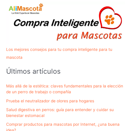
Los mejores consejos para tu compra inteligente para tu
mascota
Últimos artículos
Más allá de la estética: claves fundamentales para la elección
de un perro de trabajo o compañía
Prueba el neutralizador de olores para hogares
Salud digestiva en perros: guía para entender y cuidar su
bienestar estomacal
Comprar productos para mascotas por Internet, ¿una buena
idea?