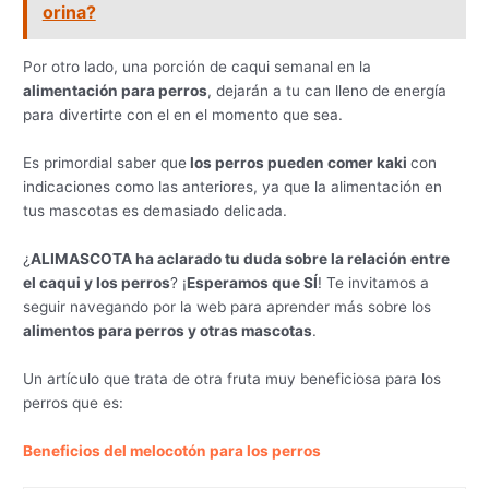
orina?
Por otro lado, una porción de caqui semanal en la
alimentación para perros
, dejarán a tu can lleno de energía
para divertirte con el en el momento que sea.
Es primordial saber que
los perros pueden comer kaki
con
indicaciones como las anteriores, ya que la alimentación en
tus mascotas es demasiado delicada.
¿
ALIMASCOTA ha aclarado tu duda sobre la relación entre
el caqui y los perros
? ¡
Esperamos que SÍ
! Te invitamos a
seguir navegando por la web para aprender más sobre los
alimentos para perros y otras mascotas
.
Un artículo que trata de otra fruta muy beneficiosa para los
perros que es:
Beneficios del melocotón para los perros