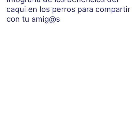
caqui en los perros para compartir
con tu amig@s