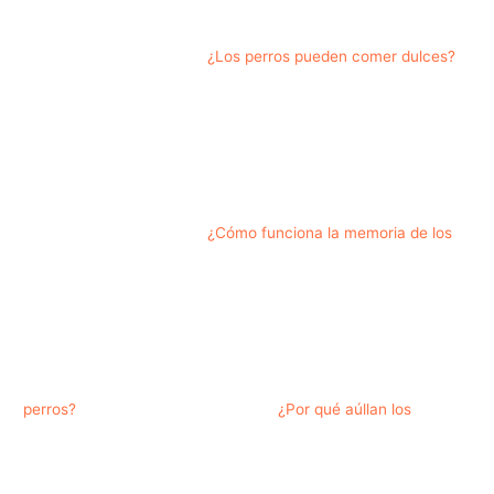
¿Los perros pueden comer dulces?
¿Cómo funciona la memoria de los
perros?
¿Por qué aúllan los