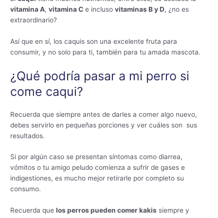
vitamina A
,
vitamina C
e incluso
vitaminas B y D
, ¿no es
extraordinario?
Así que en sí, los caquis son una excelente fruta para
consumir, y no solo para ti, también para tu amada mascota.
¿Qué podría pasar a mi perro si
come caqui?
Recuerda que siempre antes de darles a comer algo nuevo,
debes servirlo en pequeñas porciones y ver cuáles son sus
resultados.
Si por algún caso se presentan síntomas como diarrea,
vómitos o tu amigo peludo comienza a sufrir de gases e
indigestiones, es mucho mejor retirarle por completo su
consumo.
Recuerda que
los perros pueden comer kakis
siempre y