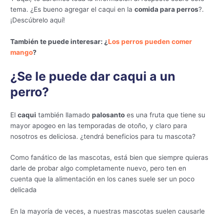
tema. ¿Es bueno agregar el caqui en la
comida para perros
?.
¡Descúbrelo aquí!
También te puede interesar: ¿
Los perros pueden comer
mango
?
¿Se le puede dar caqui a un
perro?
El
caqui
también llamado
palosanto
es una fruta que tiene su
mayor apogeo en las temporadas de otoño, y claro para
nosotros es deliciosa. ¿tendrá beneficios para tu mascota?
Como fanático de las mascotas, está bien que siempre quieras
darle de probar algo completamente nuevo, pero ten en
cuenta que la alimentación en los canes suele ser un poco
delicada
En la mayoría de veces, a nuestras mascotas suelen causarle