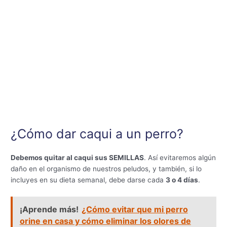
¿Cómo dar caqui a un perro?
Debemos quitar al caqui sus SEMILLAS
. Así evitaremos algún
daño en el organismo de nuestros peludos, y también, si lo
incluyes en su dieta semanal, debe darse cada
3 o 4 días
.
¡Aprende más!
¿Cómo evitar que mi perro
orine en casa y cómo eliminar los olores de