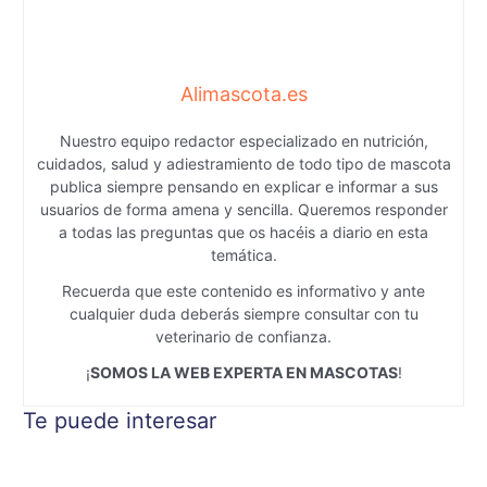
Alimascota.es
Nuestro equipo redactor especializado en nutrición,
cuidados, salud y adiestramiento de todo tipo de mascota
publica siempre pensando en explicar e informar a sus
usuarios de forma amena y sencilla. Queremos responder
a todas las preguntas que os hacéis a diario en esta
temática.
Recuerda que este contenido es informativo y ante
cualquier duda deberás siempre consultar con tu
veterinario de confianza.
¡
SOMOS LA WEB EXPERTA EN MASCOTAS
!
Te puede interesar