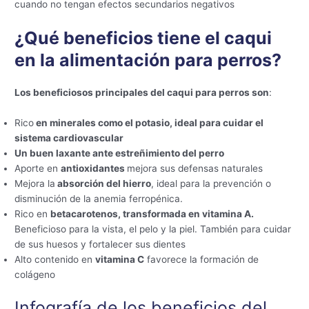
cuando no tengan efectos secundarios negativos
¿Qué beneficios tiene el caqui
en la alimentación para perros?
Los beneficiosos principales del caqui para perros son
:
Rico
en minerales como el potasio, ideal para cuidar el
sistema cardiovascular
Un buen laxante ante estreñimiento del perro
Aporte en
antioxidantes
mejora sus defensas naturales
Mejora la
absorción del hierro
, ideal para la prevención o
disminución de la anemia ferropénica.
Rico en
betacarotenos, transformada en vitamina A.
Beneficioso para la vista, el pelo y la piel. También para cuidar
de sus huesos y fortalecer sus dientes
Alto contenido en
vitamina C
favorece la formación de
colágeno
Infografía de los beneficios del