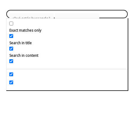
Exact matches only
Search in title
Search in content