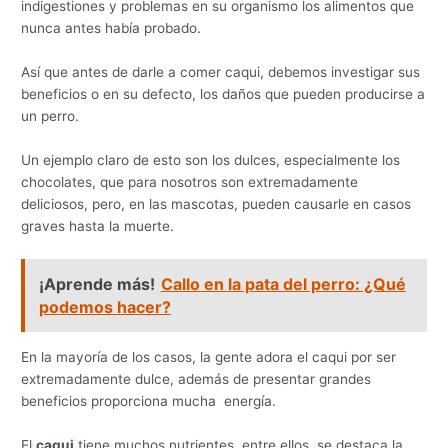
indigestiones y problemas en su organismo los alimentos que
nunca antes había probado.
Así que antes de darle a comer caqui, debemos investigar sus
beneficios o en su defecto, los daños que pueden producirse a
un perro.
Un ejemplo claro de esto son los dulces, especialmente los
chocolates, que para nosotros son extremadamente
deliciosos, pero, en las mascotas, pueden causarle en casos
graves hasta la muerte.
¡Aprende más!
Callo en la pata del perro: ¿Qué
podemos hacer?
En la mayoría de los casos, la gente adora el caqui por ser
extremadamente dulce, además de presentar grandes
beneficios proporciona mucha energía.
El
caqui
tiene muchos nutrientes, entre ellos, se destaca la