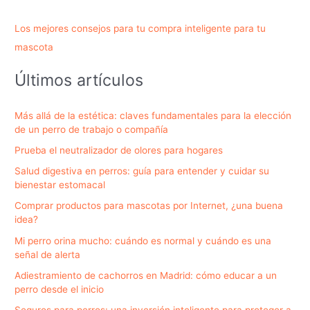
Los mejores consejos para tu compra inteligente para tu
mascota
Últimos artículos
Más allá de la estética: claves fundamentales para la elección
de un perro de trabajo o compañía
Prueba el neutralizador de olores para hogares
Salud digestiva en perros: guía para entender y cuidar su
bienestar estomacal
Comprar productos para mascotas por Internet, ¿una buena
idea?
Mi perro orina mucho: cuándo es normal y cuándo es una
señal de alerta
Adiestramiento de cachorros en Madrid: cómo educar a un
perro desde el inicio