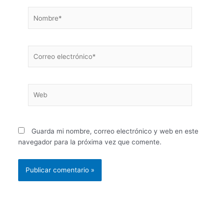
Nombre*
Correo
electrónico*
Web
Guarda mi nombre, correo electrónico y web en este
navegador para la próxima vez que comente.