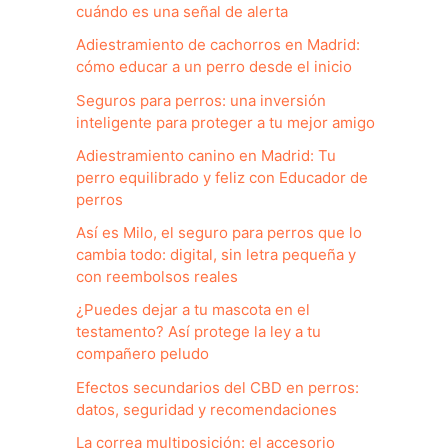
cuándo es una señal de alerta
Adiestramiento de cachorros en Madrid:
cómo educar a un perro desde el inicio
Seguros para perros: una inversión
inteligente para proteger a tu mejor amigo
Adiestramiento canino en Madrid: Tu
perro equilibrado y feliz con Educador de
perros
Así es Milo, el seguro para perros que lo
cambia todo: digital, sin letra pequeña y
con reembolsos reales
¿Puedes dejar a tu mascota en el
testamento? Así protege la ley a tu
compañero peludo
Efectos secundarios del CBD en perros:
datos, seguridad y recomendaciones
La correa multiposición: el accesorio