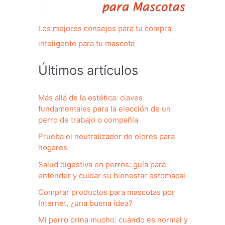
Los mejores consejos para tu compra
inteligente para tu mascota
Últimos artículos
Más allá de la estética: claves
fundamentales para la elección de un
perro de trabajo o compañía
Prueba el neutralizador de olores para
hogares
Salud digestiva en perros: guía para
entender y cuidar su bienestar estomacal
Comprar productos para mascotas por
Internet, ¿una buena idea?
Mi perro orina mucho: cuándo es normal y