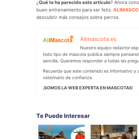
¿
Qué te ha parecido este artículo
? Ahora cono
buen entrenamiento para ser feliz.
ALIMASCO
descubrir más consejos sobre perros.
Alimascota.es
Nuestro equipo redactor espe
todo tipo de mascota publica siempre pensando
sencilla. Queremos responder a todas las pregu
Recuerda que este contenido es informativo y 
veterinario de confianza.
¡
SOMOS LA WEB EXPERTA EN MASCOTAS
!
Te Puede Interesar