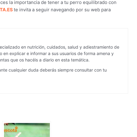
ces la importancia de tener a tu perro equilibrado con
TA.ES
te invita a seguir navegando por su web para
cializado en nutrición, cuidados, salud y adiestramiento de
 en explicar e informar a sus usuarios de forma amena y
ntas que os hacéis a diario en esta temática.
ante cualquier duda deberás siempre consultar con tu