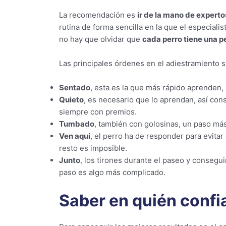
La recomendación es
ir de la mano de experto
rutina de forma sencilla en la que el especialis
no hay que olvidar que
cada perro tiene una p
Las principales órdenes en el adiestramiento s
Sentado
, esta es la que más rápido aprenden,
Quieto
, es necesario que lo aprendan, así con
siempre con premios.
Tumbado
, también con golosinas, un paso más
Ven aquí
, el perro ha de responder para evitar
resto es imposible.
Junto
, los tirones durante el paseo y consegui
paso es algo más complicado.
Saber en quién confia