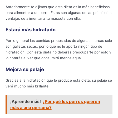
Anteriormente te dijimos que esta dieta es la más beneficiosa
para alimentar a un perro. Estas son algunas de las principales
ventajas de alimentar a tu mascota con ella.
Estará más hidratado
Por lo general las comidas procesadas de algunas marcas solo
son galletas secas, por lo que no le aporta ningún tipo de
hidratación. Con esta dieta no deberás preocuparte por esto y
lo notarás al ver que consumirá menos agua.
Mejora su pelaje
Gracias a la hidratación que le produce esta dieta, su pelaje se
verá mucho más brillante.
¡Aprende más!
¿Por qué los perros quieren
más a una persona?