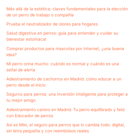
Más allá de la estética: claves fundamentales para la elección
de un perro de trabajo o compañía
Prueba el neutralizador de olores para hogares
Salud digestiva en perros: guía para entender y cuidar su
bienestar estomacal
Comprar productos para mascotas por Internet, ¿una buena
idea?
Mi perro orina mucho: cuándo es normal y cuándo es una
señal de alerta
Adiestramiento de cachorros en Madrid: cómo educar a un
perro desde el inicio
Seguros para perros: una inversión inteligente para proteger a
tu mejor amigo
Adiestramiento canino en Madrid: Tu perro equilibrado y feliz
con Educador de perros
Así es Milo, el seguro para perros que lo cambia todo: digital,
sin letra pequeña y con reembolsos reales