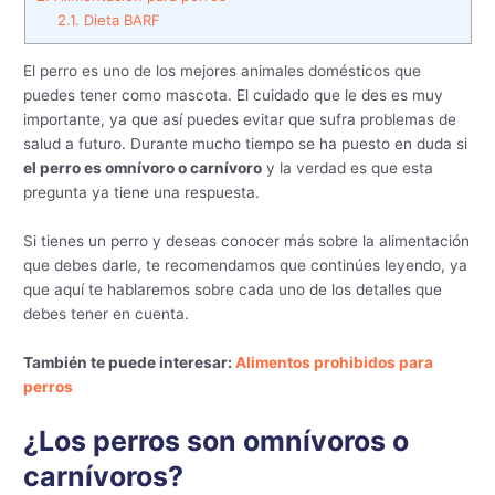
2.1.
Dieta BARF
El perro es uno de los mejores animales domésticos que
puedes tener como mascota. El cuidado que le des es muy
importante, ya que así puedes evitar que sufra problemas de
salud a futuro. Durante mucho tiempo se ha puesto en duda si
el perro es omnívoro o carnívoro
y la verdad es que esta
pregunta ya tiene una respuesta.
Si tienes un perro y deseas conocer más sobre la alimentación
que debes darle, te recomendamos que continúes leyendo, ya
que aquí te hablaremos sobre cada uno de los detalles que
debes tener en cuenta.
También te puede interesar:
Alimentos prohibidos para
perros
¿Los perros son omnívoros o
carnívoros?