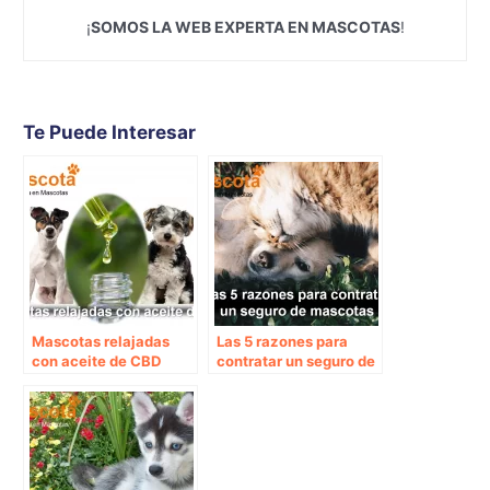
¡
SOMOS LA WEB EXPERTA EN MASCOTAS
!
Te Puede Interesar
Mascotas relajadas
Las 5 razones para
con aceite de CBD
contratar un seguro de
mascotas