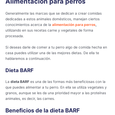
Alimentación para perros
Generalmente las marcas que se dedican a crear comidas
dedicadas a estos animales domésticos, manejan ciertos
conocimientos acerca de la
alimentación para perros
,
utilizando en sus recetas carne y vegetales de forma
procesada.
Si deseas darle de comer a tu perro algo de comida hecha en
casa puedes utilizar una de las mejores dietas. De ella te
hablaremos a continuación.
Dieta BARF
La
dieta BARF
es una de las formas más beneficiosas con la
que puedes alimentar a tu perro. En ella se utiliza vegetales y
granos, aunque se les da una prioridad mayor a las proteínas
animales, es decir, las carnes.
Beneficios de la dieta BARF