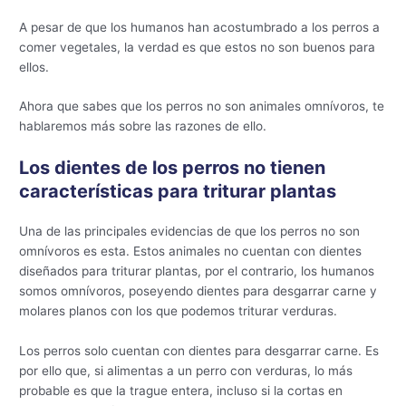
A pesar de que los humanos han acostumbrado a los perros a
comer vegetales, la verdad es que estos no son buenos para
ellos.
Ahora que sabes que los perros no son animales omnívoros, te
hablaremos más sobre las razones de ello.
Los dientes de los perros no tienen
características para triturar plantas
Una de las principales evidencias de que los perros no son
omnívoros es esta. Estos animales no cuentan con dientes
diseñados para triturar plantas, por el contrario, los humanos
somos omnívoros, poseyendo dientes para desgarrar carne y
molares planos con los que podemos triturar verduras.
Los perros solo cuentan con dientes para desgarrar carne. Es
por ello que, si alimentas a un perro con verduras, lo más
probable es que la trague entera, incluso si la cortas en