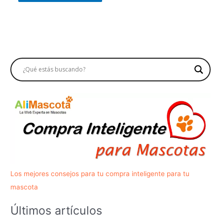
Los mejores consejos para tu compra inteligente para tu
mascota
Últimos artículos