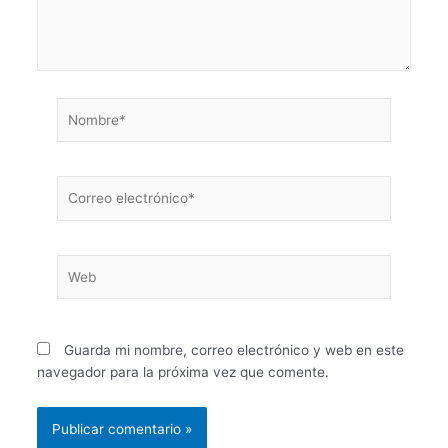
Nombre*
Correo
electrónico*
Web
Guarda mi nombre, correo electrónico y web en este
navegador para la próxima vez que comente.