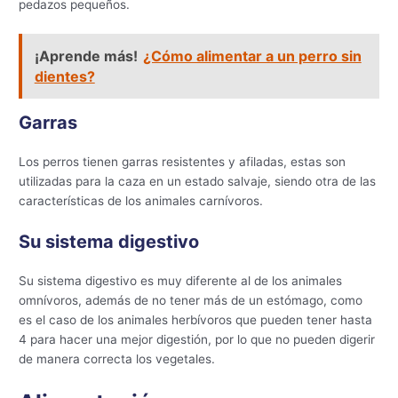
pedazos pequeños.
¡Aprende más!
¿Cómo alimentar a un perro sin
dientes?
Garras
Los perros tienen garras resistentes y afiladas, estas son
utilizadas para la caza en un estado salvaje, siendo otra de las
características de los animales carnívoros.
Su sistema digestivo
Su sistema digestivo es muy diferente al de los animales
omnívoros, además de no tener más de un estómago, como
es el caso de los animales herbívoros que pueden tener hasta
4 para hacer una mejor digestión, por lo que no pueden digerir
de manera correcta los vegetales.