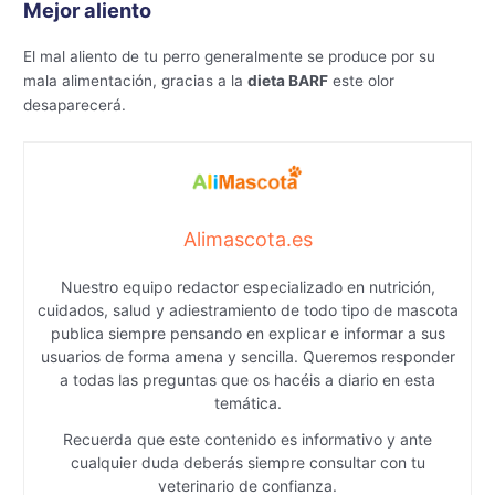
Mejor aliento
El mal aliento de tu perro generalmente se produce por su
mala alimentación, gracias a la
dieta BARF
este olor
desaparecerá.
Alimascota.es
Nuestro equipo redactor especializado en nutrición,
cuidados, salud y adiestramiento de todo tipo de mascota
publica siempre pensando en explicar e informar a sus
usuarios de forma amena y sencilla. Queremos responder
a todas las preguntas que os hacéis a diario en esta
temática.
Recuerda que este contenido es informativo y ante
cualquier duda deberás siempre consultar con tu
veterinario de confianza.