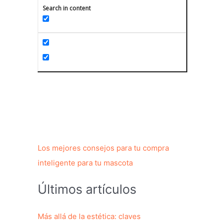
Search in content
Los mejores consejos para tu compra
inteligente para tu mascota
Últimos artículos
Más allá de la estética: claves