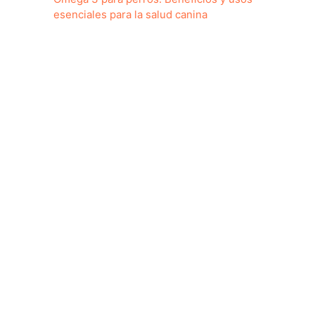
esenciales para la salud canina