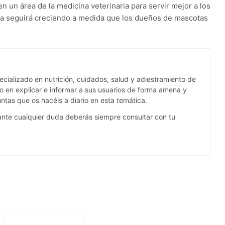
 un área de la medicina veterinaria para servir mejor a los
aria seguirá creciendo a medida que los dueños de mascotas
cializado en nutrición, cuidados, salud y adiestramiento de
 en explicar e informar a sus usuarios de forma amena y
ntas que os hacéis a diario en esta temática.
ante cualquier duda deberás siempre consultar con tu