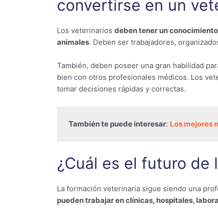
convertirse en un vet
Los veterinarios
deben tener un conocimiento p
animales
. Deben ser trabajadores, organizad
También, deben poseer una gran habilidad para
bien con otros profesionales médicos. Los vet
tomar decisiones rápidas y correctas.
También te puede interesar
: 
Los mejores m
¿Cuál es el futuro de 
La formación veterinaria sigue siendo una pr
pueden trabajar en clínicas, hospitales, labora