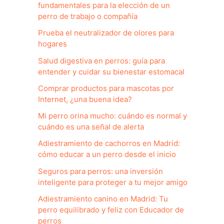
fundamentales para la elección de un
perro de trabajo o compañía
Prueba el neutralizador de olores para
hogares
Salud digestiva en perros: guía para
entender y cuidar su bienestar estomacal
Comprar productos para mascotas por
Internet, ¿una buena idea?
Mi perro orina mucho: cuándo es normal y
cuándo es una señal de alerta
Adiestramiento de cachorros en Madrid:
cómo educar a un perro desde el inicio
Seguros para perros: una inversión
inteligente para proteger a tu mejor amigo
Adiestramiento canino en Madrid: Tu
perro equilibrado y feliz con Educador de
perros