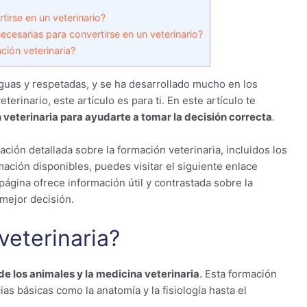
irse en un veterinario?
ecesarias para convertirse en un veterinario?
ción veterinaria?
iguas y respetadas, y se ha desarrollado mucho en los
terinario, este artículo es para ti. En este artículo te
 veterinaria para ayudarte a tomar la decisión correcta
.
ción detallada sobre la formación veterinaria, incluidos los
ación disponibles, puedes visitar el siguiente enlace
 página ofrece información útil y contrastada sobre la
 mejor decisión.
veterinaria?
 de los animales y la medicina veterinaria
. Esta formación
s básicas como la anatomía y la fisiología hasta el