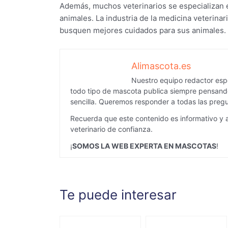
Además, muchos veterinarios se especializan en
animales. La industria de la medicina veterin
busquen mejores cuidados para sus animales.
Alimascota.es
Nuestro equipo redactor espe
todo tipo de mascota publica siempre pensando
sencilla. Queremos responder a todas las pregu
Recuerda que este contenido es informativo y 
veterinario de confianza.
¡
SOMOS LA WEB EXPERTA EN MASCOTAS
!
Te puede interesar