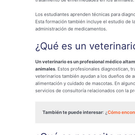
Los estudiantes aprenden técnicas para diagnos
Esta formación también incluye el estudio de l
administración de medicamentos.
¿Qué es un veterinari
Un veterinario es un profesional médico altam
animales
. Estos profesionales diagnostican, 
veterinarios también ayudan a los dueños de
alimentación y cuidado de mascotas. En alguno
servicios de consultoría relacionados con la p
También te puede interesar
: ¿
Cómo encontr