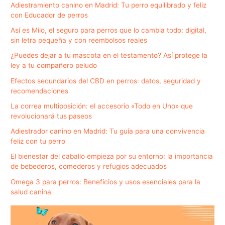
Adiestramiento canino en Madrid: Tu perro equilibrado y feliz
con Educador de perros
Así es Milo, el seguro para perros que lo cambia todo: digital,
sin letra pequeña y con reembolsos reales
¿Puedes dejar a tu mascota en el testamento? Así protege la
ley a tu compañero peludo
Efectos secundarios del CBD en perros: datos, seguridad y
recomendaciones
La correa multiposición: el accesorio «Todo en Uno» que
revolucionará tus paseos
Adiestrador canino en Madrid: Tu guía para una convivencia
feliz con tu perro
El bienestar del caballo empieza por su entorno: la importancia
de bebederos, comederos y refugios adecuados
Omega 3 para perros: Beneficios y usos esenciales para la
salud canina