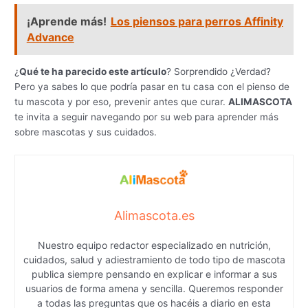
¡Aprende más!
Los piensos para perros Affinity
Advance
¿
Qué te ha parecido este artículo
? Sorprendido ¿Verdad?
Pero ya sabes lo que podría pasar en tu casa con el pienso de
tu mascota y por eso, prevenir antes que curar.
ALIMASCOTA
te invita a seguir navegando por su web para aprender más
sobre mascotas y sus cuidados.
Alimascota.es
Nuestro equipo redactor especializado en nutrición,
cuidados, salud y adiestramiento de todo tipo de mascota
publica siempre pensando en explicar e informar a sus
usuarios de forma amena y sencilla. Queremos responder
a todas las preguntas que os hacéis a diario en esta