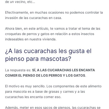
de un vecino, etc…
Efectivamente, en muchas ocasiones no podemos controlar la
invasión de las cucarachas en casa.
Ahora bien, en este artículo, te vamos a tratar el tema de las
croquetas de perros y gatos en relación a estos insectos
indeseables en nuestra vivienda.
¿A las cucarachas les gusta el
pienso para mascotas?
La respuesta es:
SÍ, A LAS CUCARACHAS LES ENCANTA
COMER EL PIENSO DE LOS PERROS Y LOS GATOS
.
El motivo es muy sencillo. Los componentes de este alimento
para mascota es a base de grasas y carnes y a las
cucarachas les encanta comer eso.
Además, meter en esos sacos de piensos, las cucarachas se