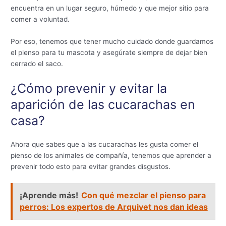
encuentra en un lugar seguro, húmedo y que mejor sitio para
comer a voluntad.
Por eso, tenemos que tener mucho cuidado donde guardamos
el pienso para tu mascota y asegúrate siempre de dejar bien
cerrado el saco.
¿Cómo prevenir y evitar la
aparición de las cucarachas en
casa?
Ahora que sabes que a las cucarachas les gusta comer el
pienso de los animales de compañía, tenemos que aprender a
prevenir todo esto para evitar grandes disgustos.
¡Aprende más!
Con qué mezclar el pienso para
perros: Los expertos de Arquivet nos dan ideas