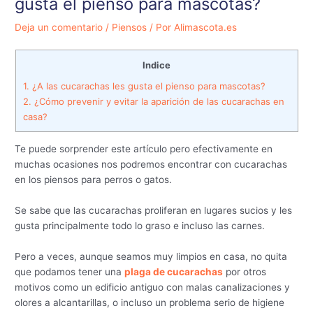
gusta el pienso para mascotas?
Deja un comentario
/
Piensos
/ Por
Alimascota.es
Indice
1.
¿A las cucarachas les gusta el pienso para mascotas?
2.
¿Cómo prevenir y evitar la aparición de las cucarachas en
casa?
Te puede sorprender este artículo pero efectivamente en
muchas ocasiones nos podremos encontrar con cucarachas
en los piensos para perros o gatos.
Se sabe que las cucarachas proliferan en lugares sucios y les
gusta principalmente todo lo graso e incluso las carnes.
Pero a veces, aunque seamos muy limpios en casa, no quita
que podamos tener una
plaga de cucarachas
por otros
motivos como un edificio antiguo con malas canalizaciones y
olores a alcantarillas, o incluso un problema serio de higiene