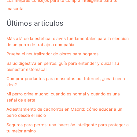
Los mejores consejos para tu compra inteligente para tu
mascota
Últimos artículos
Más allá de la estética: claves fundamentales para la elección
de un perro de trabajo o compañía
Prueba el neutralizador de olores para hogares
Salud digestiva en perros: guía para entender y cuidar su
bienestar estomacal
Comprar productos para mascotas por Internet, ¿una buena
idea?
Mi perro orina mucho: cuándo es normal y cuándo es una
señal de alerta
Adiestramiento de cachorros en Madrid: cómo educar a un
perro desde el inicio
Seguros para perros: una inversión inteligente para proteger a
tu mejor amigo