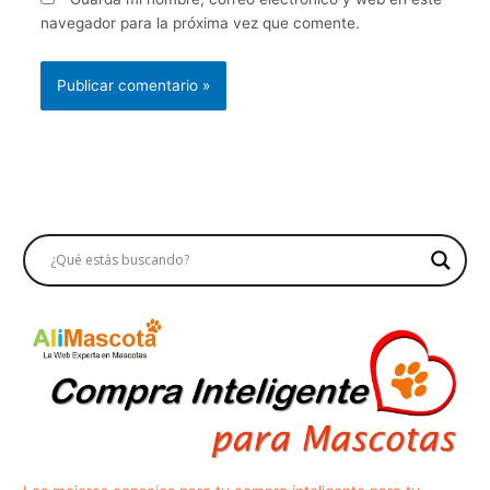
navegador para la próxima vez que comente.