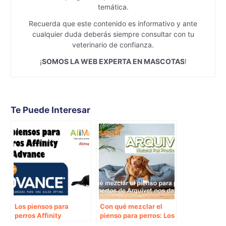
temática.
Recuerda que este contenido es informativo y ante
cualquier duda deberás siempre consultar con tu
veterinario de confianza.
¡
SOMOS LA WEB EXPERTA EN MASCOTAS
!
Te Puede Interesar
Los piensos para
Con qué mezclar el
perros Affinity
pienso para perros: Los
Advance
expertos de Arquivet