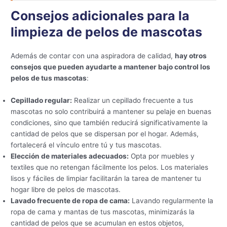
Consejos adicionales para la
limpieza de pelos de mascotas
Además de contar con una aspiradora de calidad,
hay otros
consejos que pueden ayudarte a mantener bajo control los
pelos de tus mascotas
:
Cepillado regular:
Realizar un cepillado frecuente a tus
mascotas no solo contribuirá a mantener su pelaje en buenas
condiciones, sino que también reducirá significativamente la
cantidad de pelos que se dispersan por el hogar. Además,
fortalecerá el vínculo entre tú y tus mascotas.
Elección de materiales adecuados:
Opta por muebles y
textiles que no retengan fácilmente los pelos. Los materiales
lisos y fáciles de limpiar facilitarán la tarea de mantener tu
hogar libre de pelos de mascotas.
Lavado frecuente de ropa de cama:
Lavando regularmente la
ropa de cama y mantas de tus mascotas, minimizarás la
cantidad de pelos que se acumulan en estos objetos,