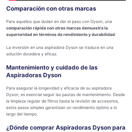
Comparación con otras marcas
Para aquellos que dudan en dar el paso con Dyson, una
comparación rápida con otras marcas demuestra la
superioridad en términos de rendimiento y durabilidad
.
La inversión en una aspiradora Dyson se traduce en una
solución duradera y eficaz.
Mantenimiento y cuidado de las
Aspiradoras Dyson
Para asegurar la longevidad y eficacia de su aspiradora
Dyson, es esencial seguir las pautas de mantenimiento. Desde
la limpieza regular de filtros hasta la revisión de accesorios,
estos pasos simples garantizan un rendimiento óptimo a lo
largo del tiempo.
¿Dónde comprar Aspiradoras Dyson para