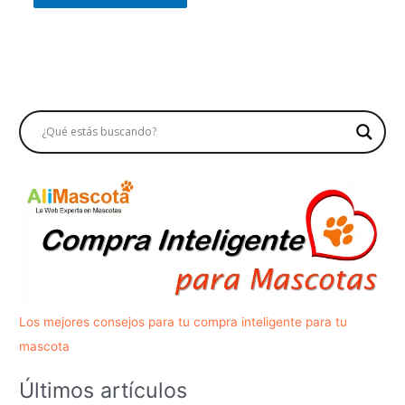
Los mejores consejos para tu compra inteligente para tu
mascota
Últimos artículos