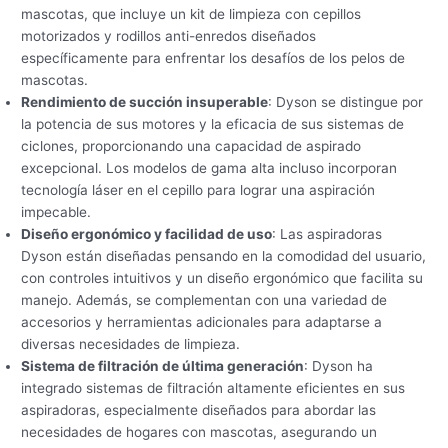
mascotas, que incluye un kit de limpieza con cepillos
motorizados y rodillos anti-enredos diseñados
específicamente para enfrentar los desafíos de los pelos de
mascotas.
Rendimiento de succión insuperable
: Dyson se distingue por
la potencia de sus motores y la eficacia de sus sistemas de
ciclones, proporcionando una capacidad de aspirado
excepcional. Los modelos de gama alta incluso incorporan
tecnología láser en el cepillo para lograr una aspiración
impecable.
Diseño ergonómico y facilidad de uso
: Las aspiradoras
Dyson están diseñadas pensando en la comodidad del usuario,
con controles intuitivos y un diseño ergonómico que facilita su
manejo. Además, se complementan con una variedad de
accesorios y herramientas adicionales para adaptarse a
diversas necesidades de limpieza.
Sistema de filtración de última generación
: Dyson ha
integrado sistemas de filtración altamente eficientes en sus
aspiradoras, especialmente diseñados para abordar las
necesidades de hogares con mascotas, asegurando un