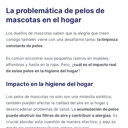
La problemática de pelos de
mascotas en el hogar
Los dueños de mascotas saben que la alegría que traen
consigo también viene con una desafiante tarea:
la limpieza
constante de pelos
.
Es común encontrar esos pequeños rastros en muebles,
alfombras y hasta en la ropa. Pero, ¿
cuál es el impacto real
de estos pelos en la higiene del hogar
?
Impacto en la higiene del hogar
Los pelos de mascotas no solo son una molestia estética;
también pueden afectar la calidad del aire en el hogar y
desencadenar problemas de salud. La
acumulación de pelos
puede obstruir los filtros de aire y contribuir a alergias
. Es
crucial abordar esta cuestión de manera efectiva, y aquí es
donde las aspiradoras Dyson entran en juego.