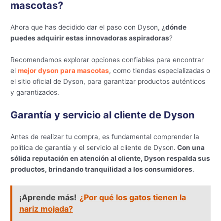
mascotas?
Ahora que has decidido dar el paso con Dyson, ¿
dónde
puedes adquirir estas innovadoras aspiradoras
?
Recomendamos explorar opciones confiables para encontrar
el
mejor dyson para mascotas
, como tiendas especializadas o
el sitio oficial de Dyson, para garantizar productos auténticos
y garantizados.
Garantía y servicio al cliente de Dyson
Antes de realizar tu compra, es fundamental comprender la
política de garantía y el servicio al cliente de Dyson.
Con una
sólida reputación en atención al cliente, Dyson respalda sus
productos, brindando tranquilidad a los consumidores
.
¡Aprende más!
¿Por qué los gatos tienen la
nariz mojada?