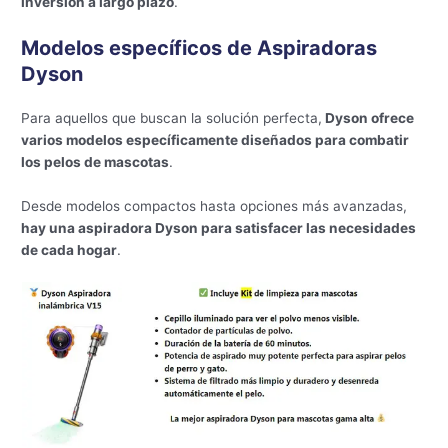
inversión a largo plazo
.
Modelos específicos de Aspiradoras
Dyson
Para aquellos que buscan la solución perfecta,
Dyson ofrece
varios modelos específicamente diseñados para combatir
los pelos de mascotas
.
Desde modelos compactos hasta opciones más avanzadas,
hay una aspiradora Dyson para satisfacer las necesidades
de cada hogar
.