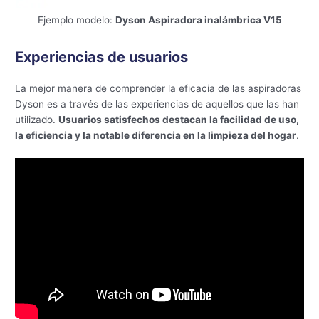
Ejemplo modelo:
Dyson Aspiradora inalámbrica V15
Experiencias de usuarios
La mejor manera de comprender la eficacia de las aspiradoras
Dyson es a través de las experiencias de aquellos que las han
utilizado.
Usuarios satisfechos destacan la facilidad de uso,
la eficiencia y la notable diferencia en la limpieza del hogar
.