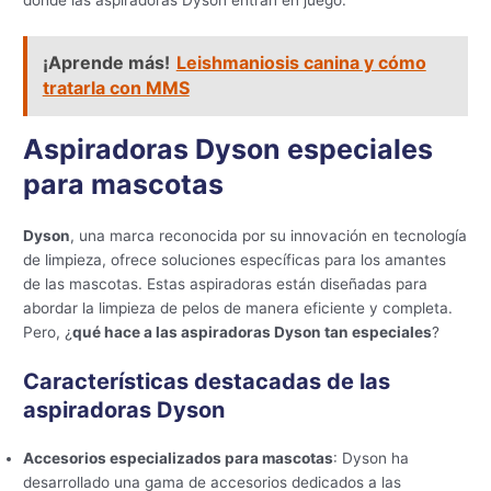
¡Aprende más!
Leishmaniosis canina y cómo
tratarla con MMS
Aspiradoras Dyson especiales
para mascotas
Dyson
, una marca reconocida por su innovación en tecnología
de limpieza, ofrece soluciones específicas para los amantes
de las mascotas. Estas aspiradoras están diseñadas para
abordar la limpieza de pelos de manera eficiente y completa.
Pero, ¿
qué hace a las aspiradoras Dyson tan especiales
?
Características destacadas de las
aspiradoras Dyson
Accesorios especializados para mascotas
: Dyson ha
desarrollado una gama de accesorios dedicados a las