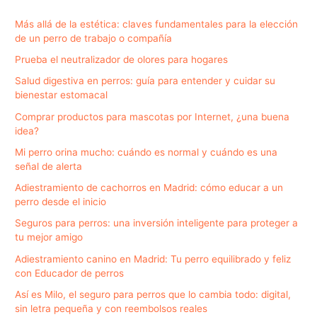
Más allá de la estética: claves fundamentales para la elección
de un perro de trabajo o compañía
Prueba el neutralizador de olores para hogares
Salud digestiva en perros: guía para entender y cuidar su
bienestar estomacal
Comprar productos para mascotas por Internet, ¿una buena
idea?
Mi perro orina mucho: cuándo es normal y cuándo es una
señal de alerta
Adiestramiento de cachorros en Madrid: cómo educar a un
perro desde el inicio
Seguros para perros: una inversión inteligente para proteger a
tu mejor amigo
Adiestramiento canino en Madrid: Tu perro equilibrado y feliz
con Educador de perros
Así es Milo, el seguro para perros que lo cambia todo: digital,
sin letra pequeña y con reembolsos reales