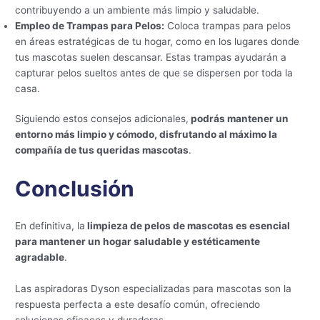
contribuyendo a un ambiente más limpio y saludable.
Empleo de Trampas para Pelos:
Coloca trampas para pelos
en áreas estratégicas de tu hogar, como en los lugares donde
tus mascotas suelen descansar. Estas trampas ayudarán a
capturar pelos sueltos antes de que se dispersen por toda la
casa.
Siguiendo estos consejos adicionales,
podrás mantener un
entorno más limpio y cómodo, disfrutando al máximo la
compañía de tus queridas mascotas
.
Conclusión
En definitiva, la
limpieza de pelos de mascotas es esencial
para mantener un hogar saludable y estéticamente
agradable
.
Las aspiradoras Dyson especializadas para mascotas son la
respuesta perfecta a este desafío común, ofreciendo
soluciones eficaces y duraderas.