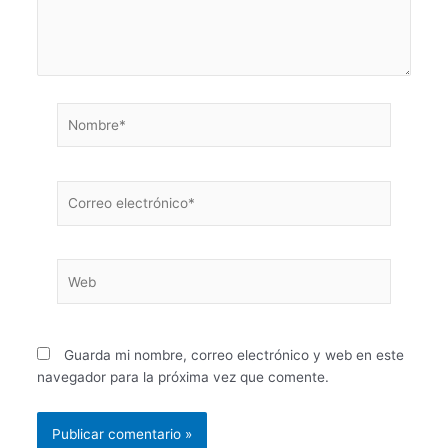
Nombre*
Correo
electrónico*
Web
Guarda mi nombre, correo electrónico y web en este
navegador para la próxima vez que comente.