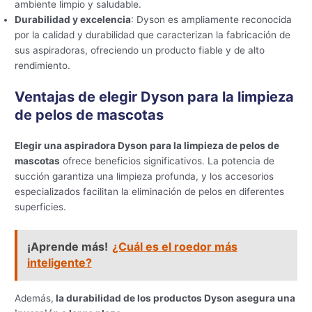
ambiente limpio y saludable.
Durabilidad y excelencia
: Dyson es ampliamente reconocida
por la calidad y durabilidad que caracterizan la fabricación de
sus aspiradoras, ofreciendo un producto fiable y de alto
rendimiento.
Ventajas de elegir Dyson para la limpieza
de pelos de mascotas
Elegir una aspiradora Dyson para la limpieza de pelos de
mascotas
ofrece beneficios significativos. La potencia de
succión garantiza una limpieza profunda, y los accesorios
especializados facilitan la eliminación de pelos en diferentes
superficies.
¡Aprende más!
¿Cuál es el roedor más
inteligente?
Además,
la durabilidad de los productos Dyson asegura una