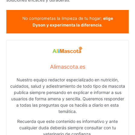
No comprometas la limpieza de tu hogar;
elige
Dyson y experimenta la diferencia
.
Alimascota.es
Nuestro equipo redactor especializado en nutrición,
cuidados, salud y adiestramiento de todo tipo de mascota
publica siempre pensando en explicar e informar a sus
usuarios de forma amena y sencilla. Queremos responder
a todas las preguntas que os hacéis a diario en esta
temática.
Recuerda que este contenido es informativo y ante
cualquier duda deberás siempre consultar con tu
veterinario de confianza.